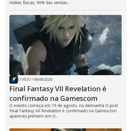
mídias físicas; 90% das vendas...
O VÍCIO
/
06/08/2026
Final Fantasy VII Revelation é
confirmado na Gamescom
O evento começa em 19 de agosto, na Alemanha O post
Final Fantasy VII Revelation é confirmado na Gamescom
apareceu primeiro em O...