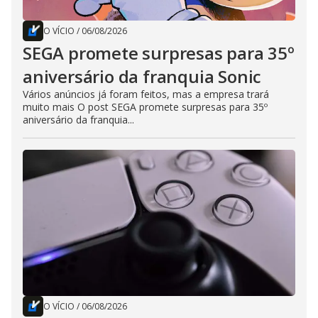
O VÍCIO
/
06/08/2026
SEGA promete surpresas para 35º
aniversário da franquia Sonic
Vários anúncios já foram feitos, mas a empresa trará
muito mais O post SEGA promete surpresas para 35º
aniversário da franquia...
O VÍCIO
/
06/08/2026