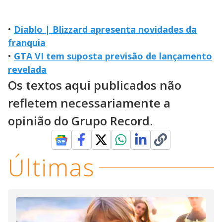
•
Diablo | Blizzard apresenta novidades da
franquia
•
GTA VI tem suposta previsão de lançamento
revelada
Os textos aqui publicados não
refletem necessariamente a
opinião do Grupo Record.
Últimas