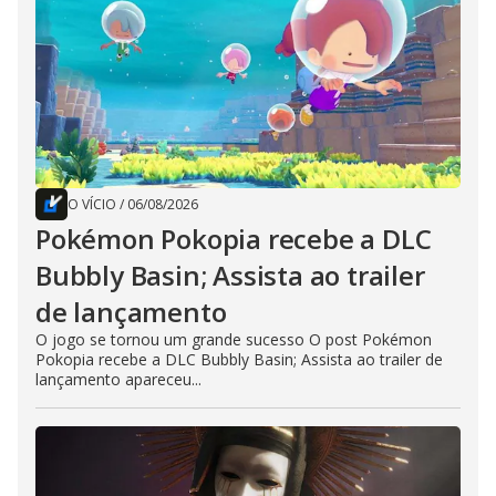
O VÍCIO
/
06/08/2026
Pokémon Pokopia recebe a DLC
Bubbly Basin; Assista ao trailer
de lançamento
O jogo se tornou um grande sucesso O post Pokémon
Pokopia recebe a DLC Bubbly Basin; Assista ao trailer de
lançamento apareceu...