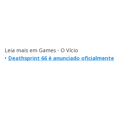
Leia mais em Games - O Vício
•
Deathsprint 66 é anunciado oficialmente