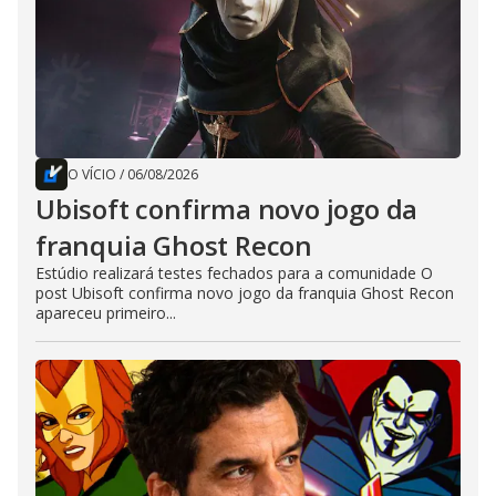
O VÍCIO
/
06/08/2026
Ubisoft confirma novo jogo da
franquia Ghost Recon
Estúdio realizará testes fechados para a comunidade O
post Ubisoft confirma novo jogo da franquia Ghost Recon
apareceu primeiro...