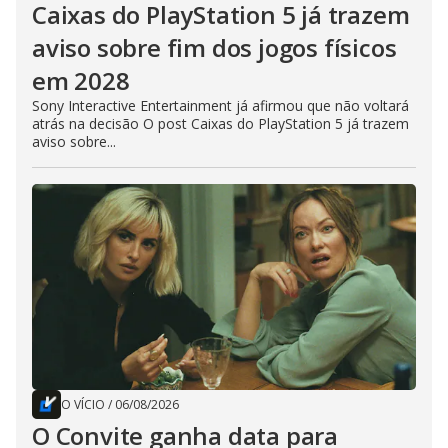
Caixas do PlayStation 5 já trazem
aviso sobre fim dos jogos físicos
em 2028
Sony Interactive Entertainment já afirmou que não voltará
atrás na decisão O post Caixas do PlayStation 5 já trazem
aviso sobre...
O VÍCIO
/
06/08/2026
O Convite ganha data para