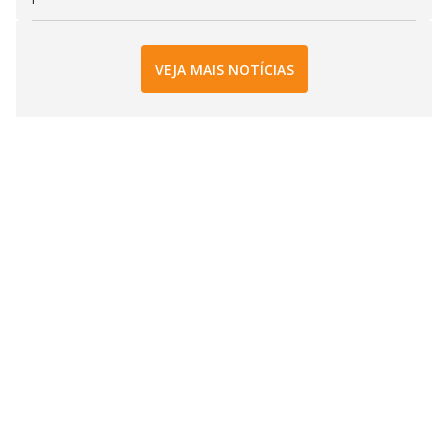
VEJA MAIS NOTÍCIAS