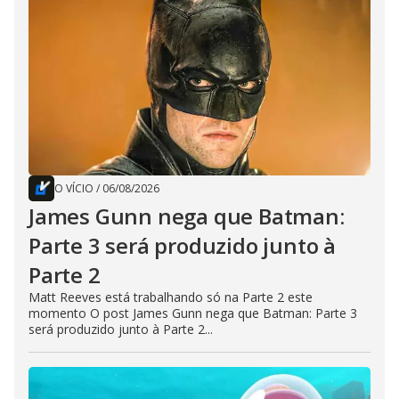
O VÍCIO
/
06/08/2026
James Gunn nega que Batman:
Parte 3 será produzido junto à
Parte 2
Matt Reeves está trabalhando só na Parte 2 este
momento O post James Gunn nega que Batman: Parte 3
será produzido junto à Parte 2...