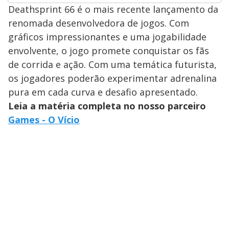
Deathsprint 66 é o mais recente lançamento da
renomada desenvolvedora de jogos. Com
gráficos impressionantes e uma jogabilidade
envolvente, o jogo promete conquistar os fãs
de corrida e ação. Com uma temática futurista,
os jogadores poderão experimentar adrenalina
pura em cada curva e desafio apresentado.
Leia a matéria completa no nosso parceiro
Games - O Vício