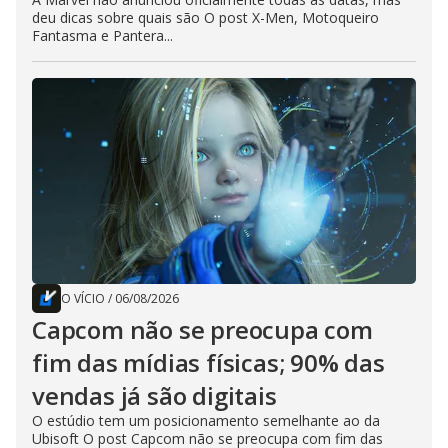
deu dicas sobre quais são O post X-Men, Motoqueiro
Fantasma e Pantera...
O VÍCIO
/
06/08/2026
Capcom não se preocupa com
fim das mídias físicas; 90% das
vendas já são digitais
O estúdio tem um posicionamento semelhante ao da
Ubisoft O post Capcom não se preocupa com fim das