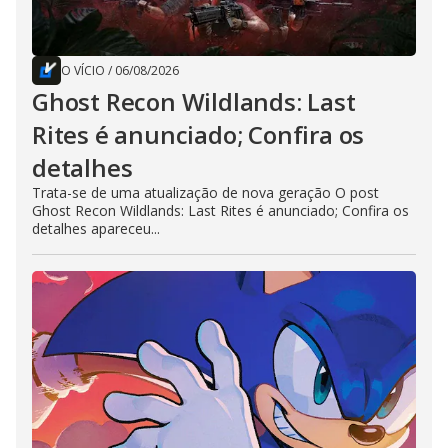
O VÍCIO
/
06/08/2026
Ghost Recon Wildlands: Last
Rites é anunciado; Confira os
detalhes
Trata-se de uma atualização de nova geração O post
Ghost Recon Wildlands: Last Rites é anunciado; Confira os
detalhes apareceu...