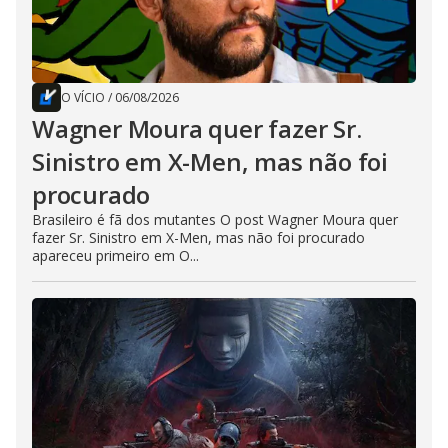
O VÍCIO
/
06/08/2026
Wagner Moura quer fazer Sr.
Sinistro em X-Men, mas não foi
procurado
Brasileiro é fã dos mutantes O post Wagner Moura quer
fazer Sr. Sinistro em X-Men, mas não foi procurado
apareceu primeiro em O...