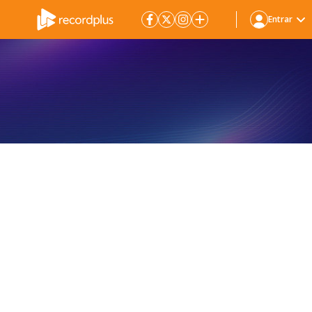
Entrar