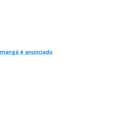
 mangá é anunciado