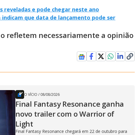
s reveladas e pode chegar neste ano
am indicam que data de lançamento pode ser
ão refletem necessariamente a opinião
O VÍCIO
/
08/08/2026
Final Fantasy Resonance ganha
novo trailer com o Warrior of
Light
Final Fantasy Resonance chegará em 22 de outubro para