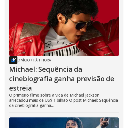
O VÍCIO
/
HÁ 1 HORA
Michael: Sequência da
cinebiografia ganha previsão de
estreia
O primeiro filme sobre a vida de Michael Jackson
arrecadou mais de US$ 1 bilhão O post Michael: Sequência
da cinebiografia ganha...