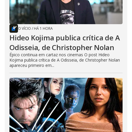
O VÍCIO
/
HÁ 1 HORA
Hideo Kojima publica crítica de A
Odisseia, de Christopher Nolan
Épico continua em cartaz nos cinemas O post Hideo
Kojima publica crítica de A Odisseia, de Christopher Nolan
apareceu primeiro em...