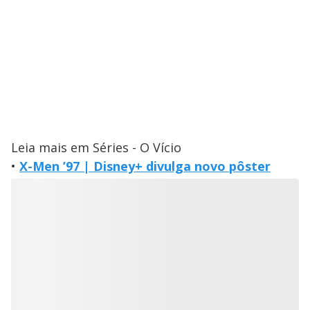
Leia mais em Séries - O Vício
•
X-Men ’97 | Disney+ divulga novo pôster