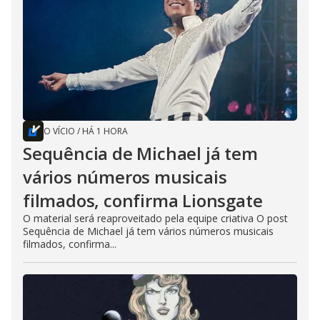
O VÍCIO
/
HÁ 1 HORA
Sequência de Michael já tem
vários números musicais
filmados, confirma Lionsgate
O material será reaproveitado pela equipe criativa O post
Sequência de Michael já tem vários números musicais
filmados, confirma...