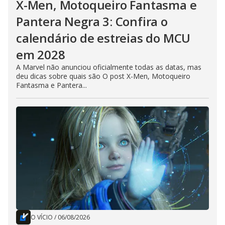
X-Men, Motoqueiro Fantasma e
Pantera Negra 3: Confira o
calendário de estreias do MCU
em 2028
A Marvel não anunciou oficialmente todas as datas, mas
deu dicas sobre quais são O post X-Men, Motoqueiro
Fantasma e Pantera...
O VÍCIO
/
06/08/2026