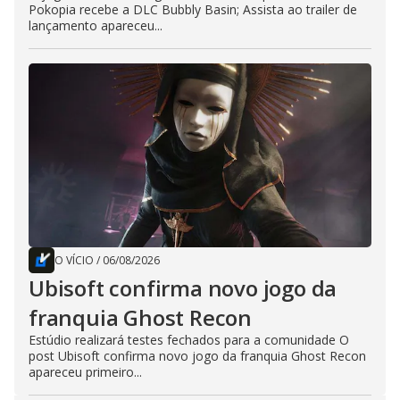
Pokopia recebe a DLC Bubbly Basin; Assista ao trailer de
lançamento apareceu...
O VÍCIO
/
06/08/2026
Ubisoft confirma novo jogo da
franquia Ghost Recon
Estúdio realizará testes fechados para a comunidade O
post Ubisoft confirma novo jogo da franquia Ghost Recon
apareceu primeiro...