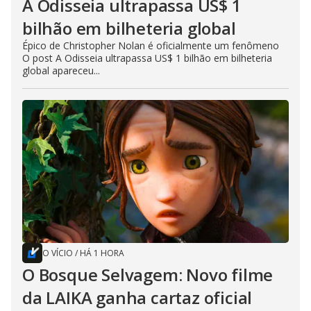
A Odisseia ultrapassa US$ 1
bilhão em bilheteria global
Épico de Christopher Nolan é oficialmente um fenômeno
O post A Odisseia ultrapassa US$ 1 bilhão em bilheteria
global apareceu...
O VÍCIO
/
HÁ 1 HORA
O Bosque Selvagem: Novo filme
da LAIKA ganha cartaz oficial