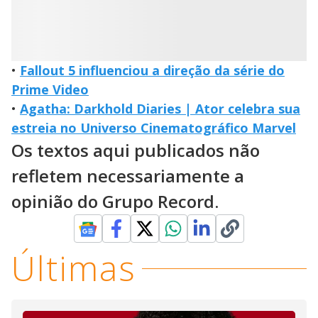
•
Fallout 5 influenciou a direção da série do
Prime Video
•
Agatha: Darkhold Diaries | Ator celebra sua
estreia no Universo Cinematográfico Marvel
Os textos aqui publicados não
refletem necessariamente a
opinião do Grupo Record.
Últimas