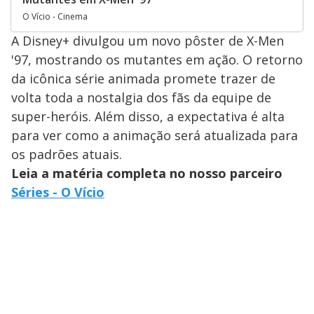
O Vício - Cinema
A Disney+ divulgou um novo pôster de X-Men
'97, mostrando os mutantes em ação. O retorno
da icônica série animada promete trazer de
volta toda a nostalgia dos fãs da equipe de
super-heróis. Além disso, a expectativa é alta
para ver como a animação será atualizada para
os padrões atuais.
Leia a matéria completa no nosso parceiro
Séries - O Vício