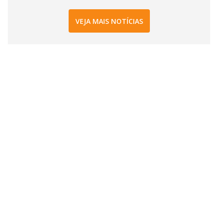
VEJA MAIS NOTÍCIAS