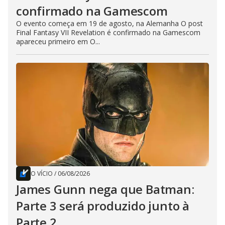
confirmado na Gamescom
O evento começa em 19 de agosto, na Alemanha O post
Final Fantasy VII Revelation é confirmado na Gamescom
apareceu primeiro em O...
O VÍCIO
/
06/08/2026
James Gunn nega que Batman:
Parte 3 será produzido junto à
Parte 2