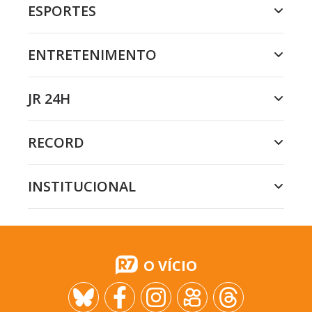
ESPORTES
ENTRETENIMENTO
JR 24H
RECORD
INSTITUCIONAL
O VÍCIO