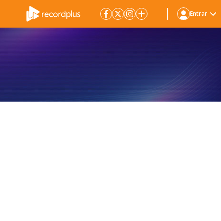
Entrar