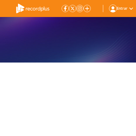
Entrar