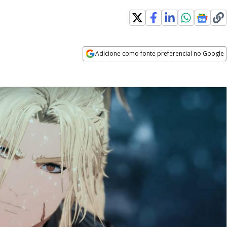
Adicione como fonte preferencial no Google
Opens in new window