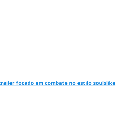
railer focado em combate no estilo soulslike