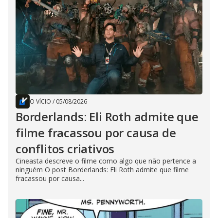
O VÍCIO
/
05/08/2026
Borderlands: Eli Roth admite que
filme fracassou por causa de
conflitos criativos
Cineasta descreve o filme como algo que não pertence a
ninguém O post Borderlands: Eli Roth admite que filme
fracassou por causa...