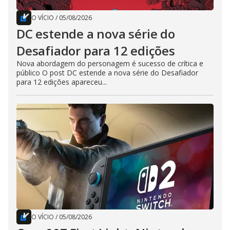
O VÍCIO
/
05/08/2026
DC estende a nova série do
Desafiador para 12 edições
Nova abordagem do personagem é sucesso de crítica e
público O post DC estende a nova série do Desafiador
para 12 edições apareceu...
O VÍCIO
/
05/08/2026