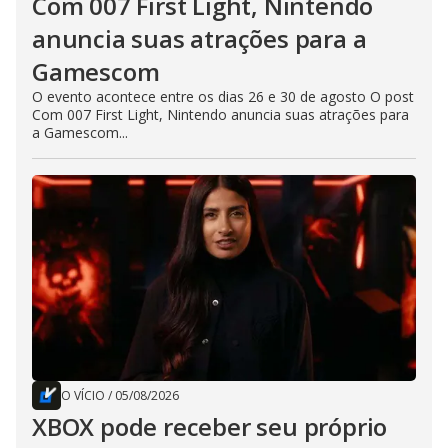
Com 007 First Light, Nintendo
anuncia suas atrações para a
Gamescom
O evento acontece entre os dias 26 e 30 de agosto O post
Com 007 First Light, Nintendo anuncia suas atrações para
a Gamescom...
O VÍCIO
/
05/08/2026
XBOX pode receber seu próprio