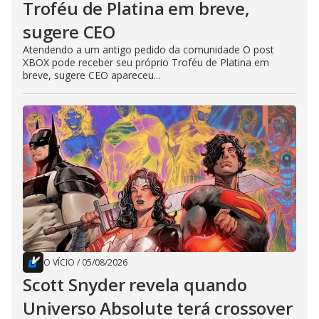
Troféu de Platina em breve,
sugere CEO
Atendendo a um antigo pedido da comunidade O post
XBOX pode receber seu próprio Troféu de Platina em
breve, sugere CEO apareceu...
O VÍCIO
/
05/08/2026
Scott Snyder revela quando
Universo Absolute terá crossover