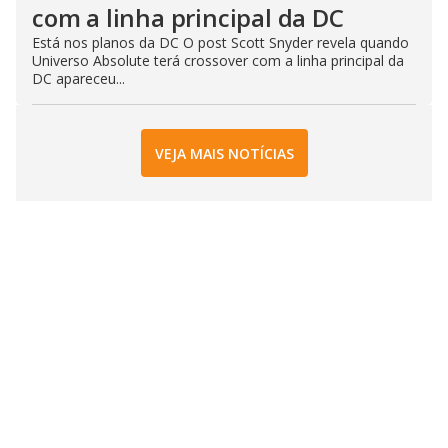
com a linha principal da DC
Está nos planos da DC O post Scott Snyder revela quando
Universo Absolute terá crossover com a linha principal da
DC apareceu...
VEJA MAIS NOTÍCIAS