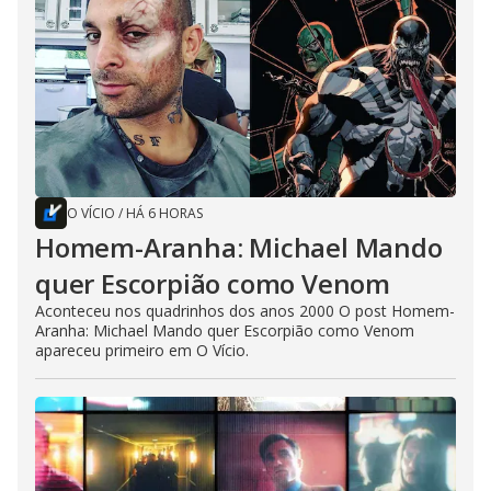
O VÍCIO
/
HÁ 6 HORAS
Homem-Aranha: Michael Mando
quer Escorpião como Venom
Aconteceu nos quadrinhos dos anos 2000 O post Homem-
Aranha: Michael Mando quer Escorpião como Venom
apareceu primeiro em O Vício.