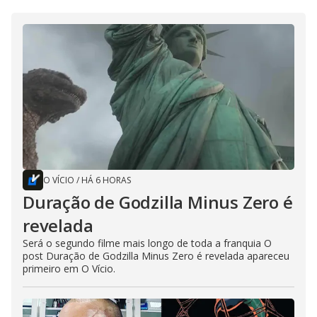
O VÍCIO
/
HÁ 6 HORAS
Duração de Godzilla Minus Zero é
revelada
Será o segundo filme mais longo de toda a franquia O
post Duração de Godzilla Minus Zero é revelada apareceu
primeiro em O Vício.