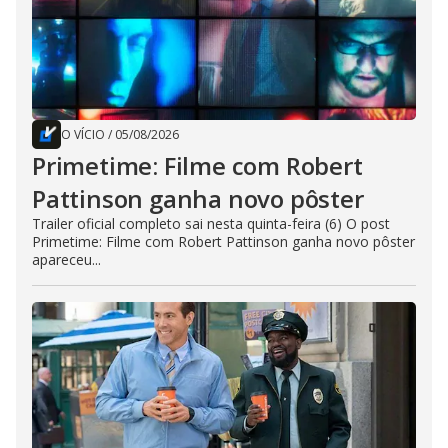
O VÍCIO
/
05/08/2026
Primetime: Filme com Robert
Pattinson ganha novo pôster
Trailer oficial completo sai nesta quinta-feira (6) O post
Primetime: Filme com Robert Pattinson ganha novo pôster
apareceu...