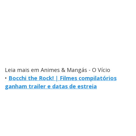
Leia mais em Animes & Mangás - O Vício
•
Bocchi the Rock! | Filmes compilatórios
ganham trailer e datas de estreia