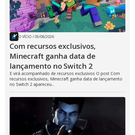
O VÍCIO
/
05/08/2026
Com recursos exclusivos,
Minecraft ganha data de
lançamento no Switch 2
E virá acompanhado de recursos exclusivos O post Com
recursos exclusivos, Minecraft ganha data de lançamento
no Switch 2 apareceu...