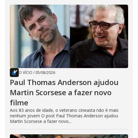
O VÍCIO
/
05/08/2026
Paul Thomas Anderson ajudou
Martin Scorsese a fazer novo
filme
Aos 83 anos de idade, o veterano cineasta não é mais
nenhum jovem O post Paul Thomas Anderson ajudou
Martin Scorsese a fazer novo...