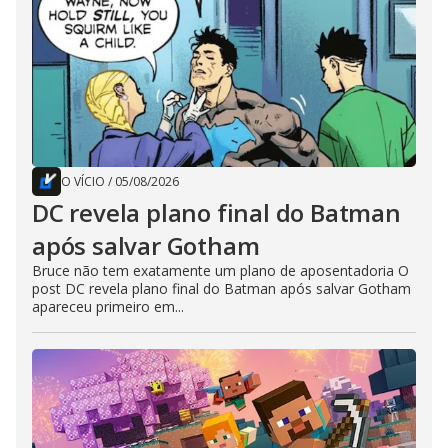
O VÍCIO
/
05/08/2026
DC revela plano final do Batman
após salvar Gotham
Bruce não tem exatamente um plano de aposentadoria O
post DC revela plano final do Batman após salvar Gotham
apareceu primeiro em...