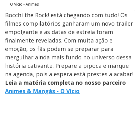
O Vício - Animes
Bocchi the Rock! está chegando com tudo! Os
filmes compilatórios ganharam um novo trailer
empolgante e as datas de estreia foram
finalmente reveladas. Com muita ação e
emoção, os fãs podem se preparar para
mergulhar ainda mais fundo no universo dessa
história cativante. Prepare a pipoca e marque
na agenda, pois a espera está prestes a acabar!
Leia a matéria completa no nosso parceiro
Animes & Mangás - O Vício