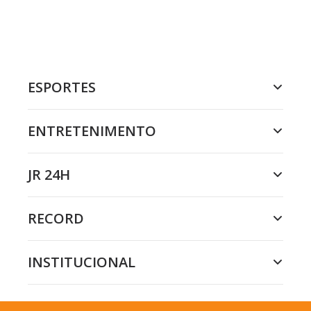
ESPORTES
ENTRETENIMENTO
JR 24H
RECORD
INSTITUCIONAL