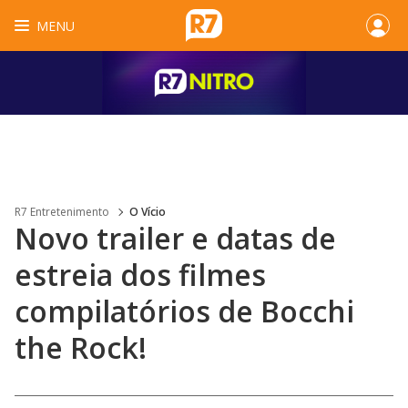
MENU
R7 Entretenimento
O Vício
Novo trailer e datas de
estreia dos filmes
compilatórios de Bocchi
the Rock!