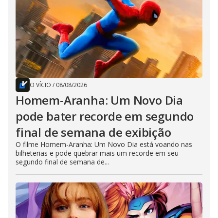
O VÍCIO
/
08/08/2026
Homem-Aranha: Um Novo Dia
pode bater recorde em segundo
final de semana de exibição
O filme Homem-Aranha: Um Novo Dia está voando nas
bilheterias e pode quebrar mais um recorde em seu
segundo final de semana de...