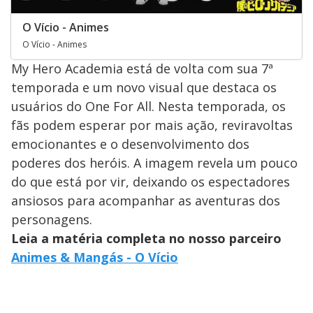
O Vício - Animes
O Vício - Animes
My Hero Academia está de volta com sua 7ª
temporada e um novo visual que destaca os
usuários do One For All. Nesta temporada, os
fãs podem esperar por mais ação, reviravoltas
emocionantes e o desenvolvimento dos
poderes dos heróis. A imagem revela um pouco
do que está por vir, deixando os espectadores
ansiosos para acompanhar as aventuras dos
personagens.
Leia a matéria completa no nosso parceiro
Animes & Mangás - O Vício