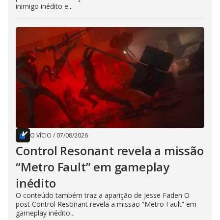
inimigo inédito e...
O VÍCIO
/
07/08/2026
Control Resonant revela a missão
“Metro Fault” em gameplay
inédito
O conteúdo também traz a aparição de Jesse Faden O
post Control Resonant revela a missão “Metro Fault” em
gameplay inédito...