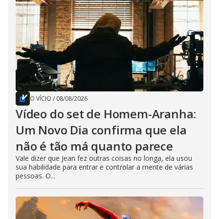
O VÍCIO
/
08/08/2026
Vídeo do set de Homem-Aranha:
Um Novo Dia confirma que ela
não é tão má quanto parece
Vale dizer que Jean fez outras coisas no longa, ela usou
sua habilidade para entrar e controlar a mente de várias
pessoas. O...