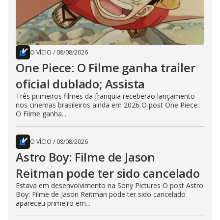
O VÍCIO
/
08/08/2026
One Piece: O Filme ganha trailer
oficial dublado; Assista
Três primeiros filmes da franquia receberão lançamento
nos cinemas brasileiros ainda em 2026 O post One Piece:
O Filme ganha...
O VÍCIO
/
08/08/2026
Astro Boy: Filme de Jason
Reitman pode ter sido cancelado
Estava em desenvolvimento na Sony Pictures O post Astro
Boy: Filme de Jason Reitman pode ter sido cancelado
apareceu primeiro em...