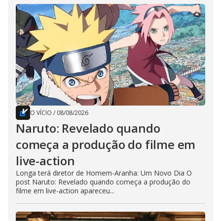
O VÍCIO
/
08/08/2026
Naruto: Revelado quando
começa a produção do filme em
live-action
Longa terá diretor de Homem-Aranha: Um Novo Dia O
post Naruto: Revelado quando começa a produção do
filme em live-action apareceu...