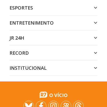
ESPORTES
ENTRETENIMENTO
JR 24H
RECORD
INSTITUCIONAL
O VÍCIO