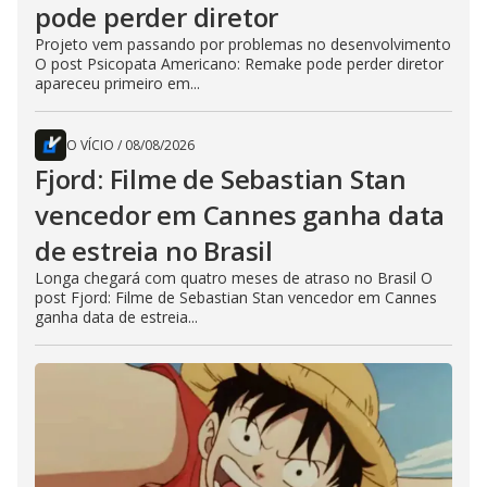
pode perder diretor
Projeto vem passando por problemas no desenvolvimento
O post Psicopata Americano: Remake pode perder diretor
apareceu primeiro em...
O VÍCIO
/
08/08/2026
Fjord: Filme de Sebastian Stan
vencedor em Cannes ganha data
de estreia no Brasil
Longa chegará com quatro meses de atraso no Brasil O
post Fjord: Filme de Sebastian Stan vencedor em Cannes
ganha data de estreia...