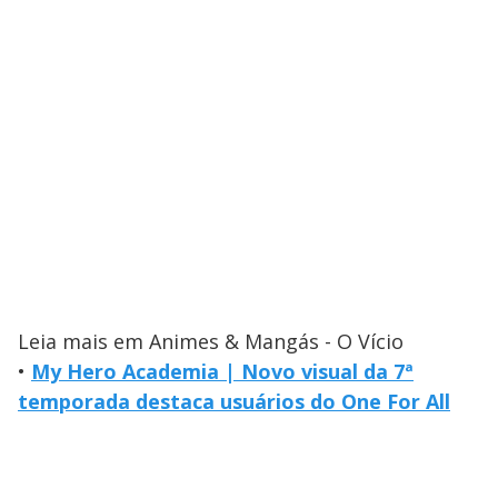
Leia mais em Animes & Mangás - O Vício
•
My Hero Academia | Novo visual da 7ª
temporada destaca usuários do One For All