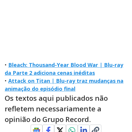
•
Bleach: Thousand-Year Blood War | Blu-ray
da Parte 2 adiciona cenas inéditas
•
Attack on Titan | Blu-ray traz mudanças na
animação do episódio final
Os textos aqui publicados não
refletem necessariamente a
opinião do Grupo Record.