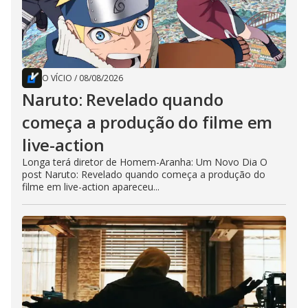
O VÍCIO
/
08/08/2026
Naruto: Revelado quando
começa a produção do filme em
live-action
Longa terá diretor de Homem-Aranha: Um Novo Dia O
post Naruto: Revelado quando começa a produção do
filme em live-action apareceu...