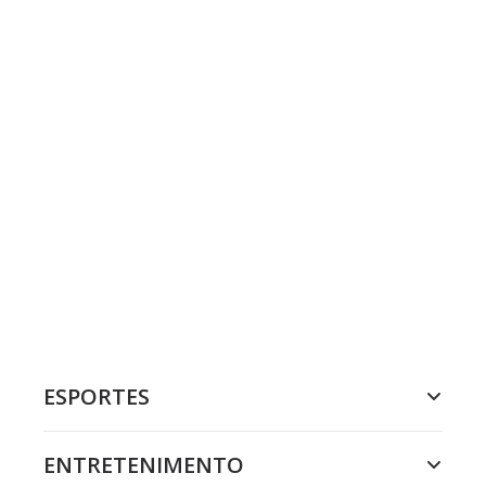
ESPORTES
ENTRETENIMENTO