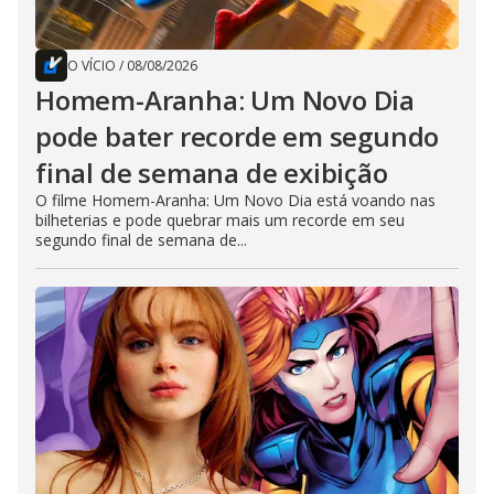
O VÍCIO
/
08/08/2026
Homem-Aranha: Um Novo Dia
pode bater recorde em segundo
final de semana de exibição
O filme Homem-Aranha: Um Novo Dia está voando nas
bilheterias e pode quebrar mais um recorde em seu
segundo final de semana de...