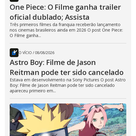
One Piece: O Filme ganha trailer
oficial dublado; Assista
Três primeiros filmes da franquia receberão lançamento
nos cinemas brasileiros ainda em 2026 O post One Piece:
O Filme ganha...
O VÍCIO
/
08/08/2026
Astro Boy: Filme de Jason
Reitman pode ter sido cancelado
Estava em desenvolvimento na Sony Pictures O post Astro
Boy: Filme de Jason Reitman pode ter sido cancelado
apareceu primeiro em...