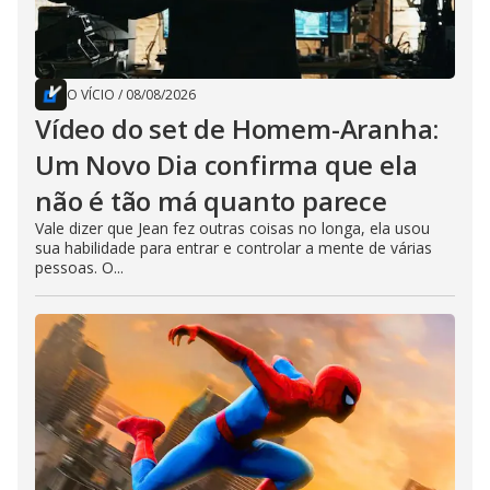
O VÍCIO
/
08/08/2026
Vídeo do set de Homem-Aranha:
Um Novo Dia confirma que ela
não é tão má quanto parece
Vale dizer que Jean fez outras coisas no longa, ela usou
sua habilidade para entrar e controlar a mente de várias
pessoas. O...