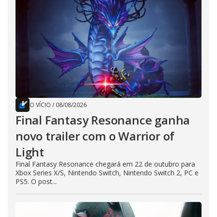
O VÍCIO
/
08/08/2026
Final Fantasy Resonance ganha
novo trailer com o Warrior of
Light
Final Fantasy Resonance chegará em 22 de outubro para
Xbox Series X/S, Nintendo Switch, Nintendo Switch 2, PC e
PS5. O post...