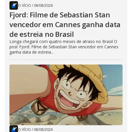
O VÍCIO
/
08/08/2026
Fjord: Filme de Sebastian Stan
vencedor em Cannes ganha data
de estreia no Brasil
Longa chegará com quatro meses de atraso no Brasil O
post Fjord: Filme de Sebastian Stan vencedor em Cannes
ganha data de estreia...
O VÍCIO
/
08/08/2026