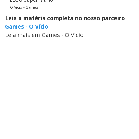
O Vício - Games
Leia a matéria completa no nosso parceiro
Games - O Vício
Leia mais em Games - O Vício