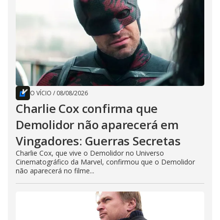
O VÍCIO
/
08/08/2026
Charlie Cox confirma que
Demolidor não aparecerá em
Vingadores: Guerras Secretas
Charlie Cox, que vive o Demolidor no Universo
Cinematográfico da Marvel, confirmou que o Demolidor
não aparecerá no filme...