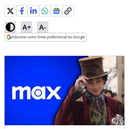
A+
A-
Adicione como fonte preferencial no Google
Opens in new window