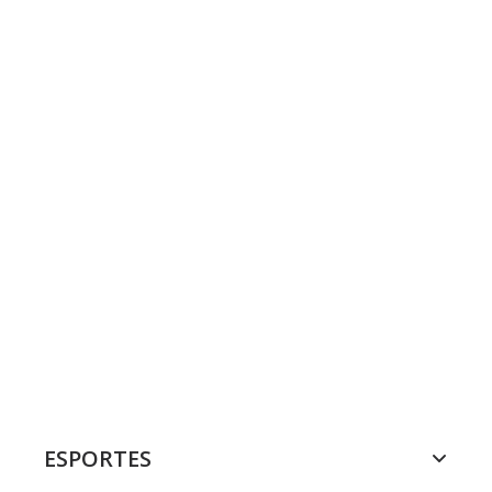
ESPORTES