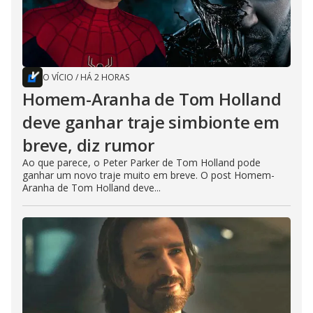
O VÍCIO
/
HÁ 2 HORAS
Homem-Aranha de Tom Holland
deve ganhar traje simbionte em
breve, diz rumor
Ao que parece, o Peter Parker de Tom Holland pode
ganhar um novo traje muito em breve. O post Homem-
Aranha de Tom Holland deve...