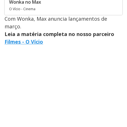
Wonka no Max
O Vício - Cinema
Com Wonka, Max anuncia lançamentos de
março.
Leia a matéria completa no nosso parceiro
Filmes - O Vício