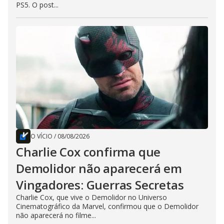
PS5. O post...
O VÍCIO
/
08/08/2026
Charlie Cox confirma que
Demolidor não aparecerá em
Vingadores: Guerras Secretas
Charlie Cox, que vive o Demolidor no Universo
Cinematográfico da Marvel, confirmou que o Demolidor
não aparecerá no filme...