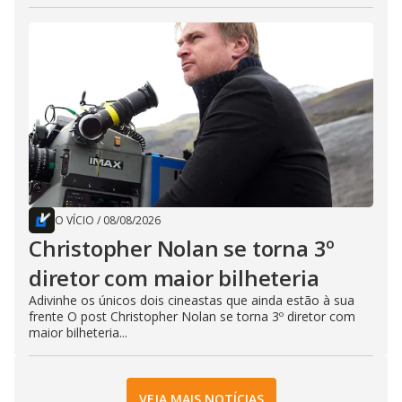
O VÍCIO
/
08/08/2026
Christopher Nolan se torna 3º
diretor com maior bilheteria
Adivinhe os únicos dois cineastas que ainda estão à sua
frente O post Christopher Nolan se torna 3º diretor com
maior bilheteria...
VEJA MAIS NOTÍCIAS