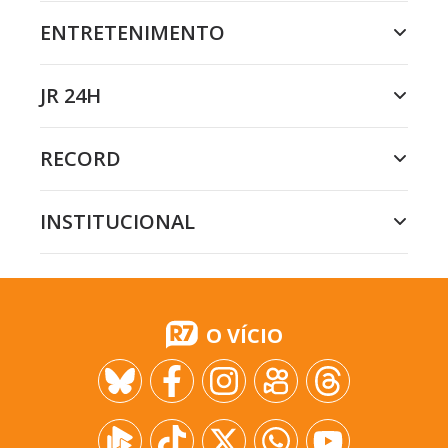
ENTRETENIMENTO
JR 24H
RECORD
INSTITUCIONAL
O VÍCIO