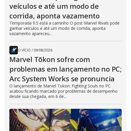
veículos e até um modo de
corrida, aponta vazamento
Temporada 9.5 está a caminho O post Marvel Rivals pode
ganhar veículos e até um modo de corrida, aponta
vazamento apareceu...
O VÍCIO
/
09/08/2026
Marvel Tōkon sofre com
problemas em lançamento no PC;
Arc System Works se pronuncia
O lançamento de Marvel Tokon: Fighting Souls no PC
acabou ficando marcado por problemas de desempenho
desde sua chegada, em 6 de...