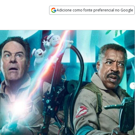
Adicione como fonte preferencial no Google
Opens in new window