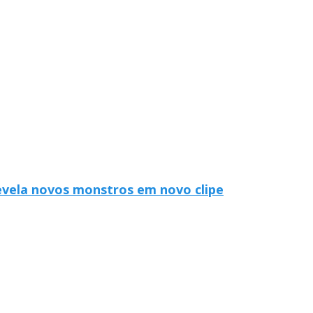
evela novos monstros em novo clipe