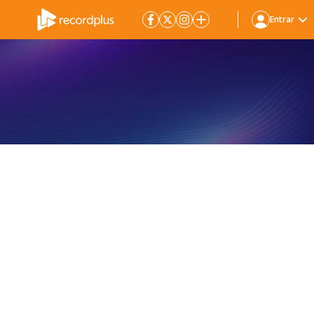
Entrar