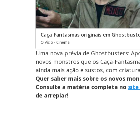
Caça-Fantasmas originais em Ghostbuste
O Vício - Cinema
Uma nova prévia de Ghostbusters: Apoc
novos monstros que os Caça-Fantasmas
ainda mais ação e sustos, com criatura
Quer saber mais sobre os novos mons
Consulte a matéria completa no
site
de arrepiar!