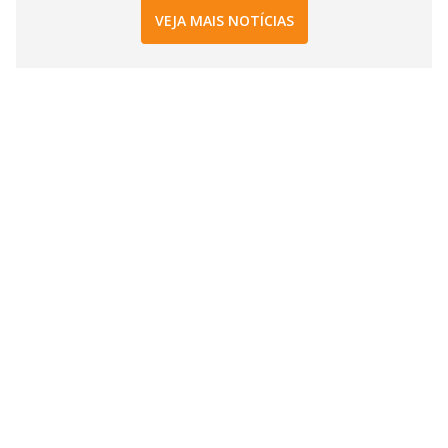
VEJA MAIS NOTÍCIAS