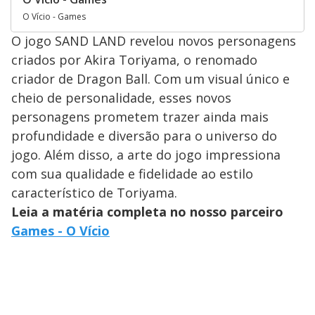
O Vício - Games
O jogo SAND LAND revelou novos personagens
criados por Akira Toriyama, o renomado
criador de Dragon Ball. Com um visual único e
cheio de personalidade, esses novos
personagens prometem trazer ainda mais
profundidade e diversão para o universo do
jogo. Além disso, a arte do jogo impressiona
com sua qualidade e fidelidade ao estilo
característico de Toriyama.
Leia a matéria completa no nosso parceiro
Games - O Vício