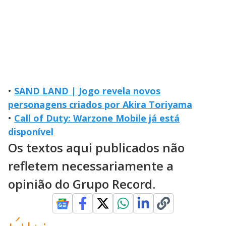
•
SAND LAND | Jogo revela novos
personagens criados por Akira Toriyama
•
Call of Duty: Warzone Mobile já está
disponível
Os textos aqui publicados não
refletem necessariamente a
opinião do Grupo Record.