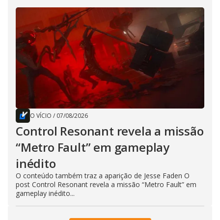
O VÍCIO
/
07/08/2026
Control Resonant revela a missão
“Metro Fault” em gameplay
inédito
O conteúdo também traz a aparição de Jesse Faden O
post Control Resonant revela a missão “Metro Fault” em
gameplay inédito...