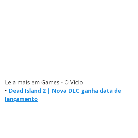
Leia mais em Games - O Vício
•
Dead Island 2 | Nova DLC ganha data de
lançamento