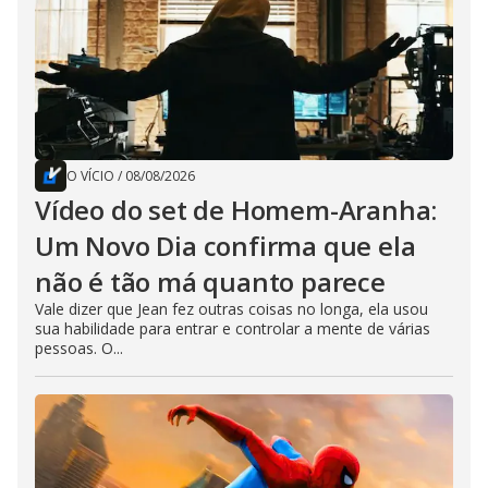
O VÍCIO
/
08/08/2026
Vídeo do set de Homem-Aranha:
Um Novo Dia confirma que ela
não é tão má quanto parece
Vale dizer que Jean fez outras coisas no longa, ela usou
sua habilidade para entrar e controlar a mente de várias
pessoas. O...