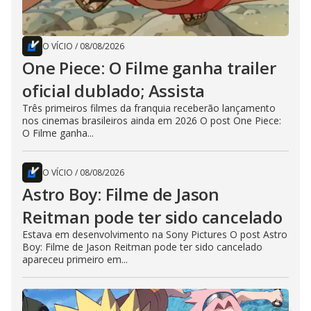
O VÍCIO
/
08/08/2026
One Piece: O Filme ganha trailer
oficial dublado; Assista
Três primeiros filmes da franquia receberão lançamento
nos cinemas brasileiros ainda em 2026 O post One Piece:
O Filme ganha...
O VÍCIO
/
08/08/2026
Astro Boy: Filme de Jason
Reitman pode ter sido cancelado
Estava em desenvolvimento na Sony Pictures O post Astro
Boy: Filme de Jason Reitman pode ter sido cancelado
apareceu primeiro em...