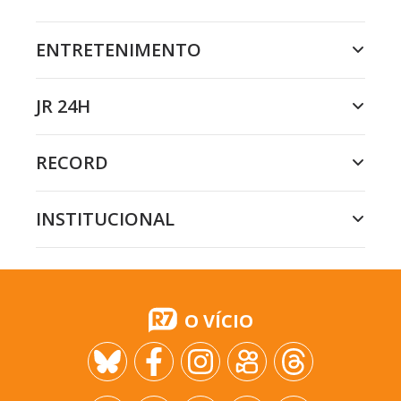
ENTRETENIMENTO
JR 24H
RECORD
INSTITUCIONAL
O VÍCIO