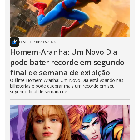
O VÍCIO
/
08/08/2026
Homem-Aranha: Um Novo Dia
pode bater recorde em segundo
final de semana de exibição
O filme Homem-Aranha: Um Novo Dia está voando nas
bilheterias e pode quebrar mais um recorde em seu
segundo final de semana de...