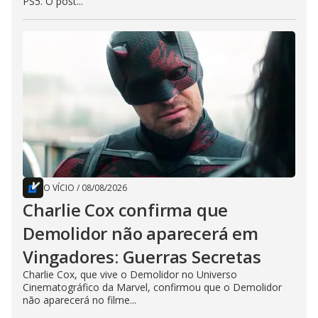
PS5. O post...
O VÍCIO
/
08/08/2026
Charlie Cox confirma que
Demolidor não aparecerá em
Vingadores: Guerras Secretas
Charlie Cox, que vive o Demolidor no Universo
Cinematográfico da Marvel, confirmou que o Demolidor
não aparecerá no filme...