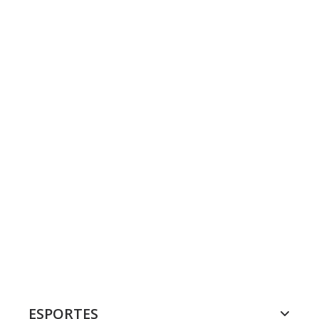
ESPORTES