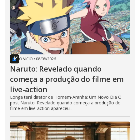
O VÍCIO
/
08/08/2026
Naruto: Revelado quando
começa a produção do filme em
live-action
Longa terá diretor de Homem-Aranha: Um Novo Dia O
post Naruto: Revelado quando começa a produção do
filme em live-action apareceu...