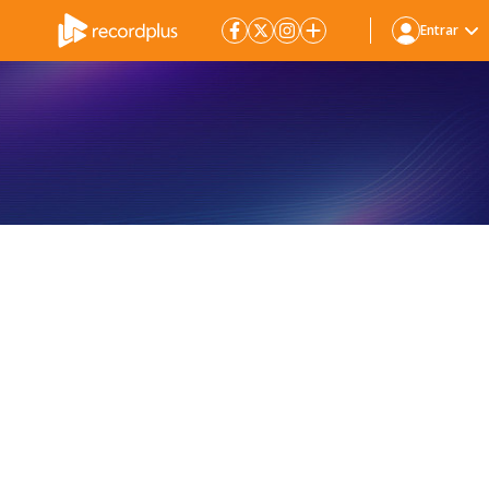
Entrar