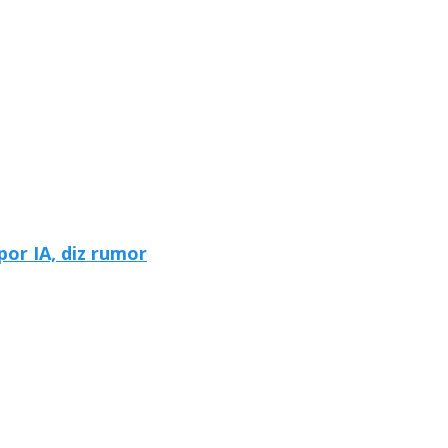
por IA, diz rumor