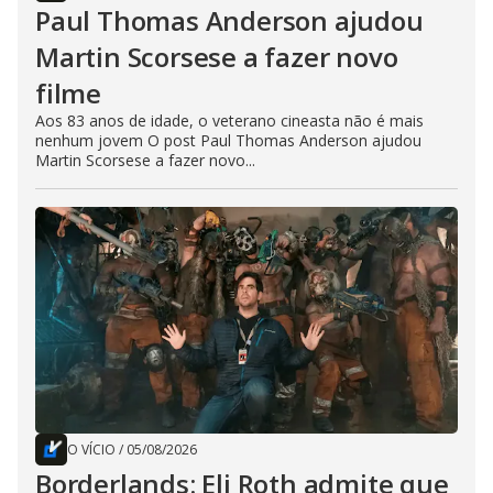
Paul Thomas Anderson ajudou
Martin Scorsese a fazer novo
filme
Aos 83 anos de idade, o veterano cineasta não é mais
nenhum jovem O post Paul Thomas Anderson ajudou
Martin Scorsese a fazer novo...
O VÍCIO
/
05/08/2026
Borderlands: Eli Roth admite que