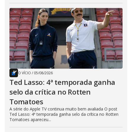
O VÍCIO
/
05/08/2026
Ted Lasso: 4ª temporada ganha
selo da crítica no Rotten
Tomatoes
A série do Apple TV continua muito bem avaliada O post
Ted Lasso: 4ª temporada ganha selo da crítica no Rotten
Tomatoes apareceu...