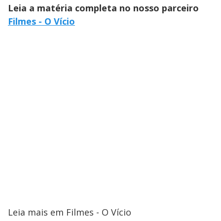
Leia a matéria completa no nosso parceiro
Filmes - O Vício
Leia mais em Filmes - O Vício