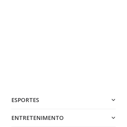
ESPORTES
ENTRETENIMENTO