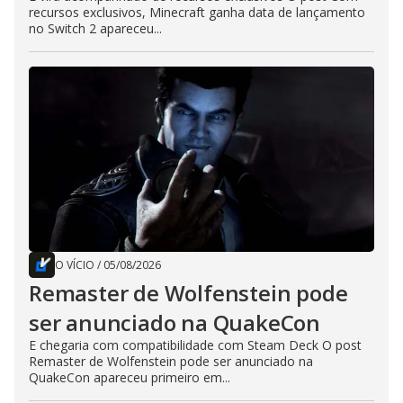
recursos exclusivos, Minecraft ganha data de lançamento
no Switch 2 apareceu...
O VÍCIO
/
05/08/2026
Remaster de Wolfenstein pode
ser anunciado na QuakeCon
E chegaria com compatibilidade com Steam Deck O post
Remaster de Wolfenstein pode ser anunciado na
QuakeCon apareceu primeiro em...