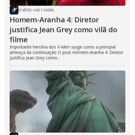
O VÍCIO
/
HÁ 1 HORA
Homem-Aranha 4: Diretor
justifica Jean Grey como vilã do
filme
Importante heroína dos X-Men surge como a principal
ameaça da continuação O post Homem-Aranha 4: Diretor
justifica Jean Grey como...