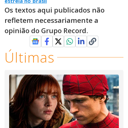
estreia no Brasil
Os textos aqui publicados não
refletem necessariamente a
opinião do Grupo Record.
Últimas