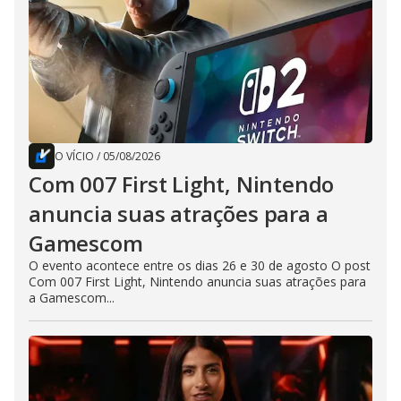
O VÍCIO
/
05/08/2026
Com 007 First Light, Nintendo
anuncia suas atrações para a
Gamescom
O evento acontece entre os dias 26 e 30 de agosto O post
Com 007 First Light, Nintendo anuncia suas atrações para
a Gamescom...