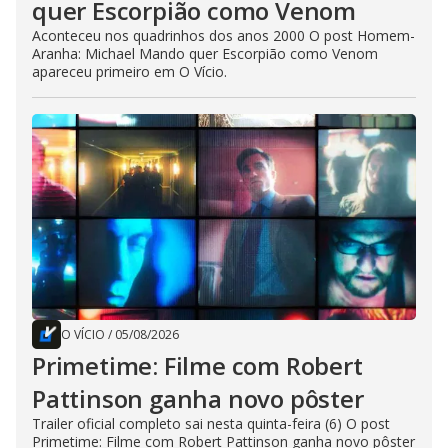
quer Escorpião como Venom
Aconteceu nos quadrinhos dos anos 2000 O post Homem-
Aranha: Michael Mando quer Escorpião como Venom
apareceu primeiro em O Vício.
O VÍCIO
/
05/08/2026
Primetime: Filme com Robert
Pattinson ganha novo pôster
Trailer oficial completo sai nesta quinta-feira (6) O post
Primetime: Filme com Robert Pattinson ganha novo pôster