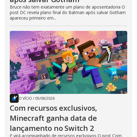
Bruce não tem exatamente um plano de aposentadoria O
post DC revela plano final do Batman após salvar Gotham
apareceu primeiro em...
O VÍCIO
/
05/08/2026
Com recursos exclusivos,
Minecraft ganha data de
lançamento no Switch 2
E virá acompanhado de recursos exclusivos O post Com