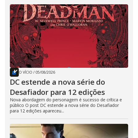
O VÍCIO
/
05/08/2026
DC estende a nova série do
Desafiador para 12 edições
Nova abordagem do personagem é sucesso de crítica e
público O post DC estende a nova série do Desafiador
para 12 edições apareceu...