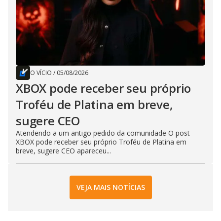
O VÍCIO
/
05/08/2026
XBOX pode receber seu próprio
Troféu de Platina em breve,
sugere CEO
Atendendo a um antigo pedido da comunidade O post
XBOX pode receber seu próprio Troféu de Platina em
breve, sugere CEO apareceu...
VEJA MAIS NOTÍCIAS