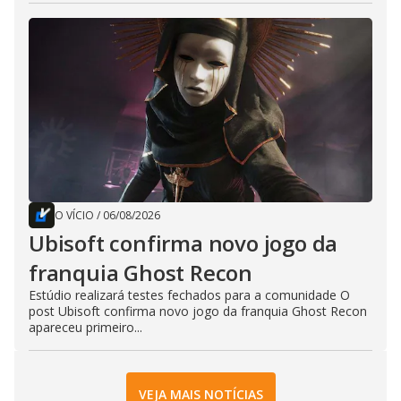
O VÍCIO
/
06/08/2026
Ubisoft confirma novo jogo da
franquia Ghost Recon
Estúdio realizará testes fechados para a comunidade O
post Ubisoft confirma novo jogo da franquia Ghost Recon
apareceu primeiro...
VEJA MAIS NOTÍCIAS