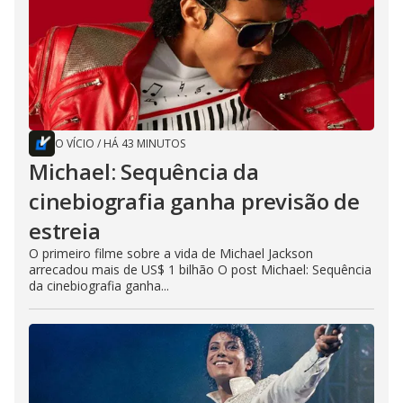
O VÍCIO
/
HÁ 43 MINUTOS
Michael: Sequência da
cinebiografia ganha previsão de
estreia
O primeiro filme sobre a vida de Michael Jackson
arrecadou mais de US$ 1 bilhão O post Michael: Sequência
da cinebiografia ganha...