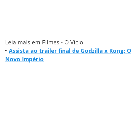
Leia mais em Filmes - O Vício
•
Assista ao trailer final de Godzilla x Kong: O
Novo Império