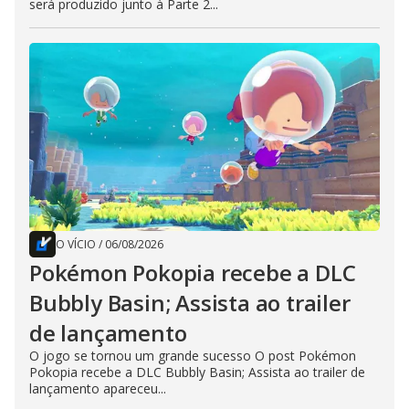
será produzido junto à Parte 2...
O VÍCIO
/
06/08/2026
Pokémon Pokopia recebe a DLC
Bubbly Basin; Assista ao trailer
de lançamento
O jogo se tornou um grande sucesso O post Pokémon
Pokopia recebe a DLC Bubbly Basin; Assista ao trailer de
lançamento apareceu...