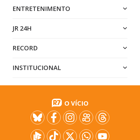
ENTRETENIMENTO
JR 24H
RECORD
INSTITUCIONAL
O VÍCIO