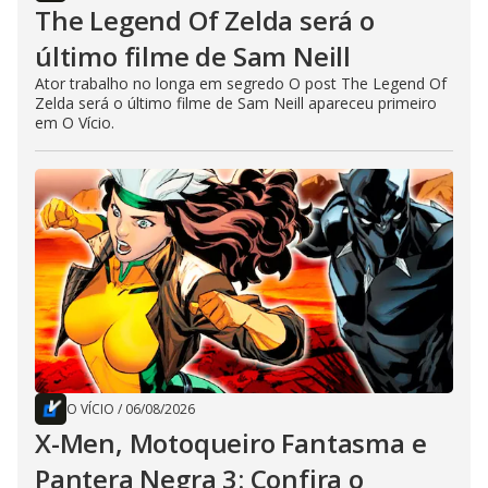
The Legend Of Zelda será o
último filme de Sam Neill
Ator trabalho no longa em segredo O post The Legend Of
Zelda será o último filme de Sam Neill apareceu primeiro
em O Vício.
O VÍCIO
/
06/08/2026
X-Men, Motoqueiro Fantasma e
Pantera Negra 3: Confira o