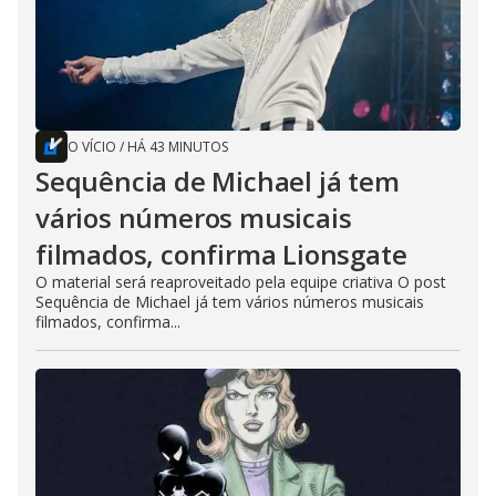
O VÍCIO
/
HÁ 43 MINUTOS
Sequência de Michael já tem
vários números musicais
filmados, confirma Lionsgate
O material será reaproveitado pela equipe criativa O post
Sequência de Michael já tem vários números musicais
filmados, confirma...