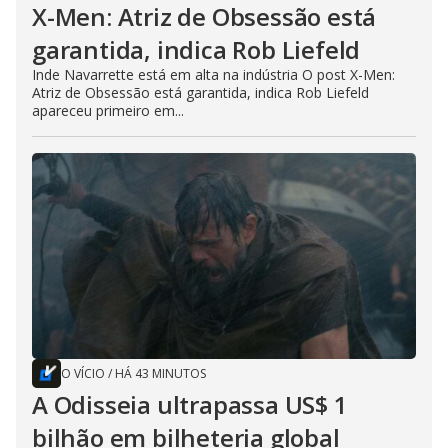
X-Men: Atriz de Obsessão está
garantida, indica Rob Liefeld
Inde Navarrette está em alta na indústria O post X-Men:
Atriz de Obsessão está garantida, indica Rob Liefeld
apareceu primeiro em...
O VÍCIO
/
HÁ 43 MINUTOS
A Odisseia ultrapassa US$ 1
bilhão em bilheteria global