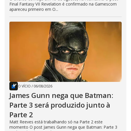
Final Fantasy VII Revelation é confirmado na Gamescom
apareceu primeiro em O...
O VÍCIO
/
06/08/2026
James Gunn nega que Batman:
Parte 3 será produzido junto à
Parte 2
Matt Reeves está trabalhando só na Parte 2 este
momento O post James Gunn nega que Batman: Parte 3