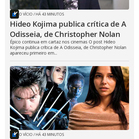
O VÍCIO
/
HÁ 43 MINUTOS
Hideo Kojima publica crítica de A
Odisseia, de Christopher Nolan
Épico continua em cartaz nos cinemas O post Hideo
Kojima publica crítica de A Odisseia, de Christopher Nolan
apareceu primeiro em...
O VÍCIO
/
HÁ 43 MINUTOS