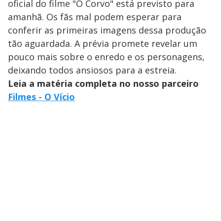
oficial do filme "O Corvo" está previsto para
amanhã. Os fãs mal podem esperar para
conferir as primeiras imagens dessa produção
tão aguardada. A prévia promete revelar um
pouco mais sobre o enredo e os personagens,
deixando todos ansiosos para a estreia.
Leia a matéria completa no nosso parceiro
Filmes - O Vício