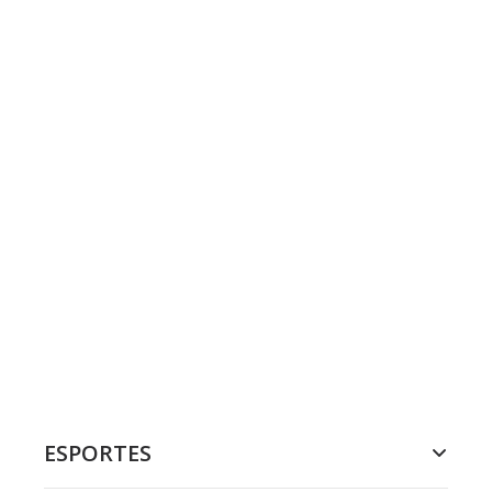
ESPORTES