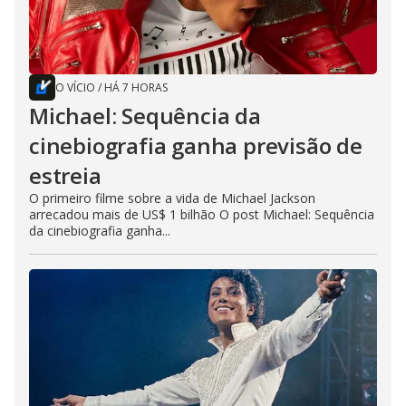
O VÍCIO
/
HÁ 7 HORAS
Michael: Sequência da
cinebiografia ganha previsão de
estreia
O primeiro filme sobre a vida de Michael Jackson
arrecadou mais de US$ 1 bilhão O post Michael: Sequência
da cinebiografia ganha...