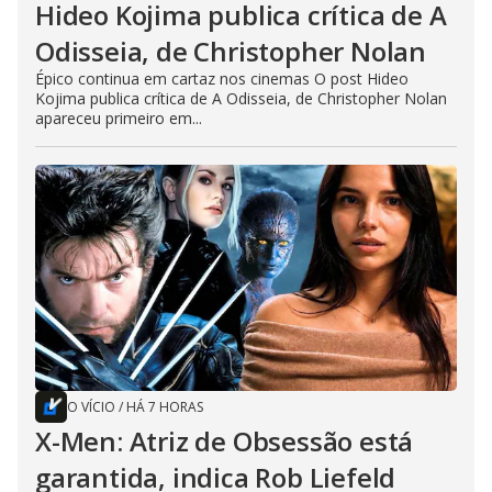
Hideo Kojima publica crítica de A
Odisseia, de Christopher Nolan
Épico continua em cartaz nos cinemas O post Hideo
Kojima publica crítica de A Odisseia, de Christopher Nolan
apareceu primeiro em...
O VÍCIO
/
HÁ 7 HORAS
X-Men: Atriz de Obsessão está
garantida, indica Rob Liefeld