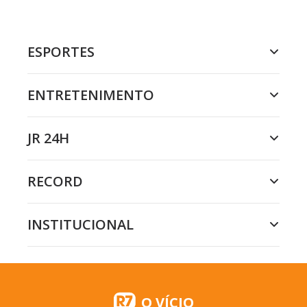
ESPORTES
ENTRETENIMENTO
JR 24H
RECORD
INSTITUCIONAL
O VÍCIO