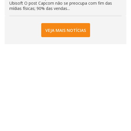
Ubisoft O post Capcom não se preocupa com fim das
mídias físicas; 90% das vendas...
VEJA MAIS NOTÍCIAS