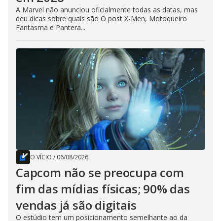
A Marvel não anunciou oficialmente todas as datas, mas
deu dicas sobre quais são O post X-Men, Motoqueiro
Fantasma e Pantera...
O VÍCIO
/
06/08/2026
Capcom não se preocupa com
fim das mídias físicas; 90% das
vendas já são digitais
O estúdio tem um posicionamento semelhante ao da