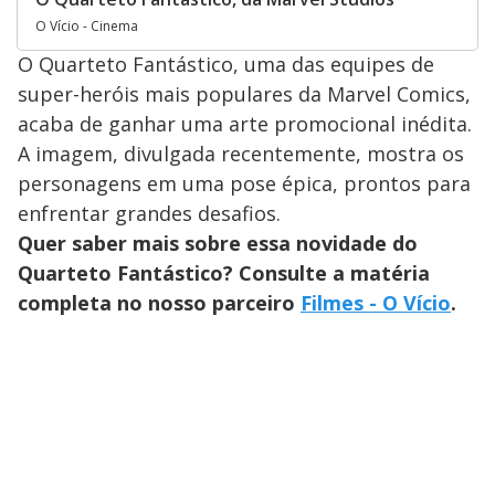
O Vício - Cinema
O Quarteto Fantástico, uma das equipes de
super-heróis mais populares da Marvel Comics,
acaba de ganhar uma arte promocional inédita.
A imagem, divulgada recentemente, mostra os
personagens em uma pose épica, prontos para
enfrentar grandes desafios.
Quer saber mais sobre essa novidade do
Quarteto Fantástico? Consulte a matéria
completa no nosso parceiro
Filmes - O Vício
.