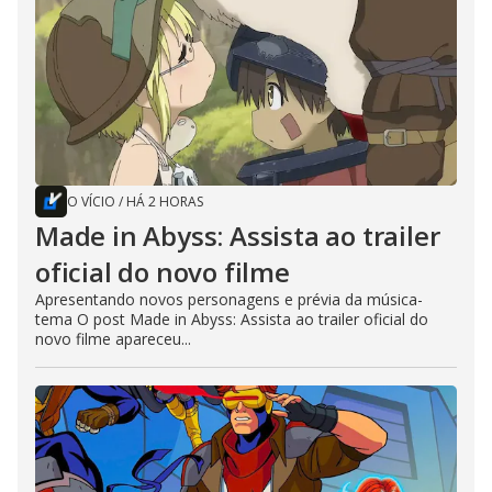
O VÍCIO
/
HÁ 2 HORAS
Made in Abyss: Assista ao trailer
oficial do novo filme
Apresentando novos personagens e prévia da música-
tema O post Made in Abyss: Assista ao trailer oficial do
novo filme apareceu...