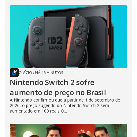
O VÍCIO
/
HÁ 46 MINUTOS
Nintendo Switch 2 sofre
aumento de preço no Brasil
A Nintendo confirmou que a partir de 1 de setembro de
2026, o preço sugerido do Nintendo Switch 2 será
aumentado em 100 reais O...