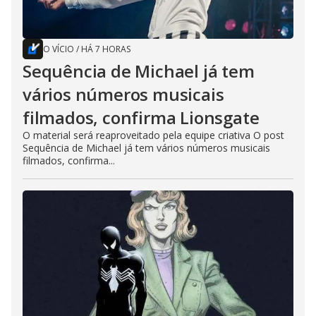
O VÍCIO
/
HÁ 7 HORAS
Sequência de Michael já tem
vários números musicais
filmados, confirma Lionsgate
O material será reaproveitado pela equipe criativa O post
Sequência de Michael já tem vários números musicais
filmados, confirma...