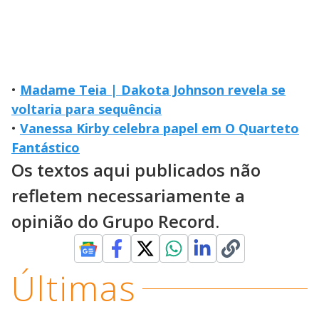
•
Madame Teia | Dakota Johnson revela se
voltaria para sequência
•
Vanessa Kirby celebra papel em O Quarteto
Fantástico
Os textos aqui publicados não
refletem necessariamente a
opinião do Grupo Record.
Últimas