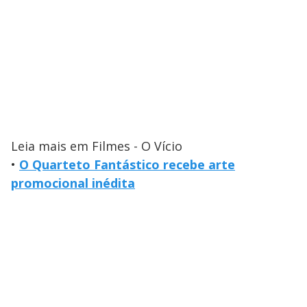
Leia mais em Filmes - O Vício
•
O Quarteto Fantástico recebe arte
promocional inédita