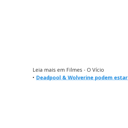
Leia mais em Filmes - O Vício
•
Deadpool & Wolverine podem estar 