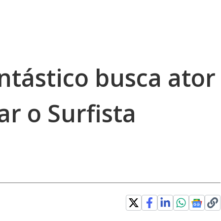
ntástico busca ator
ar o Surfista