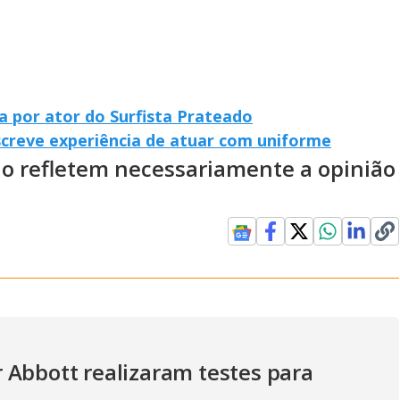
a por ator do Surfista Prateado
creve experiência de atuar com uniforme
ão refletem necessariamente a opinião
 Abbott realizaram testes para