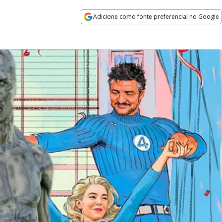
Adicione como fonte preferencial no Google
Opens in new window