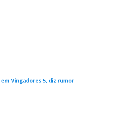
em Vingadores 5, diz rumor