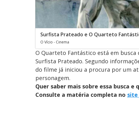
Surfista Prateado e O Quarteto Fantásti
O Vício - Cinema
O Quarteto Fantástico está em busca 
Surfista Prateado. Segundo informações
do filme já iniciou a procura por um a
personagem.
Quer saber mais sobre essa busca e 
Consulte a matéria completa no
site