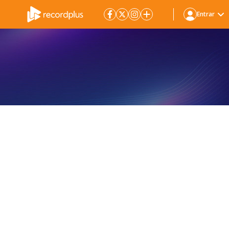
Entrar