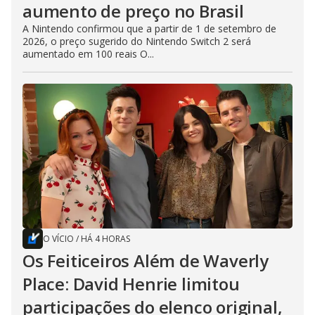
aumento de preço no Brasil
A Nintendo confirmou que a partir de 1 de setembro de
2026, o preço sugerido do Nintendo Switch 2 será
aumentado em 100 reais O...
O VÍCIO
/
HÁ 4 HORAS
Os Feiticeiros Além de Waverly
Place: David Henrie limitou
participações do elenco original,