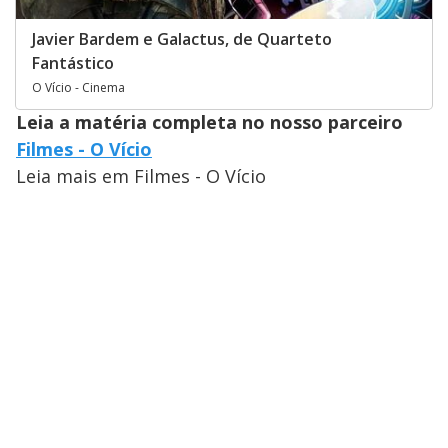
Javier Bardem e Galactus, de Quarteto
Fantástico
O Vício - Cinema
Leia a matéria completa no nosso parceiro
Filmes - O Vício
Leia mais em Filmes - O Vício