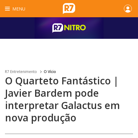
MENU
R7 Entretenimento
O Vício
O Quarteto Fantástico |
Javier Bardem pode
interpretar Galactus em
nova produção