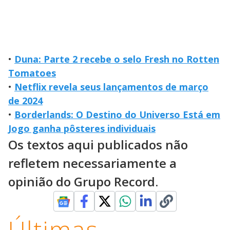
•
Duna: Parte 2 recebe o selo Fresh no Rotten
Tomatoes
•
Netflix revela seus lançamentos de março
de 2024
•
Borderlands: O Destino do Universo Está em
Jogo ganha pôsteres individuais
Os textos aqui publicados não
refletem necessariamente a
opinião do Grupo Record.
Últimas