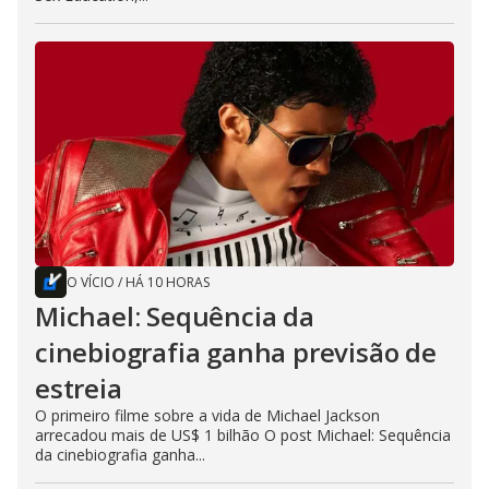
O VÍCIO
/
HÁ 10 HORAS
Michael: Sequência da
cinebiografia ganha previsão de
estreia
O primeiro filme sobre a vida de Michael Jackson
arrecadou mais de US$ 1 bilhão O post Michael: Sequência
da cinebiografia ganha...