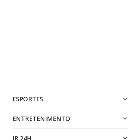
ESPORTES
ENTRETENIMENTO
JR 24H