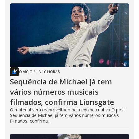
O VÍCIO
/
HÁ 10 HORAS
Sequência de Michael já tem
vários números musicais
filmados, confirma Lionsgate
O material será reaproveitado pela equipe criativa O post
Sequência de Michael já tem vários números musicais
filmados, confirma...