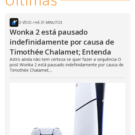
O VÍCIO
/
HÁ 31 MINUTOS
Wonka 2 está pausado
indefinidamente por causa de
Timothée Chalamet; Entenda
Astro ainda não tem certeza se quer fazer a sequência O
post Wonka 2 está pausado indefinidamente por causa de
Timothée Chalamet;...