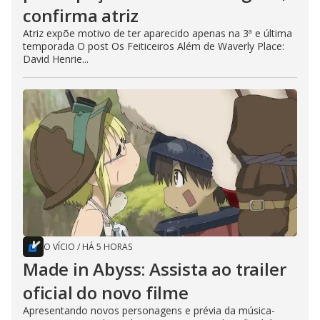
confirma atriz
Atriz expõe motivo de ter aparecido apenas na 3ª e última
temporada O post Os Feiticeiros Além de Waverly Place:
David Henrie...
O VÍCIO
/
HÁ 5 HORAS
Made in Abyss: Assista ao trailer
oficial do novo filme
Apresentando novos personagens e prévia da música-