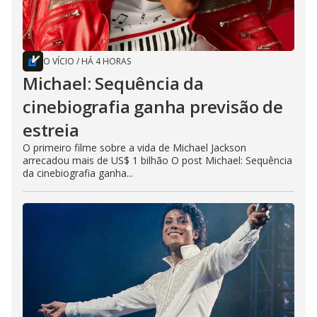
O VÍCIO
/
HÁ 4 HORAS
Michael: Sequência da
cinebiografia ganha previsão de
estreia
O primeiro filme sobre a vida de Michael Jackson
arrecadou mais de US$ 1 bilhão O post Michael: Sequência
da cinebiografia ganha...