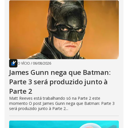
O VÍCIO
/
06/08/2026
James Gunn nega que Batman:
Parte 3 será produzido junto à
Parte 2
Matt Reeves está trabalhando só na Parte 2 este
momento O post James Gunn nega que Batman: Parte 3
será produzido junto à Parte 2...