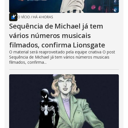
O VÍCIO
/
HÁ 4 HORAS
Sequência de Michael já tem
vários números musicais
filmados, confirma Lionsgate
O material será reaproveitado pela equipe criativa O post
Sequência de Michael já tem vários números musicais
filmados, confirma...