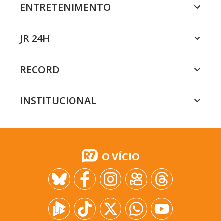
ENTRETENIMENTO
JR 24H
RECORD
INSTITUCIONAL
O VÍCIO