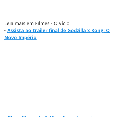
Leia mais em Filmes - O Vício
•
Assista ao trailer final de Godzilla x Kong: O
Novo Império