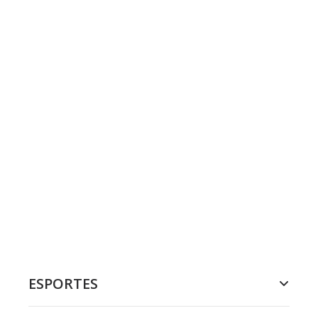
ESPORTES