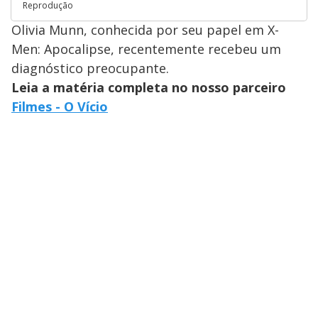
Reprodução
Olivia Munn, conhecida por seu papel em X-
Men: Apocalipse, recentemente recebeu um
diagnóstico preocupante.
Leia a matéria completa no nosso parceiro
Filmes - O Vício