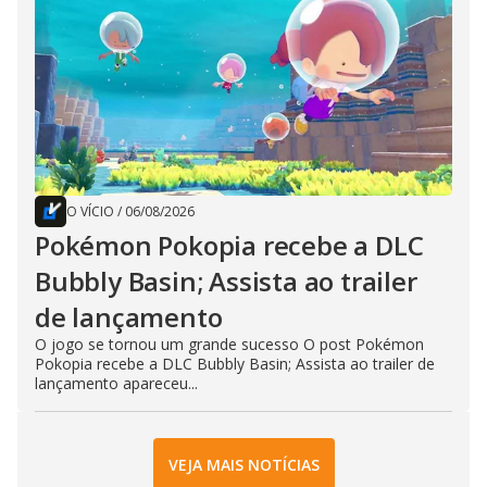
O VÍCIO
/
06/08/2026
Pokémon Pokopia recebe a DLC
Bubbly Basin; Assista ao trailer
de lançamento
O jogo se tornou um grande sucesso O post Pokémon
Pokopia recebe a DLC Bubbly Basin; Assista ao trailer de
lançamento apareceu...
VEJA MAIS NOTÍCIAS