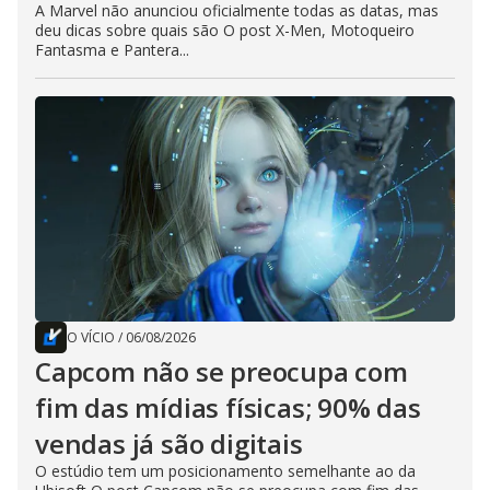
A Marvel não anunciou oficialmente todas as datas, mas
deu dicas sobre quais são O post X-Men, Motoqueiro
Fantasma e Pantera...
O VÍCIO
/
06/08/2026
Capcom não se preocupa com
fim das mídias físicas; 90% das
vendas já são digitais
O estúdio tem um posicionamento semelhante ao da