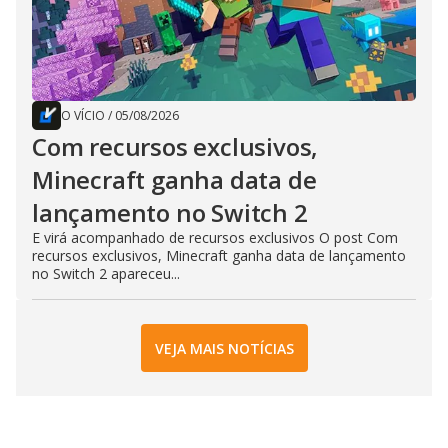
O VÍCIO
/
05/08/2026
Com recursos exclusivos,
Minecraft ganha data de
lançamento no Switch 2
E virá acompanhado de recursos exclusivos O post Com
recursos exclusivos, Minecraft ganha data de lançamento
no Switch 2 apareceu...
VEJA MAIS NOTÍCIAS