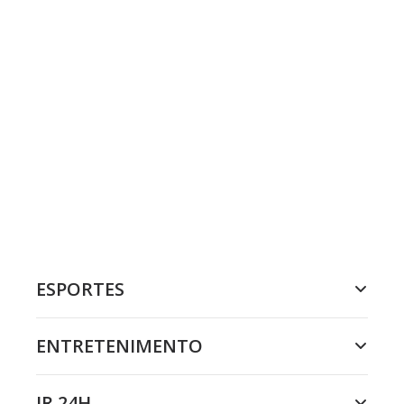
ESPORTES
ENTRETENIMENTO
JR 24H