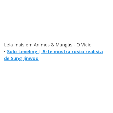
Leia mais em Animes & Mangás - O Vício
•
Solo Leveling | Arte mostra rosto realista
de Sung Jinwoo