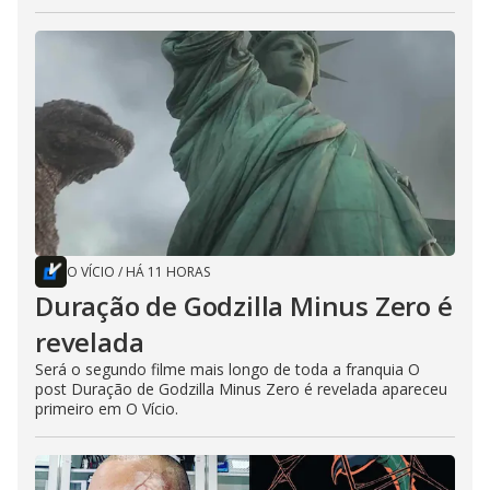
O VÍCIO
/
HÁ 11 HORAS
Duração de Godzilla Minus Zero é
revelada
Será o segundo filme mais longo de toda a franquia O
post Duração de Godzilla Minus Zero é revelada apareceu
primeiro em O Vício.