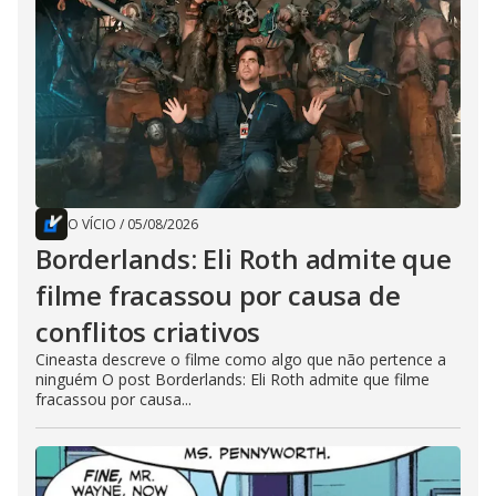
O VÍCIO
/
05/08/2026
Borderlands: Eli Roth admite que
filme fracassou por causa de
conflitos criativos
Cineasta descreve o filme como algo que não pertence a
ninguém O post Borderlands: Eli Roth admite que filme
fracassou por causa...