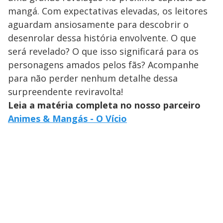
mangá. Com expectativas elevadas, os leitores
aguardam ansiosamente para descobrir o
desenrolar dessa história envolvente. O que
será revelado? O que isso significará para os
personagens amados pelos fãs? Acompanhe
para não perder nenhum detalhe dessa
surpreendente reviravolta!
Leia a matéria completa no nosso parceiro
Animes & Mangás - O Vício