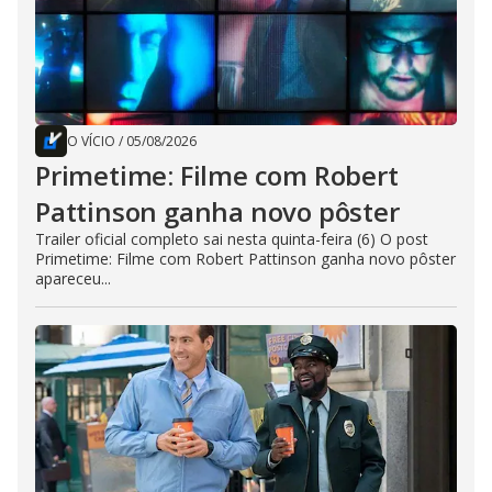
O VÍCIO
/
05/08/2026
Primetime: Filme com Robert
Pattinson ganha novo pôster
Trailer oficial completo sai nesta quinta-feira (6) O post
Primetime: Filme com Robert Pattinson ganha novo pôster
apareceu...