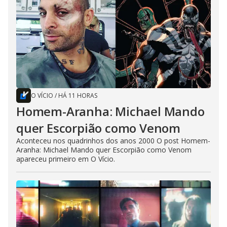
O VÍCIO
/
HÁ 11 HORAS
Homem-Aranha: Michael Mando
quer Escorpião como Venom
Aconteceu nos quadrinhos dos anos 2000 O post Homem-
Aranha: Michael Mando quer Escorpião como Venom
apareceu primeiro em O Vício.