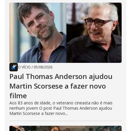
O VÍCIO
/
05/08/2026
Paul Thomas Anderson ajudou
Martin Scorsese a fazer novo
filme
Aos 83 anos de idade, o veterano cineasta não é mais
nenhum jovem O post Paul Thomas Anderson ajudou
Martin Scorsese a fazer novo...