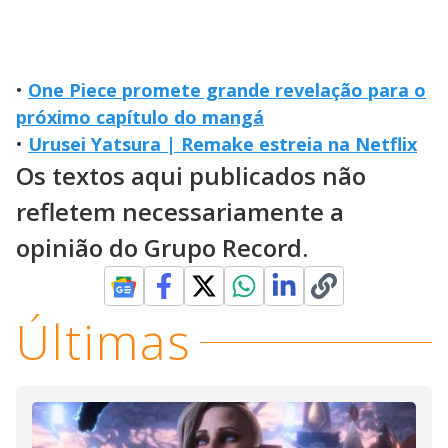
•
One Piece promete grande revelação para o
próximo capítulo do mangá
•
Urusei Yatsura | Remake estreia na Netflix
Os textos aqui publicados não
refletem necessariamente a
opinião do Grupo Record.
Últimas