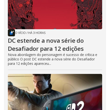
O VÍCIO
/
HÁ 3 HORAS
DC estende a nova série do
Desafiador para 12 edições
Nova abordagem do personagem é sucesso de crítica e
público O post DC estende a nova série do Desafiador
para 12 edições apareceu...