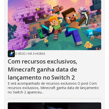
O VÍCIO
/
HÁ 3 HORAS
Com recursos exclusivos,
Minecraft ganha data de
lançamento no Switch 2
E virá acompanhado de recursos exclusivos O post Com
recursos exclusivos, Minecraft ganha data de lançamento
no Switch 2 apareceu...