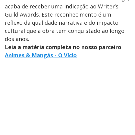
acaba de receber uma indicação ao Writer’s
Guild Awards. Este reconhecimento é um
reflexo da qualidade narrativa e do impacto
cultural que a obra tem conquistado ao longo
dos anos.
Leia a matéria completa no nosso parceiro
Animes & Mangás - O Vício