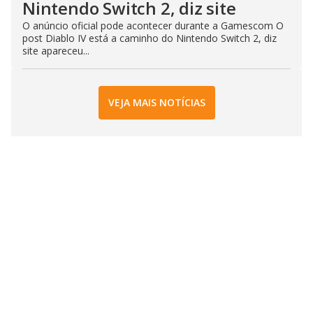
Nintendo Switch 2, diz site
O anúncio oficial pode acontecer durante a Gamescom O
post Diablo IV está a caminho do Nintendo Switch 2, diz
site apareceu...
VEJA MAIS NOTÍCIAS