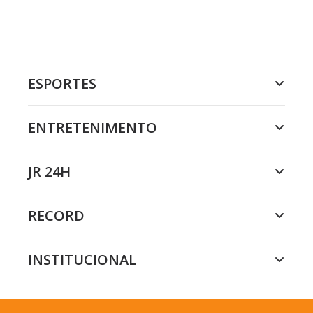
ESPORTES
ENTRETENIMENTO
JR 24H
RECORD
INSTITUCIONAL