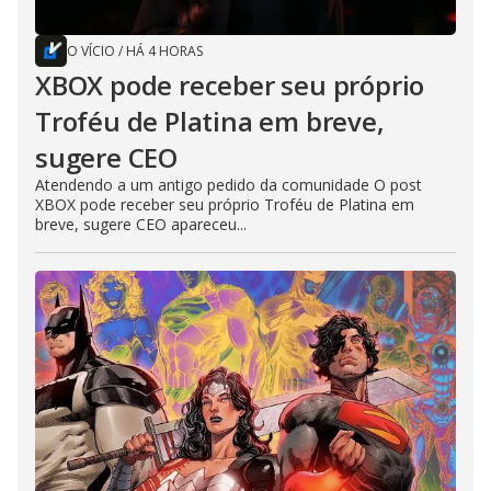
O VÍCIO
/
HÁ 4 HORAS
XBOX pode receber seu próprio
Troféu de Platina em breve,
sugere CEO
Atendendo a um antigo pedido da comunidade O post
XBOX pode receber seu próprio Troféu de Platina em
breve, sugere CEO apareceu...