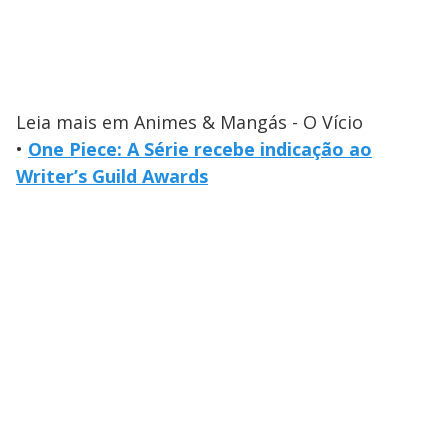
Leia mais em Animes & Mangás - O Vício
•
One Piece: A Série recebe indicação ao
Writer’s Guild Awards