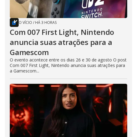
O VÍCIO
/
HÁ 3 HORAS
Com 007 First Light, Nintendo
anuncia suas atrações para a
Gamescom
O evento acontece entre os dias 26 e 30 de agosto O post
Com 007 First Light, Nintendo anuncia suas atrações para
a Gamescom...