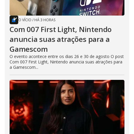
O VÍCIO
/
HÁ 3 HORAS
Com 007 First Light, Nintendo
anuncia suas atrações para a
Gamescom
O evento acontece entre os dias 26 e 30 de agosto O post
Com 007 First Light, Nintendo anuncia suas atrações para
a Gamescom...