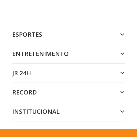
ESPORTES
ENTRETENIMENTO
JR 24H
RECORD
INSTITUCIONAL