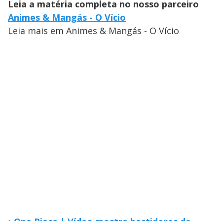
Leia a matéria completa no nosso parceiro
Animes & Mangás - O Vício
Leia mais em Animes & Mangás - O Vício