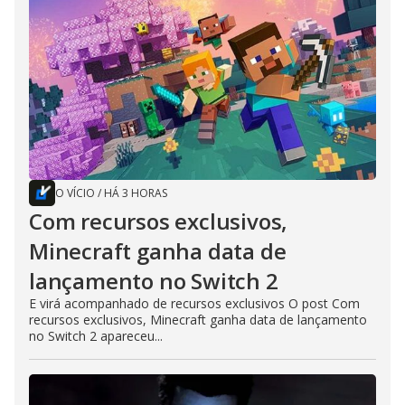
O VÍCIO
/
HÁ 3 HORAS
Com recursos exclusivos,
Minecraft ganha data de
lançamento no Switch 2
E virá acompanhado de recursos exclusivos O post Com
recursos exclusivos, Minecraft ganha data de lançamento
no Switch 2 apareceu...