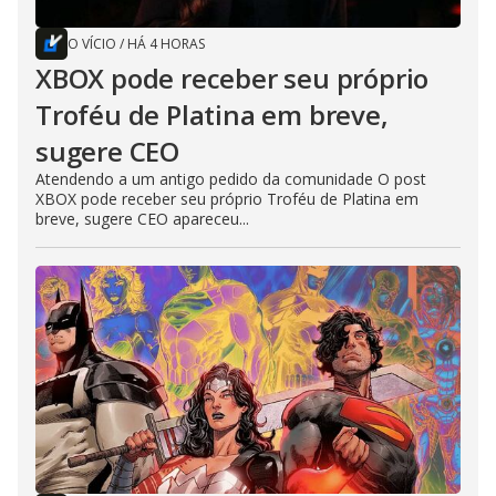
O VÍCIO
/
HÁ 4 HORAS
XBOX pode receber seu próprio
Troféu de Platina em breve,
sugere CEO
Atendendo a um antigo pedido da comunidade O post
XBOX pode receber seu próprio Troféu de Platina em
breve, sugere CEO apareceu...