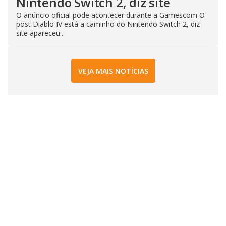
Nintendo Switch 2, diz site
O anúncio oficial pode acontecer durante a Gamescom O
post Diablo IV está a caminho do Nintendo Switch 2, diz
site apareceu...
VEJA MAIS NOTÍCIAS