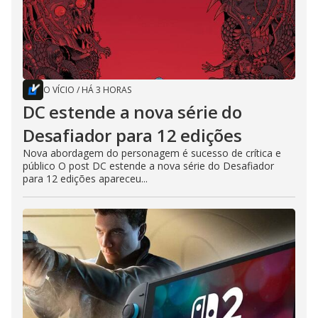
O VÍCIO
/
HÁ 3 HORAS
DC estende a nova série do
Desafiador para 12 edições
Nova abordagem do personagem é sucesso de crítica e
público O post DC estende a nova série do Desafiador
para 12 edições apareceu...