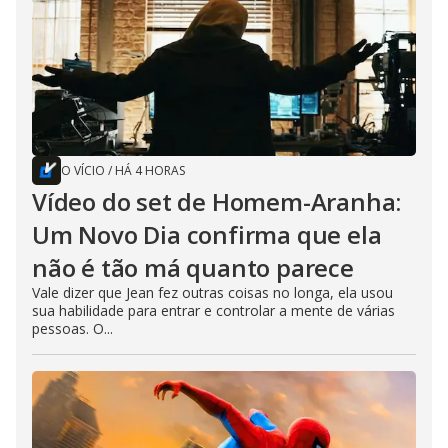
O VÍCIO
/
HÁ 4 HORAS
Vídeo do set de Homem-Aranha:
Um Novo Dia confirma que ela
não é tão má quanto parece
Vale dizer que Jean fez outras coisas no longa, ela usou
sua habilidade para entrar e controlar a mente de várias
pessoas. O...