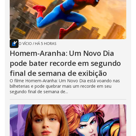
O VÍCIO
/
HÁ 5 HORAS
Homem-Aranha: Um Novo Dia
pode bater recorde em segundo
final de semana de exibição
O filme Homem-Aranha: Um Novo Dia está voando nas
bilheterias e pode quebrar mais um recorde em seu
segundo final de semana de...