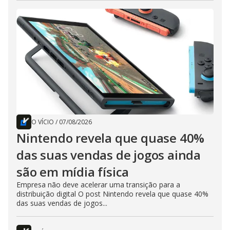
O VÍCIO
/
07/08/2026
Nintendo revela que quase 40%
das suas vendas de jogos ainda
são em mídia física
Empresa não deve acelerar uma transição para a
distribuição digital O post Nintendo revela que quase 40%
das suas vendas de jogos...