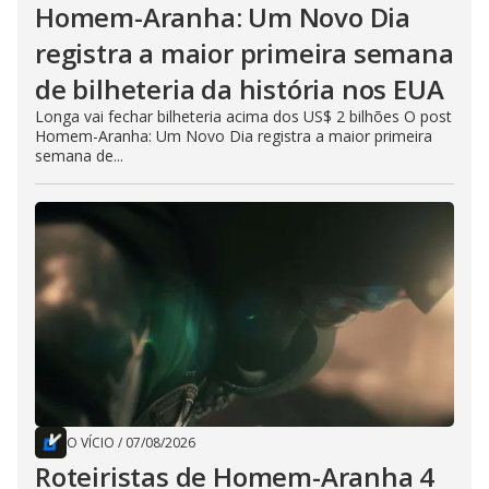
Homem-Aranha: Um Novo Dia
registra a maior primeira semana
de bilheteria da história nos EUA
Longa vai fechar bilheteria acima dos US$ 2 bilhões O post
Homem-Aranha: Um Novo Dia registra a maior primeira
semana de...
O VÍCIO
/
07/08/2026
Roteiristas de Homem-Aranha 4