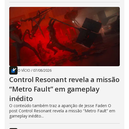
O VÍCIO
/
07/08/2026
Control Resonant revela a missão
“Metro Fault” em gameplay
inédito
O conteúdo também traz a aparição de Jesse Faden O
post Control Resonant revela a missão “Metro Fault” em
gameplay inédito...