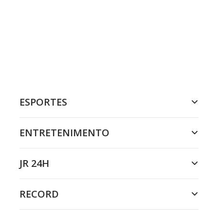
ESPORTES
ENTRETENIMENTO
JR 24H
RECORD