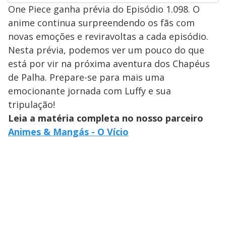
One Piece ganha prévia do Episódio 1.098. O
anime continua surpreendendo os fãs com
novas emoções e reviravoltas a cada episódio.
Nesta prévia, podemos ver um pouco do que
está por vir na próxima aventura dos Chapéus
de Palha. Prepare-se para mais uma
emocionante jornada com Luffy e sua
tripulação!
Leia a matéria completa no nosso parceiro
Animes & Mangás - O Vício