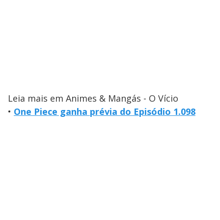
Leia mais em Animes & Mangás - O Vício
•
One Piece ganha prévia do Episódio 1.098