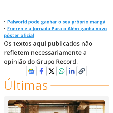
•
Palworld pode ganhar o seu próprio mangá
•
Frieren e a Jornada Para o Além ganha novo
pôster oficial
Os textos aqui publicados não
refletem necessariamente a
opinião do Grupo Record.
Últimas