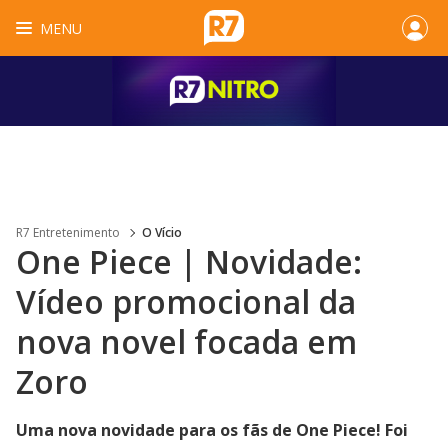
MENU
R7 Entretenimento
O Vício
One Piece | Novidade:
Vídeo promocional da
nova novel focada em
Zoro
Uma nova novidade para os fãs de One Piece! Foi