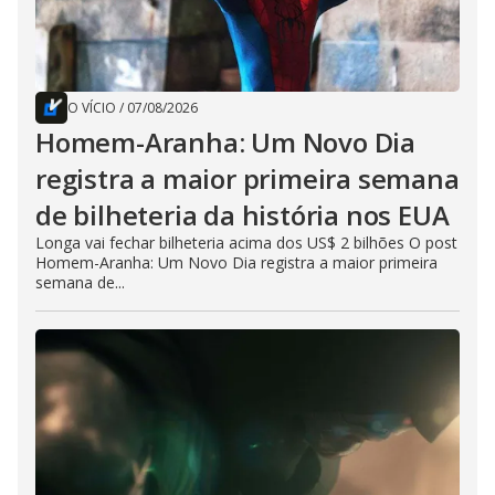
O VÍCIO
/
07/08/2026
Homem-Aranha: Um Novo Dia
registra a maior primeira semana
de bilheteria da história nos EUA
Longa vai fechar bilheteria acima dos US$ 2 bilhões O post
Homem-Aranha: Um Novo Dia registra a maior primeira
semana de...