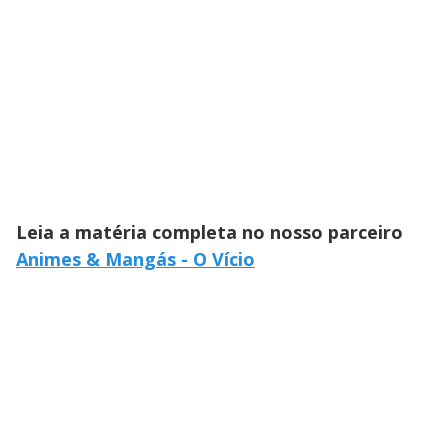
Leia a matéria completa no nosso parceiro
Animes & Mangás - O Vício