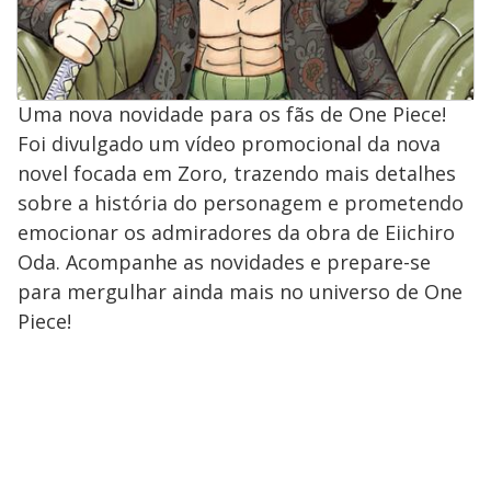
Uma nova novidade para os fãs de One Piece!
Foi divulgado um vídeo promocional da nova
novel focada em Zoro, trazendo mais detalhes
sobre a história do personagem e prometendo
emocionar os admiradores da obra de Eiichiro
Oda. Acompanhe as novidades e prepare-se
para mergulhar ainda mais no universo de One
Piece!