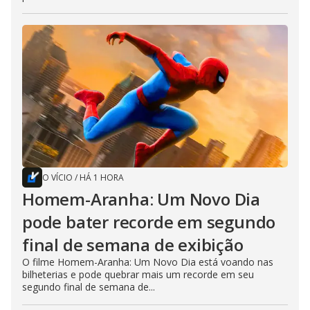
O VÍCIO
/
HÁ 1 HORA
Homem-Aranha: Um Novo Dia
pode bater recorde em segundo
final de semana de exibição
O filme Homem-Aranha: Um Novo Dia está voando nas
bilheterias e pode quebrar mais um recorde em seu
segundo final de semana de...