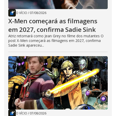
O VÍCIO
/
07/08/2026
X-Men começará as filmagens
em 2027, confirma Sadie Sink
Atriz retornará como Jean Grey no filme dos mutantes O
post X-Men começará as filmagens em 2027, confirma
Sadie Sink apareceu...
O VÍCIO
/
07/08/2026