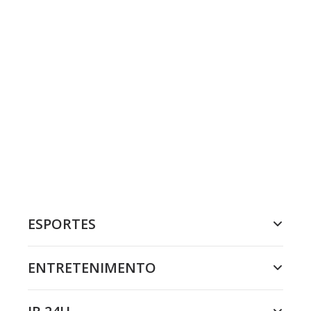
ESPORTES
ENTRETENIMENTO