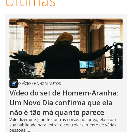
Últimas
O VÍCIO
/
HÁ 42 MINUTOS
Vídeo do set de Homem-Aranha:
Um Novo Dia confirma que ela
não é tão má quanto parece
Vale dizer que Jean fez outras coisas no longa, ela usou
sua habilidade para entrar e controlar a mente de várias
pessoas. O...