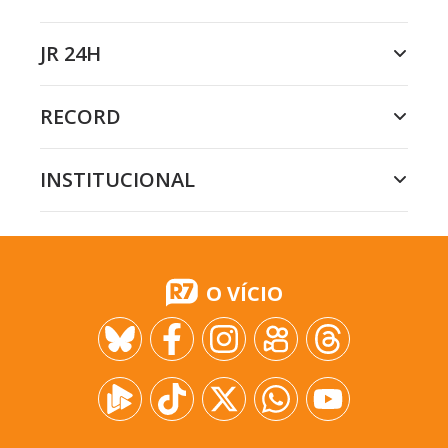
JR 24H
RECORD
INSTITUCIONAL
O VÍCIO