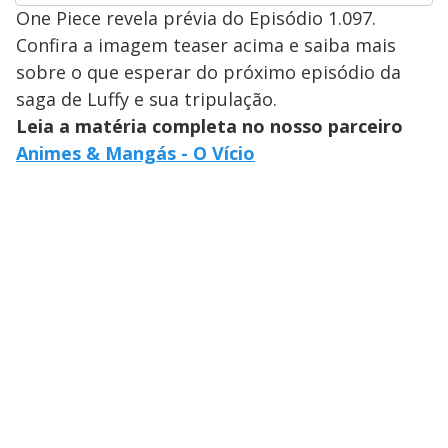
One Piece revela prévia do Episódio 1.097.
Confira a imagem teaser acima e saiba mais
sobre o que esperar do próximo episódio da
saga de Luffy e sua tripulação.
Leia a matéria completa no nosso parceiro
Animes & Mangás - O Vício