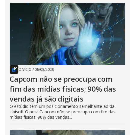
O VÍCIO
/
06/08/2026
Capcom não se preocupa com
fim das mídias físicas; 90% das
vendas já são digitais
O estúdio tem um posicionamento semelhante ao da
Ubisoft O post Capcom não se preocupa com fim das
mídias físicas; 90% das vendas...