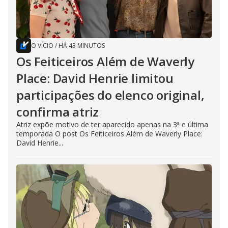
O VÍCIO
/
HÁ 43 MINUTOS
Os Feiticeiros Além de Waverly
Place: David Henrie limitou
participações do elenco original,
confirma atriz
Atriz expõe motivo de ter aparecido apenas na 3ª e última
temporada O post Os Feiticeiros Além de Waverly Place:
David Henrie...