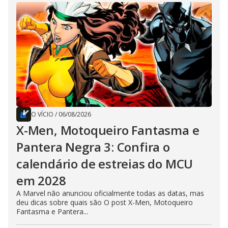
O VÍCIO
/
06/08/2026
X-Men, Motoqueiro Fantasma e
Pantera Negra 3: Confira o
calendário de estreias do MCU
em 2028
A Marvel não anunciou oficialmente todas as datas, mas
deu dicas sobre quais são O post X-Men, Motoqueiro
Fantasma e Pantera...