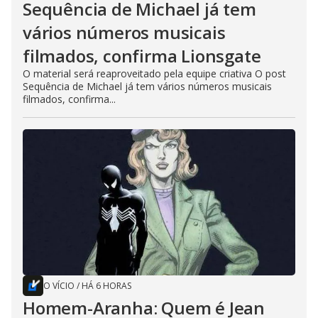
Sequência de Michael já tem
vários números musicais
filmados, confirma Lionsgate
O material será reaproveitado pela equipe criativa O post
Sequência de Michael já tem vários números musicais
filmados, confirma...
O VÍCIO
/
HÁ 6 HORAS
Homem-Aranha: Quem é Jean