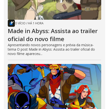
O VÍCIO
/
HÁ 1 HORA
Made in Abyss: Assista ao trailer
oficial do novo filme
Apresentando novos personagens e prévia da música-
tema O post Made in Abyss: Assista ao trailer oficial do
novo filme apareceu...