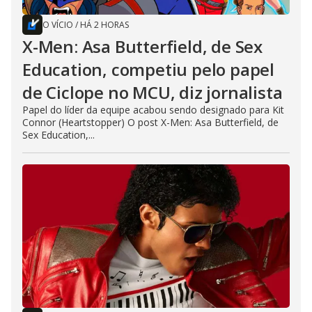
O VÍCIO
/
HÁ 2 HORAS
X-Men: Asa Butterfield, de Sex
Education, competiu pelo papel
de Ciclope no MCU, diz jornalista
Papel do líder da equipe acabou sendo designado para Kit
Connor (Heartstopper) O post X-Men: Asa Butterfield, de
Sex Education,...