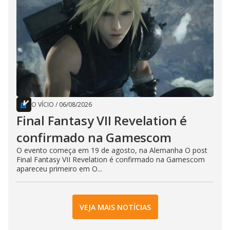
O VÍCIO
/
06/08/2026
Final Fantasy VII Revelation é
confirmado na Gamescom
O evento começa em 19 de agosto, na Alemanha O post
Final Fantasy VII Revelation é confirmado na Gamescom
apareceu primeiro em O...
VEJA MAIS NOTÍCIAS