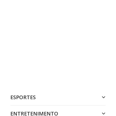
ESPORTES
ENTRETENIMENTO