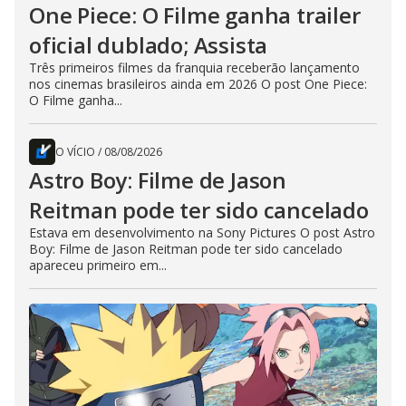
One Piece: O Filme ganha trailer
oficial dublado; Assista
Três primeiros filmes da franquia receberão lançamento
nos cinemas brasileiros ainda em 2026 O post One Piece:
O Filme ganha...
O VÍCIO
/
08/08/2026
Astro Boy: Filme de Jason
Reitman pode ter sido cancelado
Estava em desenvolvimento na Sony Pictures O post Astro
Boy: Filme de Jason Reitman pode ter sido cancelado
apareceu primeiro em...