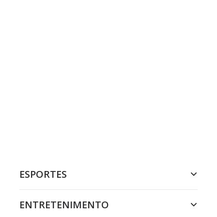
ESPORTES
ENTRETENIMENTO