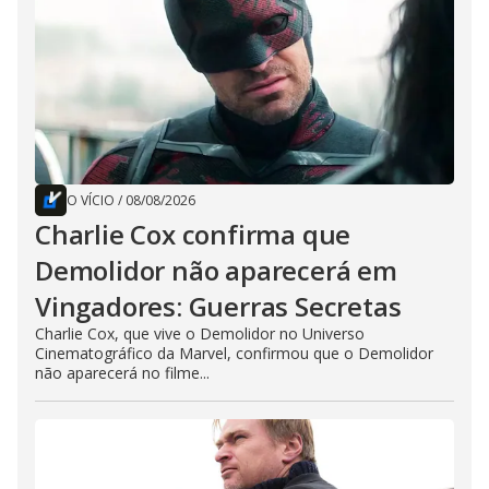
O VÍCIO
/
08/08/2026
Charlie Cox confirma que
Demolidor não aparecerá em
Vingadores: Guerras Secretas
Charlie Cox, que vive o Demolidor no Universo
Cinematográfico da Marvel, confirmou que o Demolidor
não aparecerá no filme...