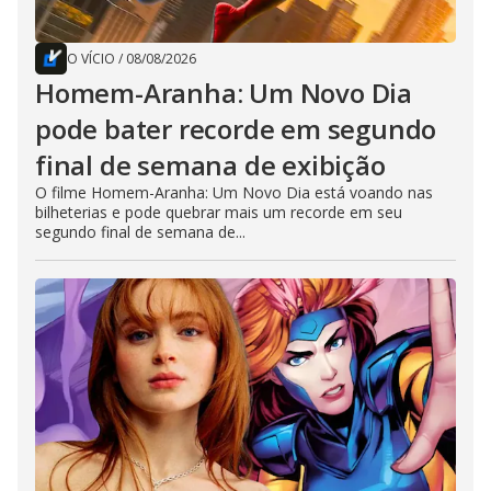
O VÍCIO
/
08/08/2026
Homem-Aranha: Um Novo Dia
pode bater recorde em segundo
final de semana de exibição
O filme Homem-Aranha: Um Novo Dia está voando nas
bilheterias e pode quebrar mais um recorde em seu
segundo final de semana de...