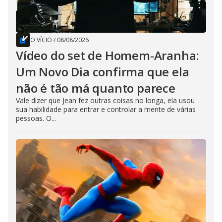
O VÍCIO
/
08/08/2026
Vídeo do set de Homem-Aranha:
Um Novo Dia confirma que ela
não é tão má quanto parece
Vale dizer que Jean fez outras coisas no longa, ela usou
sua habilidade para entrar e controlar a mente de várias
pessoas. O...