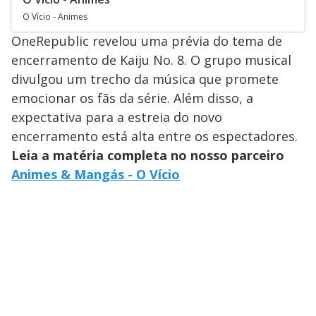
O Vício - Animes
OneRepublic revelou uma prévia do tema de
encerramento de Kaiju No. 8. O grupo musical
divulgou um trecho da música que promete
emocionar os fãs da série. Além disso, a
expectativa para a estreia do novo
encerramento está alta entre os espectadores.
Leia a matéria completa no nosso parceiro
Animes & Mangás - O Vício