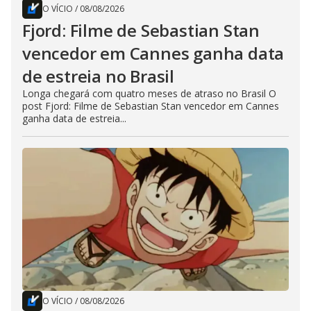
O VÍCIO
/
08/08/2026
Fjord: Filme de Sebastian Stan
vencedor em Cannes ganha data
de estreia no Brasil
Longa chegará com quatro meses de atraso no Brasil O
post Fjord: Filme de Sebastian Stan vencedor em Cannes
ganha data de estreia...
O VÍCIO
/
08/08/2026