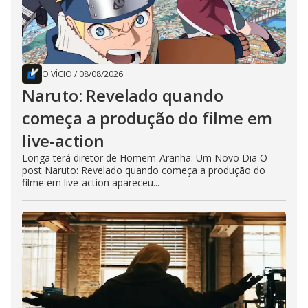
O VÍCIO
/
08/08/2026
Naruto: Revelado quando
começa a produção do filme em
live-action
Longa terá diretor de Homem-Aranha: Um Novo Dia O
post Naruto: Revelado quando começa a produção do
filme em live-action apareceu...