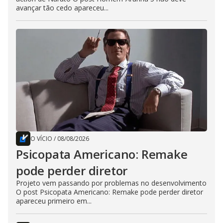
avançar tão cedo apareceu...
O VÍCIO
/
08/08/2026
Psicopata Americano: Remake
pode perder diretor
Projeto vem passando por problemas no desenvolvimento
O post Psicopata Americano: Remake pode perder diretor
apareceu primeiro em...