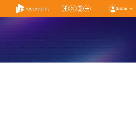
Entrar