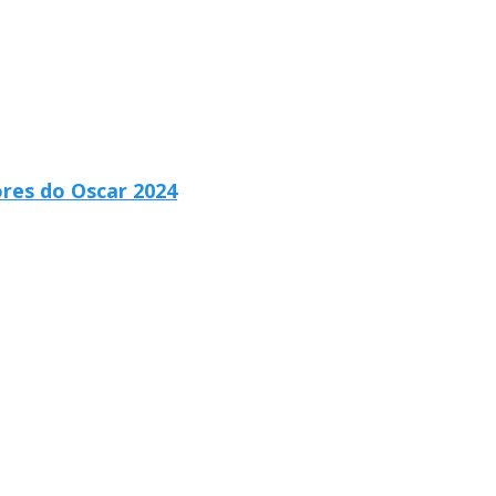
ores do Oscar 2024