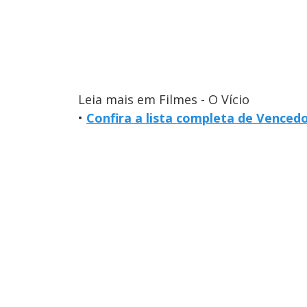
Leia mais em Filmes - O Vício
•
Confira a lista completa de Venced