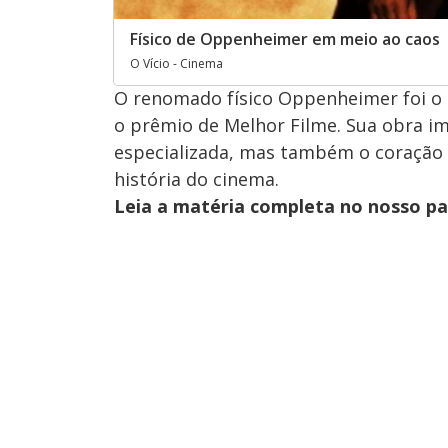
Físico de Oppenheimer em meio ao caos
O Vício - Cinema
O renomado físico Oppenheimer foi o 
o prêmio de Melhor Filme. Sua obra im
especializada, mas também o coração
história do cinema.
Leia a matéria completa no nosso p