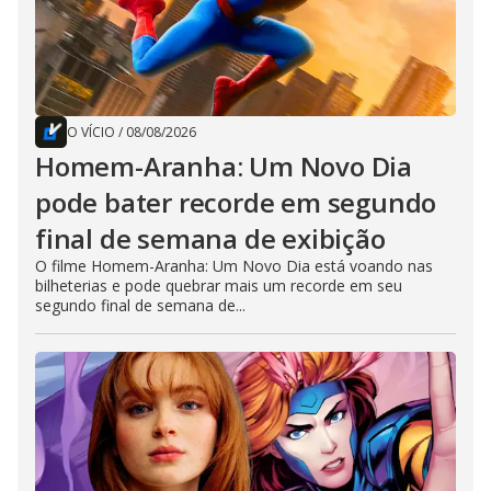
O VÍCIO
/
08/08/2026
Homem-Aranha: Um Novo Dia
pode bater recorde em segundo
final de semana de exibição
O filme Homem-Aranha: Um Novo Dia está voando nas
bilheterias e pode quebrar mais um recorde em seu
segundo final de semana de...