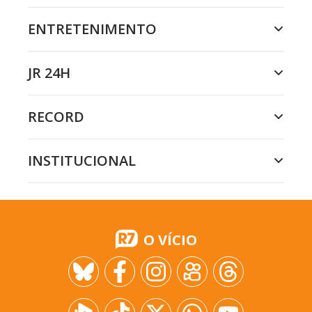
ENTRETENIMENTO
JR 24H
RECORD
INSTITUCIONAL
O VÍCIO