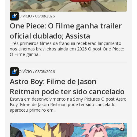
O VÍCIO
/
08/08/2026
One Piece: O Filme ganha trailer
oficial dublado; Assista
Três primeiros filmes da franquia receberão lançamento
nos cinemas brasileiros ainda em 2026 O post One Piece:
O Filme ganha...
O VÍCIO
/
08/08/2026
Astro Boy: Filme de Jason
Reitman pode ter sido cancelado
Estava em desenvolvimento na Sony Pictures O post Astro
Boy: Filme de Jason Reitman pode ter sido cancelado
apareceu primeiro em...