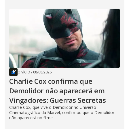
O VÍCIO
/
08/08/2026
Charlie Cox confirma que
Demolidor não aparecerá em
Vingadores: Guerras Secretas
Charlie Cox, que vive o Demolidor no Universo
Cinematográfico da Marvel, confirmou que o Demolidor
não aparecerá no filme...