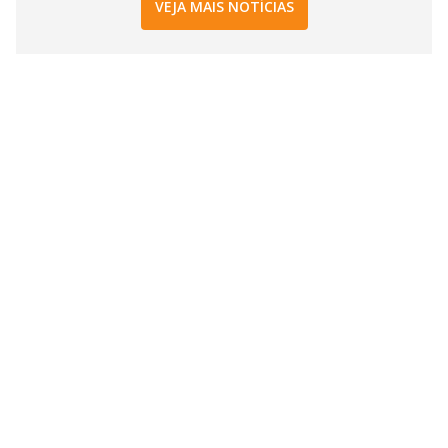
VEJA MAIS NOTÍCIAS