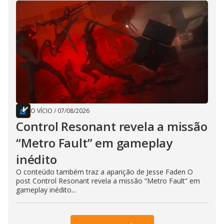
O VÍCIO
/
07/08/2026
Control Resonant revela a missão
“Metro Fault” em gameplay
inédito
O conteúdo também traz a aparição de Jesse Faden O
post Control Resonant revela a missão “Metro Fault” em
gameplay inédito...