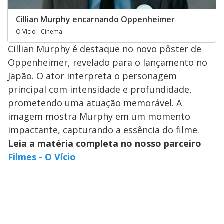
Cillian Murphy encarnando Oppenheimer
O Vício - Cinema
Cillian Murphy é destaque no novo pôster de
Oppenheimer, revelado para o lançamento no
Japão. O ator interpreta o personagem
principal com intensidade e profundidade,
prometendo uma atuação memorável. A
imagem mostra Murphy em um momento
impactante, capturando a essência do filme.
Leia a matéria completa no nosso parceiro
Filmes - O Vício