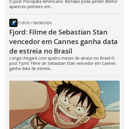
O post Psicopata Americano: Remake pode perder diretor
apareceu primeiro em...
O VÍCIO
/
08/08/2026
Fjord: Filme de Sebastian Stan
vencedor em Cannes ganha data
de estreia no Brasil
Longa chegará com quatro meses de atraso no Brasil O
post Fjord: Filme de Sebastian Stan vencedor em Cannes
ganha data de estreia...