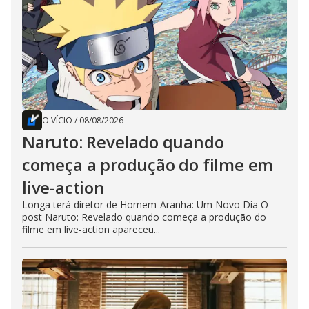
O VÍCIO
/
08/08/2026
Naruto: Revelado quando
começa a produção do filme em
live-action
Longa terá diretor de Homem-Aranha: Um Novo Dia O
post Naruto: Revelado quando começa a produção do
filme em live-action apareceu...