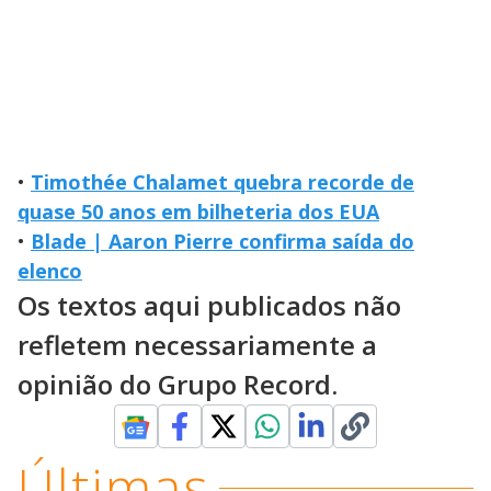
•
Timothée Chalamet quebra recorde de
quase 50 anos em bilheteria dos EUA
•
Blade | Aaron Pierre confirma saída do
elenco
Os textos aqui publicados não
refletem necessariamente a
opinião do Grupo Record.
Últimas