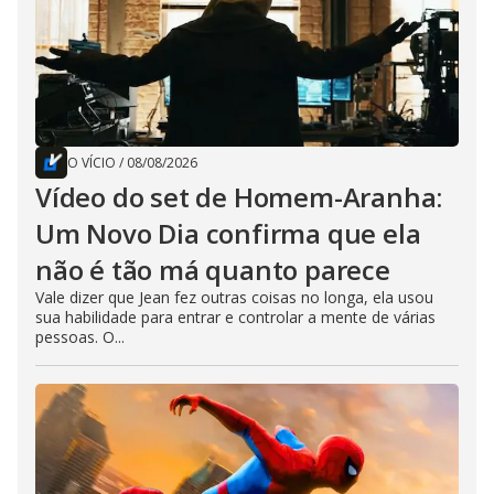
O VÍCIO
/
08/08/2026
Vídeo do set de Homem-Aranha:
Um Novo Dia confirma que ela
não é tão má quanto parece
Vale dizer que Jean fez outras coisas no longa, ela usou
sua habilidade para entrar e controlar a mente de várias
pessoas. O...