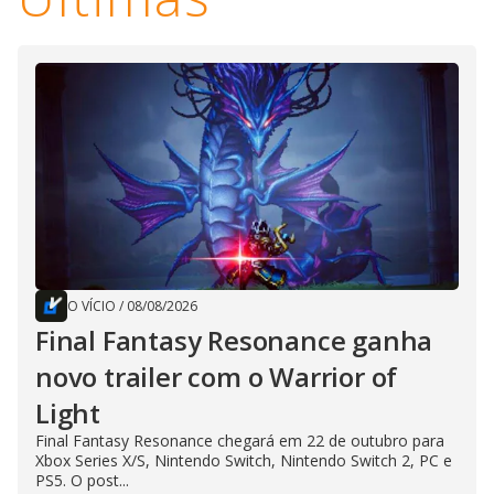
O VÍCIO
/
08/08/2026
Final Fantasy Resonance ganha
novo trailer com o Warrior of
Light
Final Fantasy Resonance chegará em 22 de outubro para
Xbox Series X/S, Nintendo Switch, Nintendo Switch 2, PC e
PS5. O post...