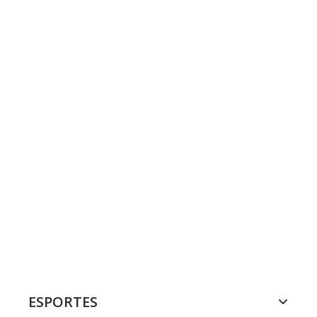
ESPORTES