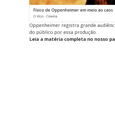
Físico de Oppenheimer em meio ao caos
O Vício - Cinema
Oppenheimer registra grande audiênc
do público por essa produção.
Leia a matéria completa no nosso p