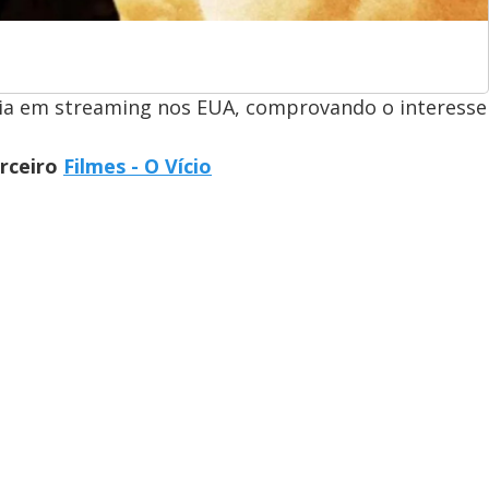
ia em streaming nos EUA, comprovando o interesse
arceiro
Filmes - O Vício