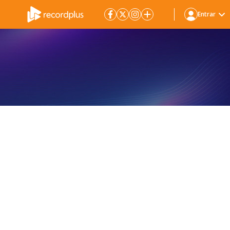
Entrar