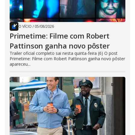
O VÍCIO
/
05/08/2026
Primetime: Filme com Robert
Pattinson ganha novo pôster
Trailer oficial completo sai nesta quinta-feira (6) O post
Primetime: Filme com Robert Pattinson ganha novo pôster
apareceu...