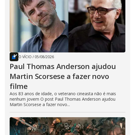
O VÍCIO
/
05/08/2026
Paul Thomas Anderson ajudou
Martin Scorsese a fazer novo
filme
Aos 83 anos de idade, o veterano cineasta não é mais
nenhum jovem O post Paul Thomas Anderson ajudou
Martin Scorsese a fazer novo...