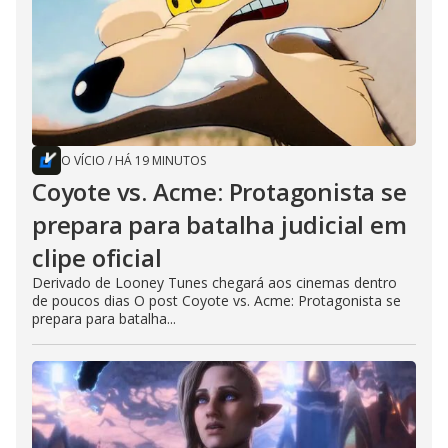
O VÍCIO
/
HÁ 19 MINUTOS
Coyote vs. Acme: Protagonista se
prepara para batalha judicial em
clipe oficial
Derivado de Looney Tunes chegará aos cinemas dentro
de poucos dias O post Coyote vs. Acme: Protagonista se
prepara para batalha...