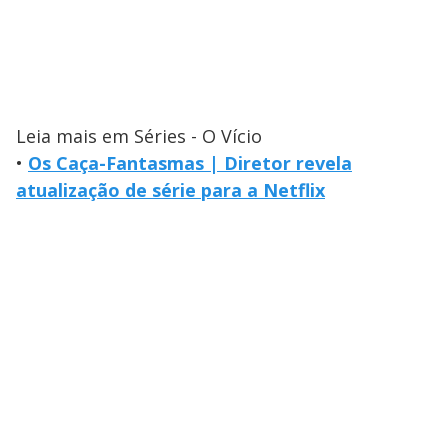
Leia mais em Séries - O Vício
•
Os Caça-Fantasmas | Diretor revela
atualização de série para a Netflix