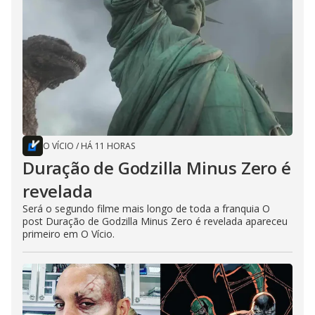
O VÍCIO
/
HÁ 11 HORAS
Duração de Godzilla Minus Zero é
revelada
Será o segundo filme mais longo de toda a franquia O
post Duração de Godzilla Minus Zero é revelada apareceu
primeiro em O Vício.