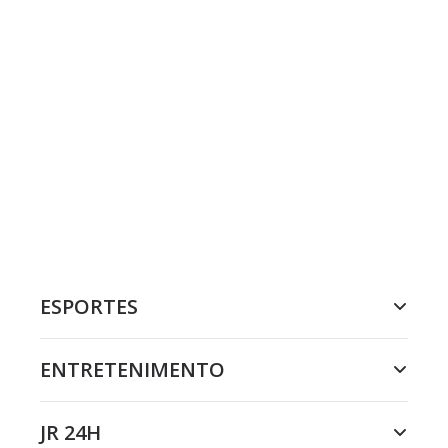
ESPORTES
ENTRETENIMENTO
JR 24H