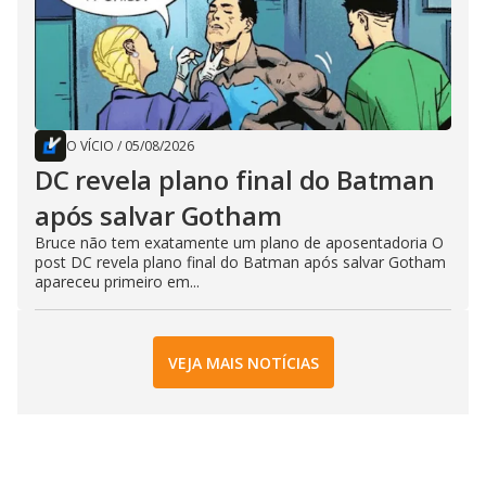
O VÍCIO
/
05/08/2026
DC revela plano final do Batman
após salvar Gotham
Bruce não tem exatamente um plano de aposentadoria O
post DC revela plano final do Batman após salvar Gotham
apareceu primeiro em...
VEJA MAIS NOTÍCIAS