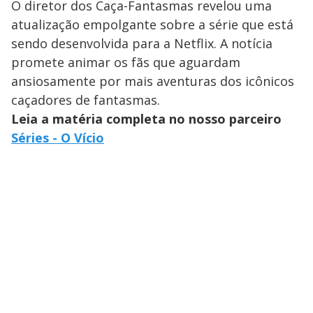
O diretor dos Caça-Fantasmas revelou uma
atualização empolgante sobre a série que está
sendo desenvolvida para a Netflix. A notícia
promete animar os fãs que aguardam
ansiosamente por mais aventuras dos icônicos
caçadores de fantasmas.
Leia a matéria completa no nosso parceiro
Séries - O Vício