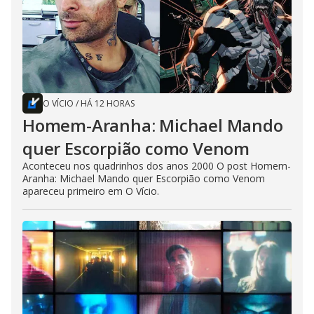
O VÍCIO
/
HÁ 12 HORAS
Homem-Aranha: Michael Mando
quer Escorpião como Venom
Aconteceu nos quadrinhos dos anos 2000 O post Homem-
Aranha: Michael Mando quer Escorpião como Venom
apareceu primeiro em O Vício.