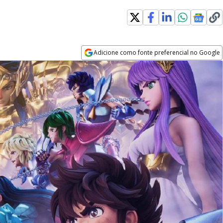
Adicione como fonte preferencial no Google
Opens in new window