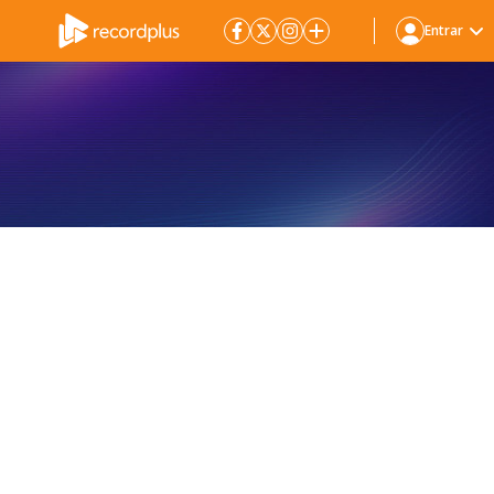
Entrar