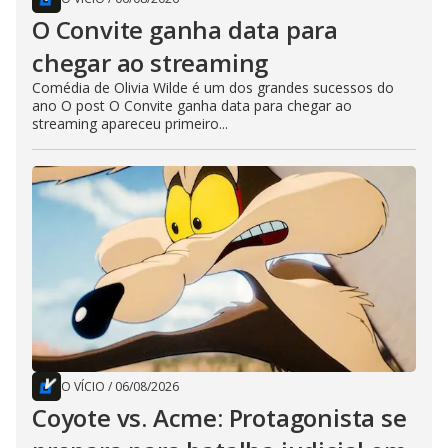
O Convite ganha data para
chegar ao streaming
Comédia de Olivia Wilde é um dos grandes sucessos do
ano O post O Convite ganha data para chegar ao
streaming apareceu primeiro...
O VÍCIO
/
06/08/2026
Coyote vs. Acme: Protagonista se