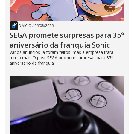
O VÍCIO
/
06/08/2026
SEGA promete surpresas para 35º
aniversário da franquia Sonic
Vários anúncios já foram feitos, mas a empresa trará
muito mais O post SEGA promete surpresas para 35º
aniversário da franquia...