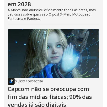
em 2028
A Marvel não anunciou oficialmente todas as datas, mas
deu dicas sobre quais são O post X-Men, Motoqueiro
Fantasma e Pantera...
O VÍCIO
/
06/08/2026
Capcom não se preocupa com
fim das mídias físicas; 90% das
vendas já são digitais