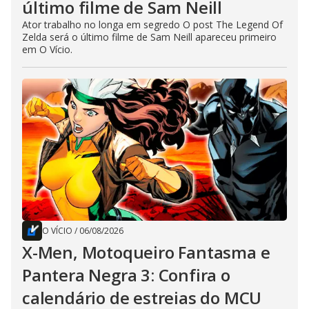
último filme de Sam Neill
Ator trabalho no longa em segredo O post The Legend Of
Zelda será o último filme de Sam Neill apareceu primeiro
em O Vício.
O VÍCIO
/
06/08/2026
X-Men, Motoqueiro Fantasma e
Pantera Negra 3: Confira o
calendário de estreias do MCU