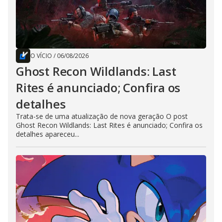
O VÍCIO
/
06/08/2026
Ghost Recon Wildlands: Last
Rites é anunciado; Confira os
detalhes
Trata-se de uma atualização de nova geração O post
Ghost Recon Wildlands: Last Rites é anunciado; Confira os
detalhes apareceu...