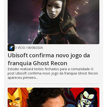
O VÍCIO
/
06/08/2026
Ubisoft confirma novo jogo da
franquia Ghost Recon
Estúdio realizará testes fechados para a comunidade O
post Ubisoft confirma novo jogo da franquia Ghost Recon
apareceu primeiro...