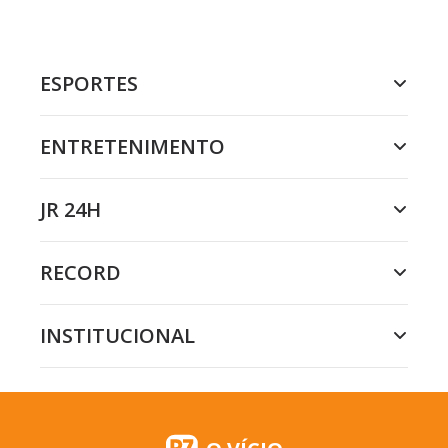
ESPORTES
ENTRETENIMENTO
JR 24H
RECORD
INSTITUCIONAL