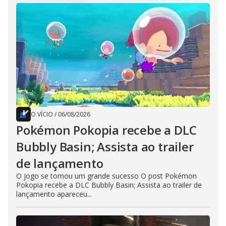
O VÍCIO
/
06/08/2026
Pokémon Pokopia recebe a DLC
Bubbly Basin; Assista ao trailer
de lançamento
O jogo se tornou um grande sucesso O post Pokémon
Pokopia recebe a DLC Bubbly Basin; Assista ao trailer de
lançamento apareceu...