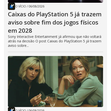
O VÍCIO
/
06/08/2026
Caixas do PlayStation 5 já trazem
aviso sobre fim dos jogos físicos
em 2028
Sony Interactive Entertainment já afirmou que não voltará
atrás na decisão O post Caixas do PlayStation 5 já trazem
aviso sobre...
O VÍCIO
/
06/08/2026