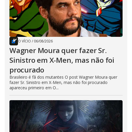
O VÍCIO
/
06/08/2026
Wagner Moura quer fazer Sr.
Sinistro em X-Men, mas não foi
procurado
Brasileiro é fã dos mutantes O post Wagner Moura quer
fazer Sr. Sinistro em X-Men, mas não foi procurado
apareceu primeiro em O...