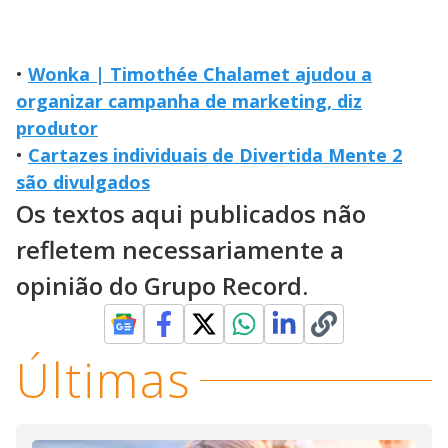
•
Wonka | Timothée Chalamet ajudou a
organizar campanha de marketing, diz
produtor
•
Cartazes individuais de Divertida Mente 2
são divulgados
Os textos aqui publicados não
refletem necessariamente a
opinião do Grupo Record.
Últimas