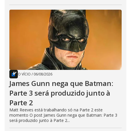
O VÍCIO
/
06/08/2026
James Gunn nega que Batman:
Parte 3 será produzido junto à
Parte 2
Matt Reeves está trabalhando só na Parte 2 este
momento O post James Gunn nega que Batman: Parte 3
será produzido junto à Parte 2...