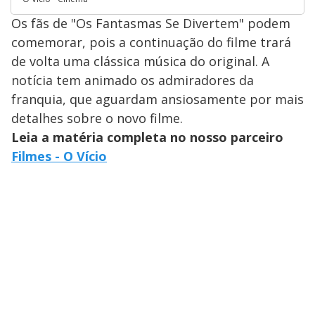
Os fãs de "Os Fantasmas Se Divertem" podem
comemorar, pois a continuação do filme trará
de volta uma clássica música do original. A
notícia tem animado os admiradores da
franquia, que aguardam ansiosamente por mais
detalhes sobre o novo filme.
Leia a matéria completa no nosso parceiro
Filmes - O Vício