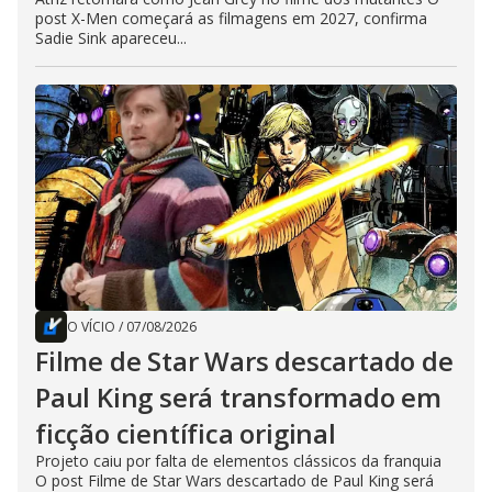
post X-Men começará as filmagens em 2027, confirma
Sadie Sink apareceu...
O VÍCIO
/
07/08/2026
Filme de Star Wars descartado de
Paul King será transformado em
ficção científica original
Projeto caiu por falta de elementos clássicos da franquia
O post Filme de Star Wars descartado de Paul King será