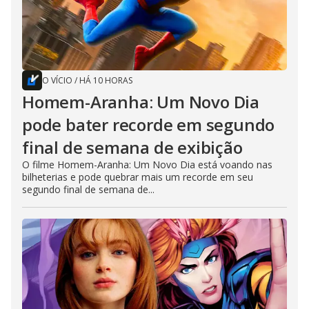
O VÍCIO
/
HÁ 10 HORAS
Homem-Aranha: Um Novo Dia
pode bater recorde em segundo
final de semana de exibição
O filme Homem-Aranha: Um Novo Dia está voando nas
bilheterias e pode quebrar mais um recorde em seu
segundo final de semana de...