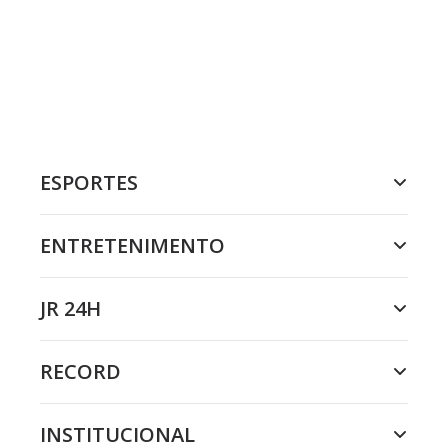
ESPORTES
ENTRETENIMENTO
JR 24H
RECORD
INSTITUCIONAL