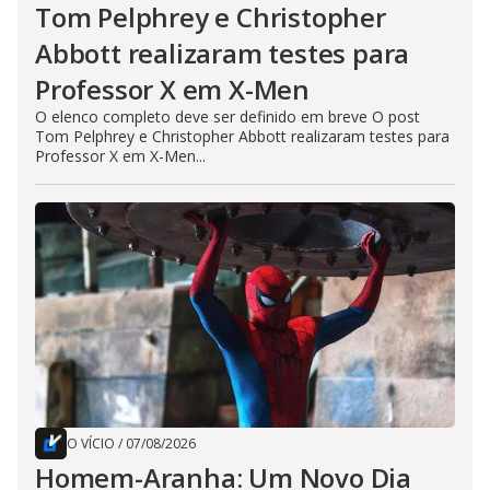
Tom Pelphrey e Christopher
Abbott realizaram testes para
Professor X em X-Men
O elenco completo deve ser definido em breve O post
Tom Pelphrey e Christopher Abbott realizaram testes para
Professor X em X-Men...
O VÍCIO
/
07/08/2026
Homem-Aranha: Um Novo Dia