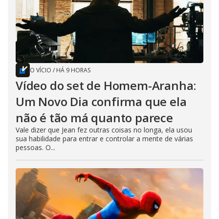
O VÍCIO
/
HÁ 9 HORAS
Vídeo do set de Homem-Aranha:
Um Novo Dia confirma que ela
não é tão má quanto parece
Vale dizer que Jean fez outras coisas no longa, ela usou
sua habilidade para entrar e controlar a mente de várias
pessoas. O...