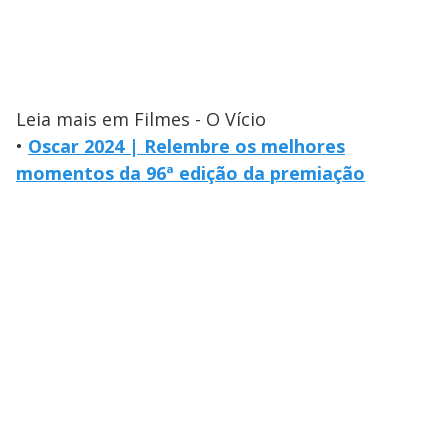
Leia mais em Filmes - O Vício
•
Oscar 2024 | Relembre os melhores
momentos da 96ª edição da premiação