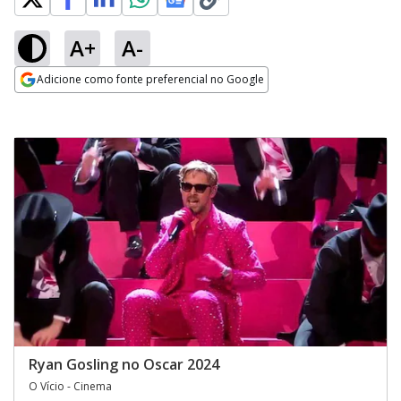
A+
A-
Adicione como fonte preferencial no Google
Opens in new window
Ryan Gosling no Oscar 2024
O Vício - Cinema