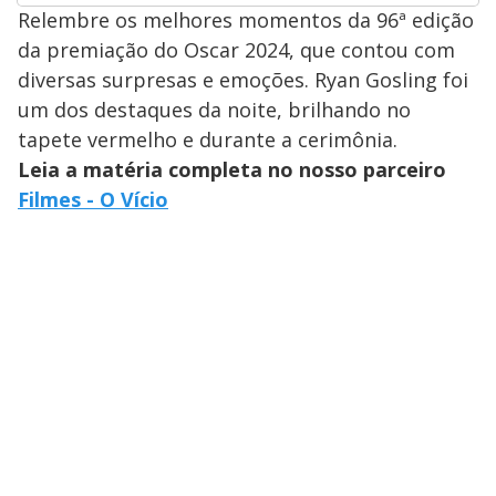
Relembre os melhores momentos da 96ª edição
da premiação do Oscar 2024, que contou com
diversas surpresas e emoções. Ryan Gosling foi
um dos destaques da noite, brilhando no
tapete vermelho e durante a cerimônia.
Leia a matéria completa no nosso parceiro
Filmes - O Vício