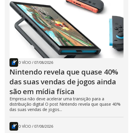
O VÍCIO
/
07/08/2026
Nintendo revela que quase 40%
das suas vendas de jogos ainda
são em mídia física
Empresa não deve acelerar uma transição para a
distribuição digital O post Nintendo revela que quase 40%
das suas vendas de jogos...
O VÍCIO
/
07/08/2026