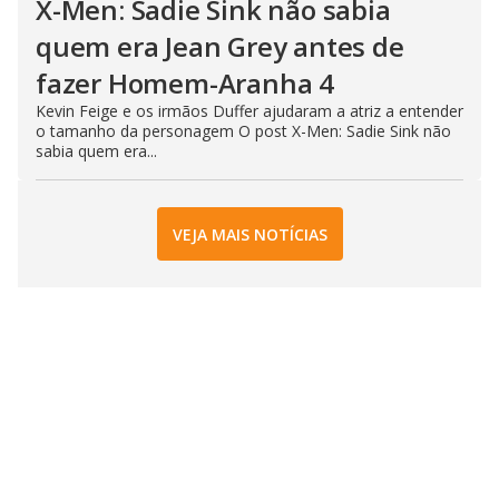
X-Men: Sadie Sink não sabia
quem era Jean Grey antes de
fazer Homem-Aranha 4
Kevin Feige e os irmãos Duffer ajudaram a atriz a entender
o tamanho da personagem O post X-Men: Sadie Sink não
sabia quem era...
VEJA MAIS NOTÍCIAS