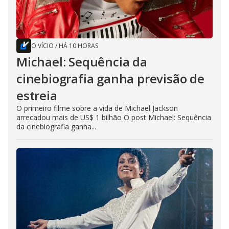
O VÍCIO
/
HÁ 10 HORAS
Michael: Sequência da
cinebiografia ganha previsão de
estreia
O primeiro filme sobre a vida de Michael Jackson
arrecadou mais de US$ 1 bilhão O post Michael: Sequência
da cinebiografia ganha...