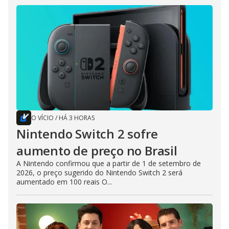
O VÍCIO
/
HÁ 3 HORAS
Nintendo Switch 2 sofre
aumento de preço no Brasil
A Nintendo confirmou que a partir de 1 de setembro de
2026, o preço sugerido do Nintendo Switch 2 será
aumentado em 100 reais O...