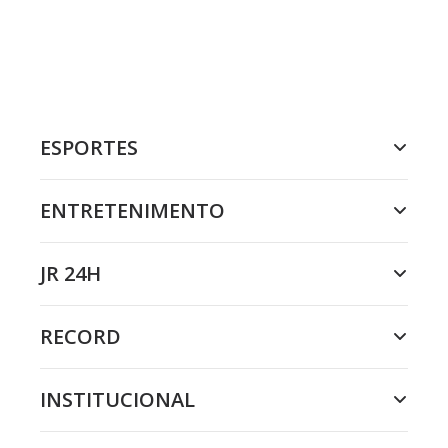
ESPORTES
ENTRETENIMENTO
JR 24H
RECORD
INSTITUCIONAL