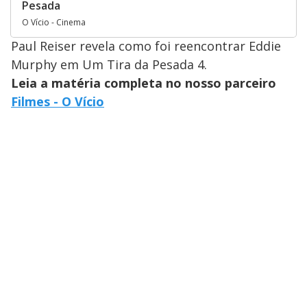
Pesada
O Vício - Cinema
Paul Reiser revela como foi reencontrar Eddie
Murphy em Um Tira da Pesada 4.
Leia a matéria completa no nosso parceiro
Filmes - O Vício