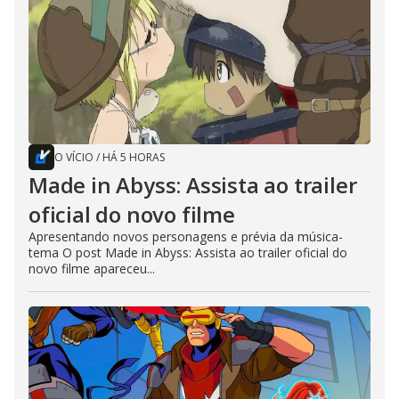
O VÍCIO
/
HÁ 5 HORAS
Made in Abyss: Assista ao trailer
oficial do novo filme
Apresentando novos personagens e prévia da música-
tema O post Made in Abyss: Assista ao trailer oficial do
novo filme apareceu...