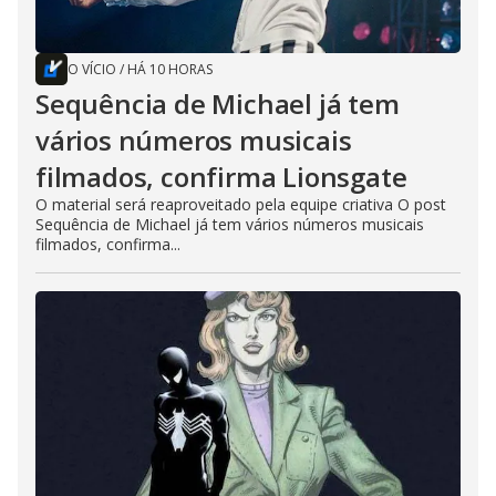
O VÍCIO
/
HÁ 10 HORAS
Sequência de Michael já tem
vários números musicais
filmados, confirma Lionsgate
O material será reaproveitado pela equipe criativa O post
Sequência de Michael já tem vários números musicais
filmados, confirma...