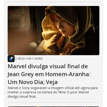
O VÍCIO
/
HÁ 1 HORA
Marvel divulga visual final de
Jean Grey em Homem-Aranha:
Um Novo Dia; Veja
Marvel e Sony seguraram a imagem oficial até agora para
manter a surpresa na estreia do filme O post Marvel
divulga visual final...