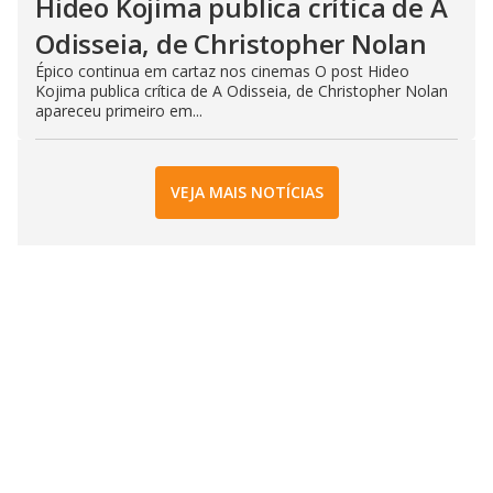
Hideo Kojima publica crítica de A
Odisseia, de Christopher Nolan
Épico continua em cartaz nos cinemas O post Hideo
Kojima publica crítica de A Odisseia, de Christopher Nolan
apareceu primeiro em...
VEJA MAIS NOTÍCIAS