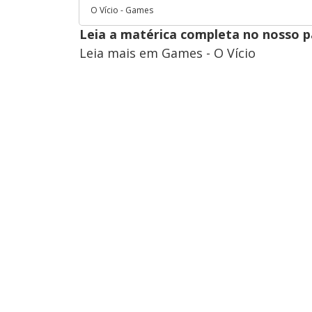
O Vício - Games
Leia a matérica completa no nosso 
Leia mais em Games - O Vício