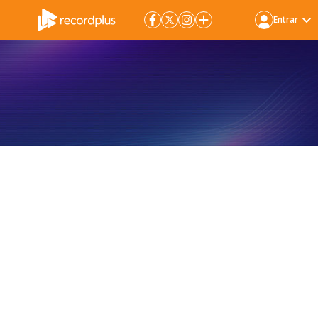
Entrar