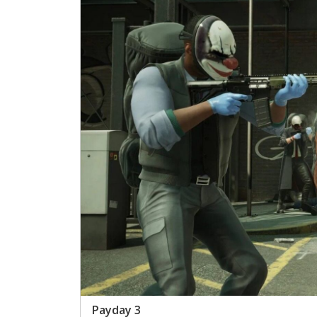
Payday 3