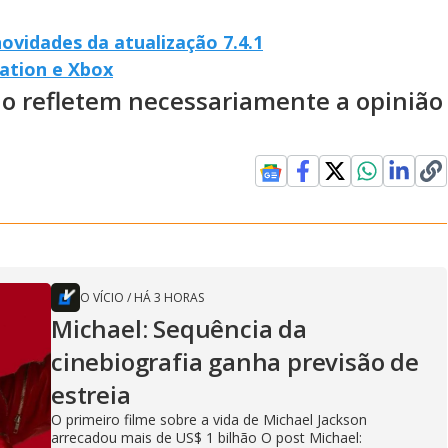
novidades da atualização 7.4.1
ation e Xbox
ão refletem necessariamente a opinião
O VÍCIO
/
HÁ 3 HORAS
Michael: Sequência da
cinebiografia ganha previsão de
estreia
O primeiro filme sobre a vida de Michael Jackson
arrecadou mais de US$ 1 bilhão O post Michael: