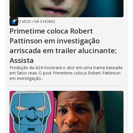
O VÍCIO
/
HÁ 3 HORAS
Primetime coloca Robert
Pattinson em investigação
arriscada em trailer alucinante;
Assista
Produção da A24 mostrará o ator em uma trama baseada
em fatos reais O post Primetime coloca Robert Pattinson
em investigação...