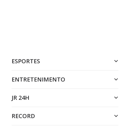
ESPORTES
ENTRETENIMENTO
JR 24H
RECORD