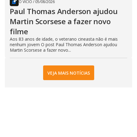
O VÍCIO
/
05/08/2026
Paul Thomas Anderson ajudou
Martin Scorsese a fazer novo
filme
Aos 83 anos de idade, o veterano cineasta não é mais
nenhum jovem O post Paul Thomas Anderson ajudou
Martin Scorsese a fazer novo...
VEJA MAIS NOTÍCIAS