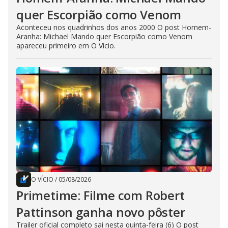
quer Escorpião como Venom
Aconteceu nos quadrinhos dos anos 2000 O post Homem-
Aranha: Michael Mando quer Escorpião como Venom
apareceu primeiro em O Vício.
O VÍCIO
/
05/08/2026
Primetime: Filme com Robert
Pattinson ganha novo pôster
Trailer oficial completo sai nesta quinta-feira (6) O post