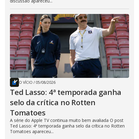
discussão apareceu...
O VÍCIO
/
05/08/2026
Ted Lasso: 4ª temporada ganha
selo da crítica no Rotten
Tomatoes
A série do Apple TV continua muito bem avaliada O post
Ted Lasso: 4ª temporada ganha selo da crítica no Rotten
Tomatoes apareceu...