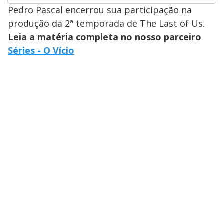
Pedro Pascal encerrou sua participação na
produção da 2ª temporada de The Last of Us.
Leia a matéria completa no nosso parceiro
Séries - O Vício