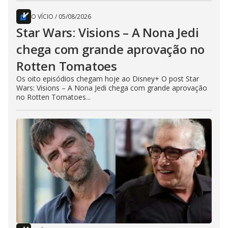
O VÍCIO
/
05/08/2026
Star Wars: Visions – A Nona Jedi
chega com grande aprovação no
Rotten Tomatoes
Os oito episódios chegam hoje ao Disney+ O post Star
Wars: Visions – A Nona Jedi chega com grande aprovação
no Rotten Tomatoes...