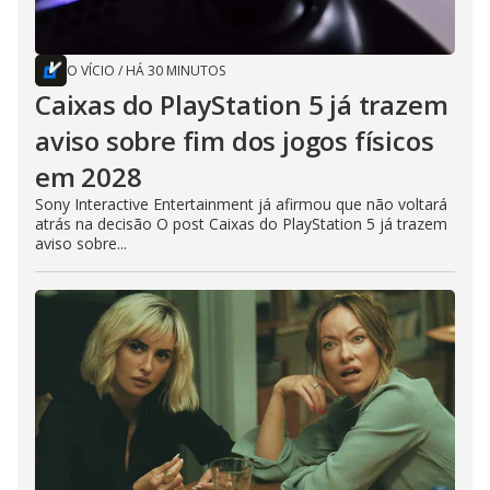
O VÍCIO
/
HÁ 30 MINUTOS
Caixas do PlayStation 5 já trazem
aviso sobre fim dos jogos físicos
em 2028
Sony Interactive Entertainment já afirmou que não voltará
atrás na decisão O post Caixas do PlayStation 5 já trazem
aviso sobre...