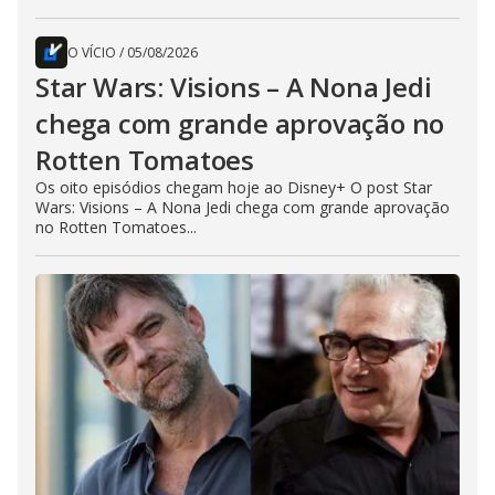
O VÍCIO
/
05/08/2026
Star Wars: Visions – A Nona Jedi
chega com grande aprovação no
Rotten Tomatoes
Os oito episódios chegam hoje ao Disney+ O post Star
Wars: Visions – A Nona Jedi chega com grande aprovação
no Rotten Tomatoes...