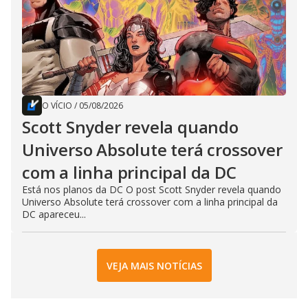
O VÍCIO
/
05/08/2026
Scott Snyder revela quando
Universo Absolute terá crossover
com a linha principal da DC
Está nos planos da DC O post Scott Snyder revela quando
Universo Absolute terá crossover com a linha principal da
DC apareceu...
VEJA MAIS NOTÍCIAS