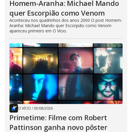
Homem-Aranha: Michael Mando
quer Escorpião como Venom
Aconteceu nos quadrinhos dos anos 2000 O post Homem-
Aranha: Michael Mando quer Escorpião como Venom
apareceu primeiro em O Vício.
O VÍCIO
/
05/08/2026
Primetime: Filme com Robert
Pattinson ganha novo pôster