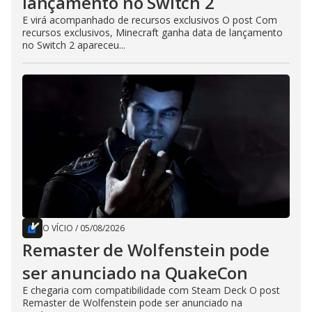
lançamento no Switch 2
E virá acompanhado de recursos exclusivos O post Com
recursos exclusivos, Minecraft ganha data de lançamento
no Switch 2 apareceu...
O VÍCIO
/
05/08/2026
Remaster de Wolfenstein pode
ser anunciado na QuakeCon
E chegaria com compatibilidade com Steam Deck O post
Remaster de Wolfenstein pode ser anunciado na