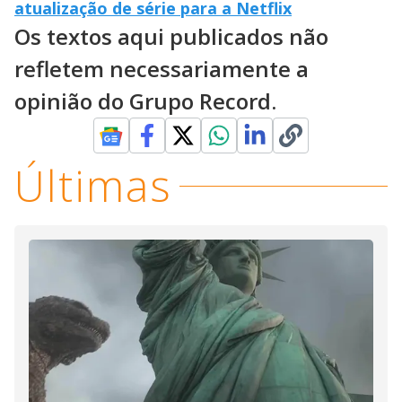
atualização de série para a Netflix
Os textos aqui publicados não
refletem necessariamente a
opinião do Grupo Record.
Últimas