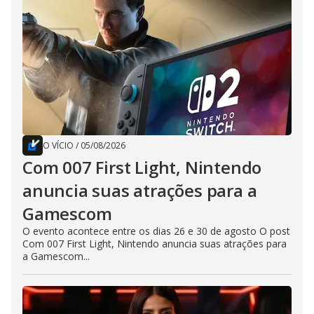
O VÍCIO
/
05/08/2026
Com 007 First Light, Nintendo
anuncia suas atrações para a
Gamescom
O evento acontece entre os dias 26 e 30 de agosto O post
Com 007 First Light, Nintendo anuncia suas atrações para
a Gamescom...