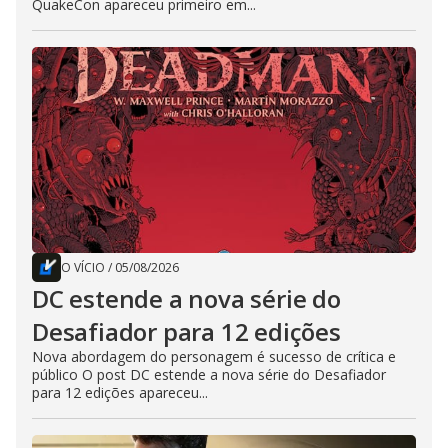
QuakeCon apareceu primeiro em...
O VÍCIO
/
05/08/2026
DC estende a nova série do
Desafiador para 12 edições
Nova abordagem do personagem é sucesso de crítica e
público O post DC estende a nova série do Desafiador
para 12 edições apareceu...