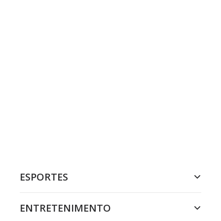
ESPORTES
ENTRETENIMENTO