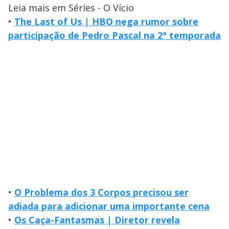
Leia mais em Séries - O Vício
•
The Last of Us | HBO nega rumor sobre
participação de Pedro Pascal na 2ª temporada
•
O Problema dos 3 Corpos precisou ser
adiada para adicionar uma importante cena
•
Os Caça-Fantasmas | Diretor revela