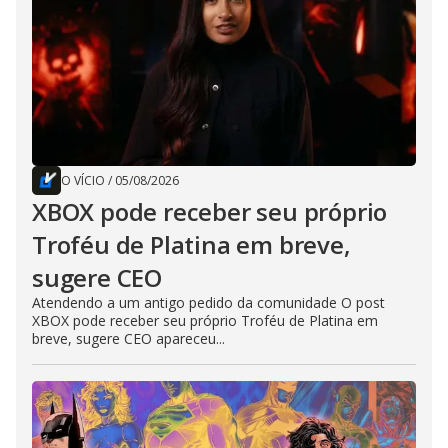
O VÍCIO
/
05/08/2026
XBOX pode receber seu próprio
Troféu de Platina em breve,
sugere CEO
Atendendo a um antigo pedido da comunidade O post
XBOX pode receber seu próprio Troféu de Platina em
breve, sugere CEO apareceu...