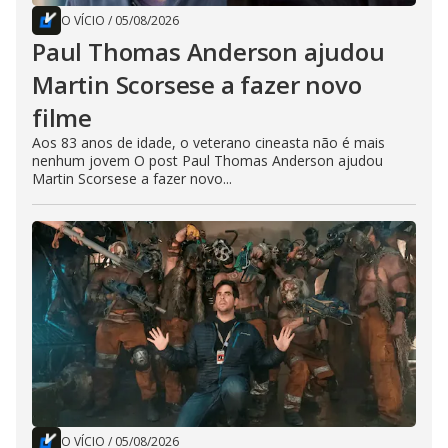
O VÍCIO
/
05/08/2026
Paul Thomas Anderson ajudou
Martin Scorsese a fazer novo
filme
Aos 83 anos de idade, o veterano cineasta não é mais
nenhum jovem O post Paul Thomas Anderson ajudou
Martin Scorsese a fazer novo...
O VÍCIO
/
05/08/2026