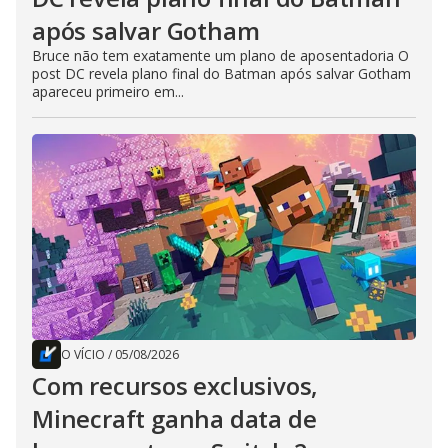
após salvar Gotham
Bruce não tem exatamente um plano de aposentadoria O
post DC revela plano final do Batman após salvar Gotham
apareceu primeiro em...
O VÍCIO
/
05/08/2026
Com recursos exclusivos,
Minecraft ganha data de