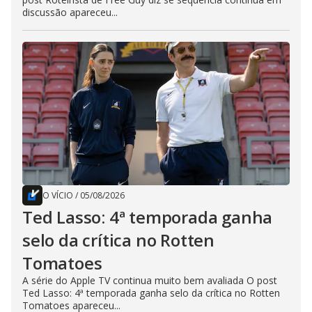
discussão apareceu...
O VÍCIO
/
05/08/2026
Ted Lasso: 4ª temporada ganha
selo da crítica no Rotten
Tomatoes
A série do Apple TV continua muito bem avaliada O post
Ted Lasso: 4ª temporada ganha selo da crítica no Rotten
Tomatoes apareceu...