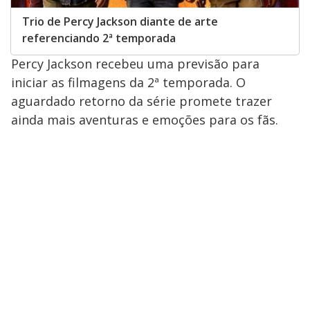
Trio de Percy Jackson diante de arte
referenciando 2ª temporada
Percy Jackson recebeu uma previsão para
iniciar as filmagens da 2ª temporada. O
aguardado retorno da série promete trazer
ainda mais aventuras e emoções para os fãs.