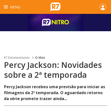
MENU
R7 Entretenimento
O Vício
Percy Jackson: Novidades
sobre a 2ª temporada
Percy Jackson recebeu uma previsão para iniciar as
filmagens da 2ª temporada. O aguardado retorno
da série promete trazer ainda...