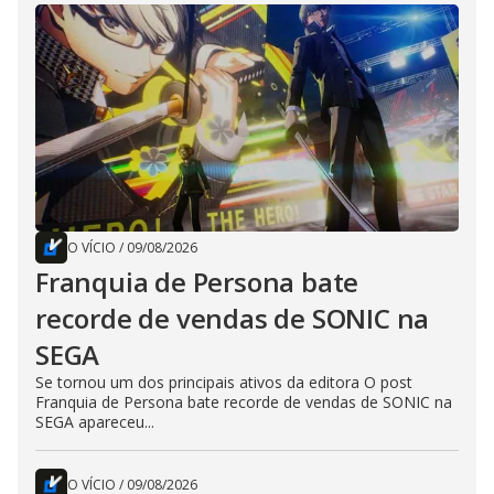
O VÍCIO
/
09/08/2026
Franquia de Persona bate
recorde de vendas de SONIC na
SEGA
Se tornou um dos principais ativos da editora O post
Franquia de Persona bate recorde de vendas de SONIC na
SEGA apareceu...
O VÍCIO
/
09/08/2026