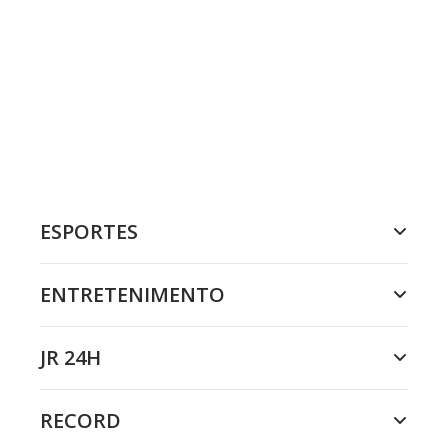
ESPORTES
ENTRETENIMENTO
JR 24H
RECORD