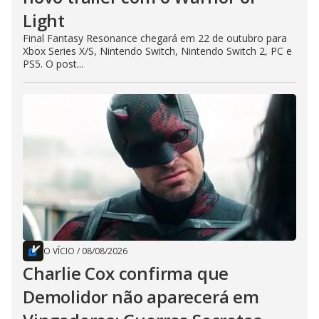
Light
Final Fantasy Resonance chegará em 22 de outubro para
Xbox Series X/S, Nintendo Switch, Nintendo Switch 2, PC e
PS5. O post...
O VÍCIO
/
08/08/2026
Charlie Cox confirma que
Demolidor não aparecerá em