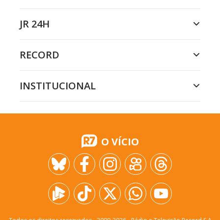
JR 24H
RECORD
INSTITUCIONAL
O VÍCIO