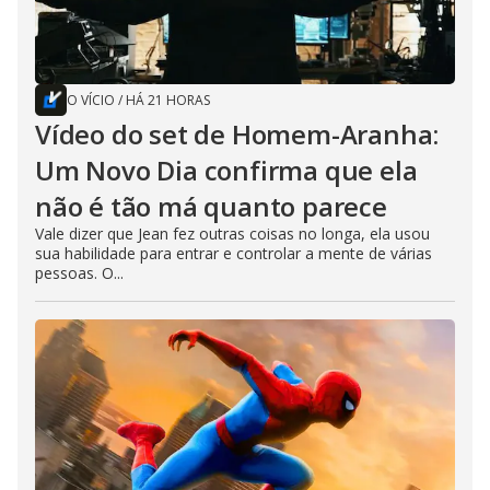
O VÍCIO
/
HÁ 21 HORAS
Vídeo do set de Homem-Aranha:
Um Novo Dia confirma que ela
não é tão má quanto parece
Vale dizer que Jean fez outras coisas no longa, ela usou
sua habilidade para entrar e controlar a mente de várias
pessoas. O...