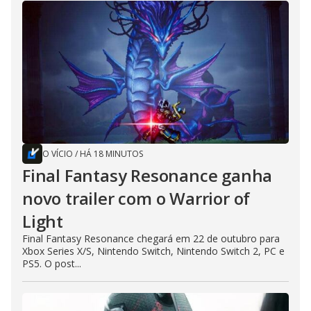
O VÍCIO
/
HÁ 18 MINUTOS
Final Fantasy Resonance ganha
novo trailer com o Warrior of
Light
Final Fantasy Resonance chegará em 22 de outubro para
Xbox Series X/S, Nintendo Switch, Nintendo Switch 2, PC e
PS5. O post...