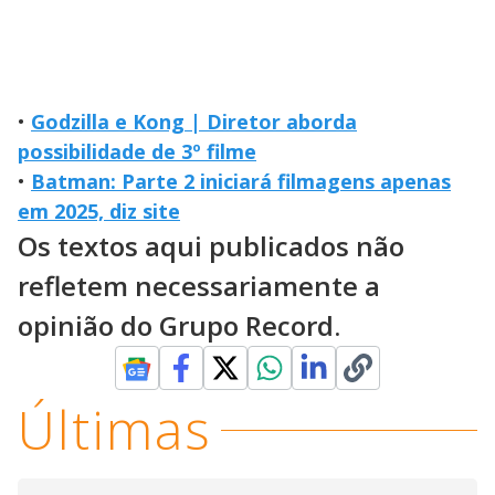
•
Godzilla e Kong | Diretor aborda
possibilidade de 3º filme
•
Batman: Parte 2 iniciará filmagens apenas
em 2025, diz site
Os textos aqui publicados não
refletem necessariamente a
opinião do Grupo Record.
Últimas