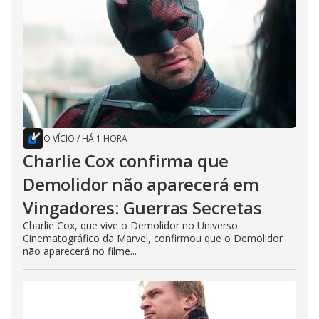
O VÍCIO
/
HÁ 1 HORA
Charlie Cox confirma que
Demolidor não aparecerá em
Vingadores: Guerras Secretas
Charlie Cox, que vive o Demolidor no Universo
Cinematográfico da Marvel, confirmou que o Demolidor
não aparecerá no filme...