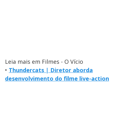
Leia mais em Filmes - O Vício
•
Thundercats | Diretor aborda
desenvolvimento do filme live-action