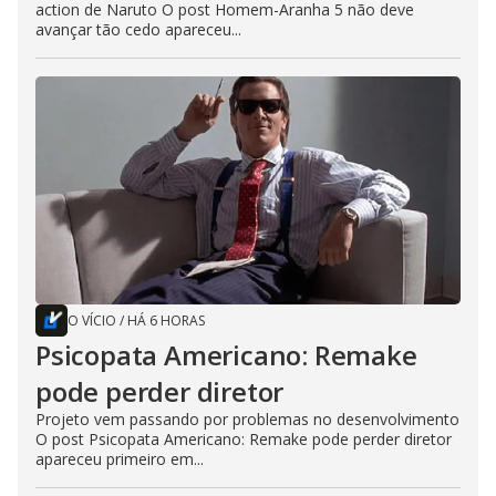
action de Naruto O post Homem-Aranha 5 não deve
avançar tão cedo apareceu...
O VÍCIO
/
HÁ 6 HORAS
Psicopata Americano: Remake
pode perder diretor
Projeto vem passando por problemas no desenvolvimento
O post Psicopata Americano: Remake pode perder diretor
apareceu primeiro em...