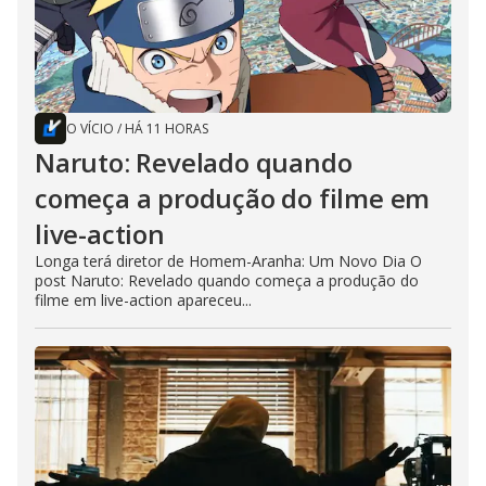
O VÍCIO
/
HÁ 11 HORAS
Naruto: Revelado quando
começa a produção do filme em
live-action
Longa terá diretor de Homem-Aranha: Um Novo Dia O
post Naruto: Revelado quando começa a produção do
filme em live-action apareceu...