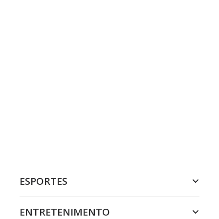
ESPORTES
ENTRETENIMENTO