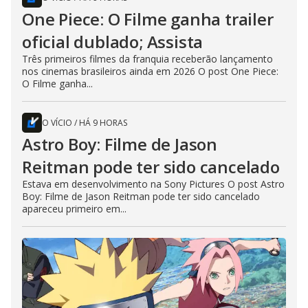
One Piece: O Filme ganha trailer
oficial dublado; Assista
Três primeiros filmes da franquia receberão lançamento
nos cinemas brasileiros ainda em 2026 O post One Piece:
O Filme ganha...
O VÍCIO
/
HÁ 9 HORAS
Astro Boy: Filme de Jason
Reitman pode ter sido cancelado
Estava em desenvolvimento na Sony Pictures O post Astro
Boy: Filme de Jason Reitman pode ter sido cancelado
apareceu primeiro em...