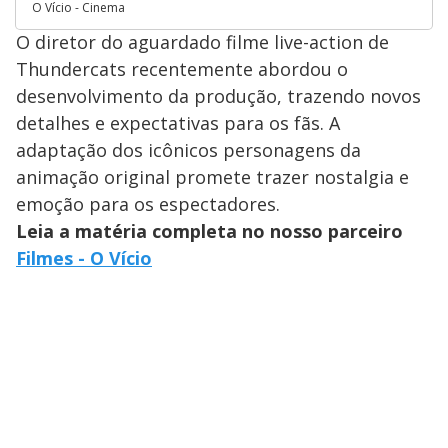
O Vício - Cinema
O diretor do aguardado filme live-action de
Thundercats recentemente abordou o
desenvolvimento da produção, trazendo novos
detalhes e expectativas para os fãs. A
adaptação dos icônicos personagens da
animação original promete trazer nostalgia e
emoção para os espectadores.
Leia a matéria completa no nosso parceiro
Filmes - O Vício