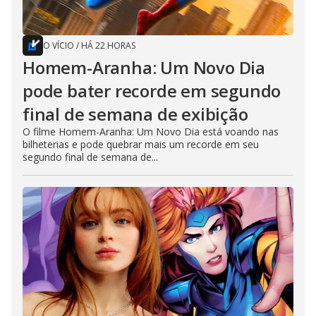
O VÍCIO
/
HÁ 22 HORAS
Homem-Aranha: Um Novo Dia
pode bater recorde em segundo
final de semana de exibição
O filme Homem-Aranha: Um Novo Dia está voando nas
bilheterias e pode quebrar mais um recorde em seu
segundo final de semana de...