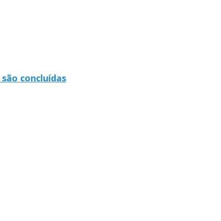
 são concluídas