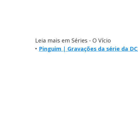
Leia mais em Séries - O Vício
•
Pinguim | Gravações da série da DC