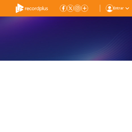
Entrar