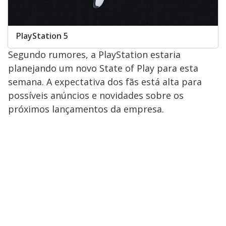
PlayStation 5
Segundo rumores, a PlayStation estaria
planejando um novo State of Play para esta
semana. A expectativa dos fãs está alta para
possíveis anúncios e novidades sobre os
próximos lançamentos da empresa.