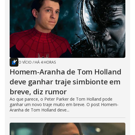
O VÍCIO
/
HÁ 4 HORAS
Homem-Aranha de Tom Holland
deve ganhar traje simbionte em
breve, diz rumor
Ao que parece, o Peter Parker de Tom Holland pode
ganhar um novo traje muito em breve. O post Homem-
Aranha de Tom Holland deve...