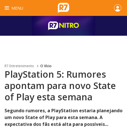
MENU
R7 Entretenimento
O Vício
PlayStation 5: Rumores
apontam para novo State
of Play esta semana
Segundo rumores, a PlayStation estaria planejando
um novo State of Play para esta semana. A
expectativa dos fãs está alta para possíveis...