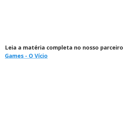
Leia a matéria completa no nosso parceiro
Games - O Vício