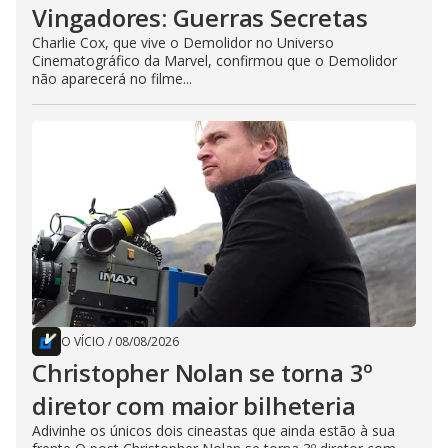
Vingadores: Guerras Secretas
Charlie Cox, que vive o Demolidor no Universo
Cinematográfico da Marvel, confirmou que o Demolidor
não aparecerá no filme...
O VÍCIO
/
08/08/2026
Christopher Nolan se torna 3º
diretor com maior bilheteria
Adivinhe os únicos dois cineastas que ainda estão à sua