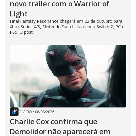
novo trailer com o Warrior of
Light
Final Fantasy Resonance chegará em 22 de outubro para
Xbox Series X/S, Nintendo Switch, Nintendo Switch 2, PC e
PS5. O post...
O VÍCIO
/
08/08/2026
Charlie Cox confirma que
Demolidor não aparecerá em