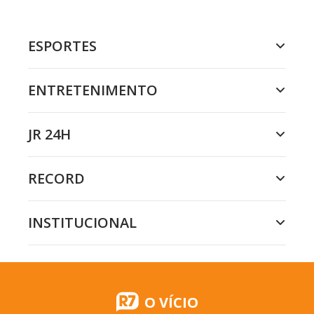
ESPORTES
ENTRETENIMENTO
JR 24H
RECORD
INSTITUCIONAL
O VÍCIO