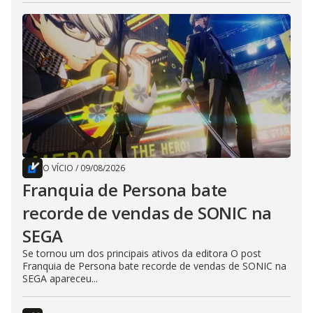
O VÍCIO
/
09/08/2026
Franquia de Persona bate
recorde de vendas de SONIC na
SEGA
Se tornou um dos principais ativos da editora O post
Franquia de Persona bate recorde de vendas de SONIC na
SEGA apareceu...