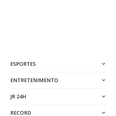
ESPORTES
ENTRETENIMENTO
JR 24H
RECORD