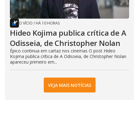
O VÍCIO
/
HÁ 10 HORAS
Hideo Kojima publica crítica de A
Odisseia, de Christopher Nolan
Épico continua em cartaz nos cinemas O post Hideo
Kojima publica crítica de A Odisseia, de Christopher Nolan
apareceu primeiro em...
VEJA MAIS NOTÍCIAS