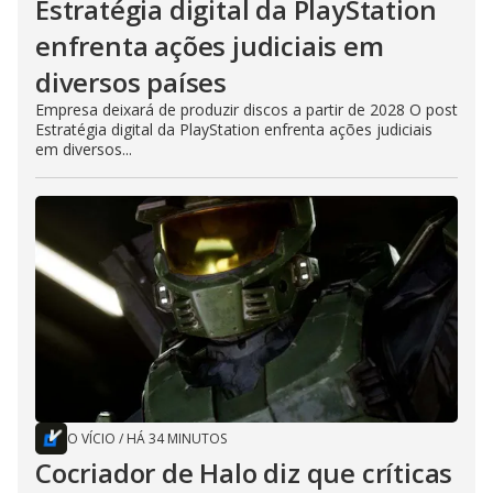
Estratégia digital da PlayStation
enfrenta ações judiciais em
diversos países
Empresa deixará de produzir discos a partir de 2028 O post
Estratégia digital da PlayStation enfrenta ações judiciais
em diversos...
O VÍCIO
/
HÁ 34 MINUTOS
Cocriador de Halo diz que críticas