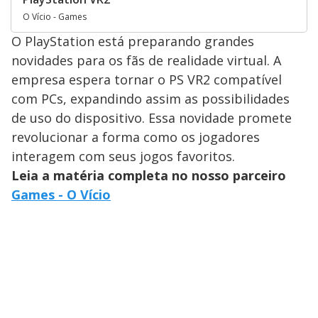
O Vício - Games
O PlayStation está preparando grandes
novidades para os fãs de realidade virtual. A
empresa espera tornar o PS VR2 compatível
com PCs, expandindo assim as possibilidades
de uso do dispositivo. Essa novidade promete
revolucionar a forma como os jogadores
interagem com seus jogos favoritos.
Leia a matéria completa no nosso parceiro
Games - O Vício