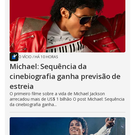
O VÍCIO
/
HÁ 10 HORAS
Michael: Sequência da
cinebiografia ganha previsão de
estreia
O primeiro filme sobre a vida de Michael Jackson
arrecadou mais de US$ 1 bilhão O post Michael: Sequência
da cinebiografia ganha...