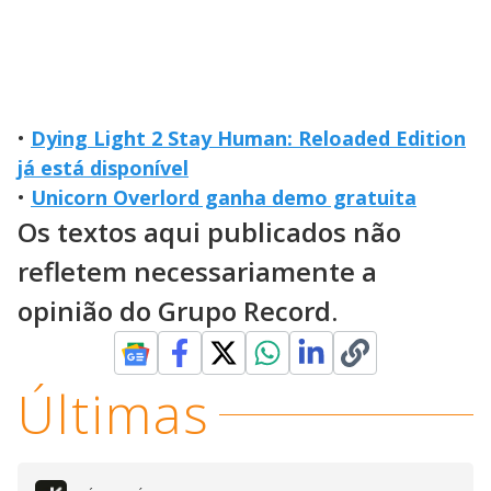
•
Dying Light 2 Stay Human: Reloaded Edition
já está disponível
•
Unicorn Overlord ganha demo gratuita
Os textos aqui publicados não
refletem necessariamente a
opinião do Grupo Record.
Últimas