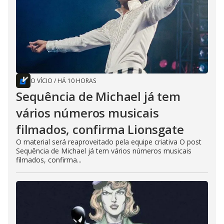
O VÍCIO
/
HÁ 10 HORAS
Sequência de Michael já tem
vários números musicais
filmados, confirma Lionsgate
O material será reaproveitado pela equipe criativa O post
Sequência de Michael já tem vários números musicais
filmados, confirma...