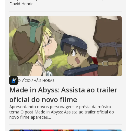
David Henrie...
O VÍCIO
/
HÁ 5 HORAS
Made in Abyss: Assista ao trailer
oficial do novo filme
Apresentando novos personagens e prévia da música-
tema O post Made in Abyss: Assista ao trailer oficial do
novo filme apareceu...