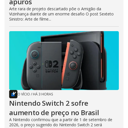
apuros
Arte rara de projeto descartado põe o Amigão da
Vizinhança diante de um enorme desafio O post Sexteto
Sinistro: Arte de filme...
O VÍCIO
/
HÁ 3 HORAS
Nintendo Switch 2 sofre
aumento de preço no Brasil
A Nintendo confirmou que a partir de 1 de setembro de
2026, o preço sugerido do Nintendo Switch 2 será