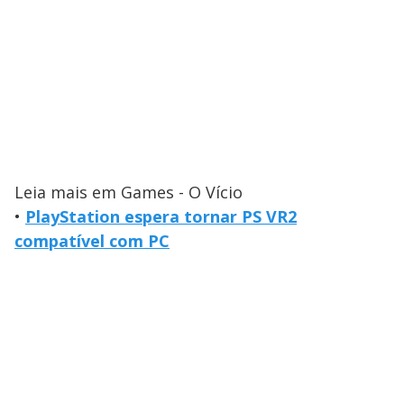
Leia mais em Games - O Vício
•
PlayStation espera tornar PS VR2
compatível com PC