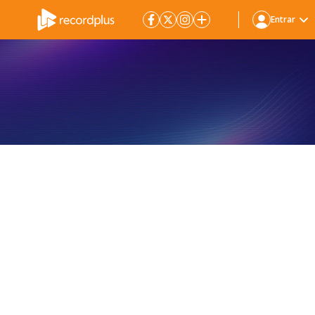
Entrar