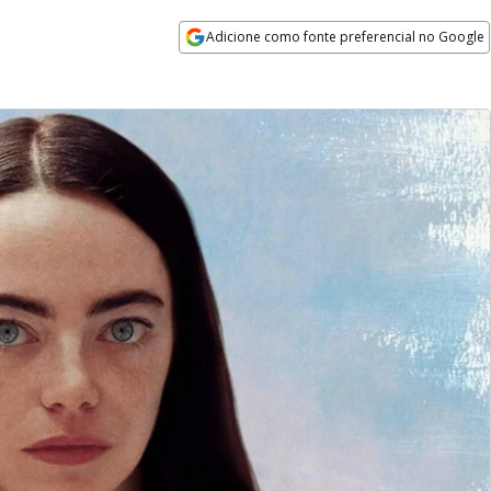
Adicione como fonte preferencial no Google
Opens in new window