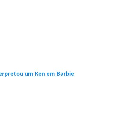
nterpretou um Ken em Barbie