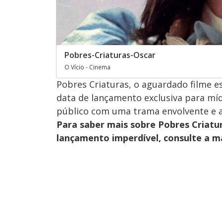
Pobres-Criaturas-Oscar
O Vício - Cinema
Pobres Criaturas, o aguardado filme 
data de lançamento exclusiva para míd
público com uma trama envolvente e a
Para saber mais sobre Pobres Criatur
lançamento imperdível, consulte a 