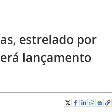
as, estrelado por
terá lançamento