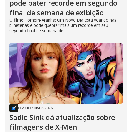
pode bater recorde em segundo
final de semana de exibição
O filme Homem-Aranha: Um Novo Dia está voando nas
bilheterias e pode quebrar mais um recorde em seu
segundo final de semana de...
O VÍCIO
/
08/08/2026
Sadie Sink dá atualização sobre
filmagens de X-Men