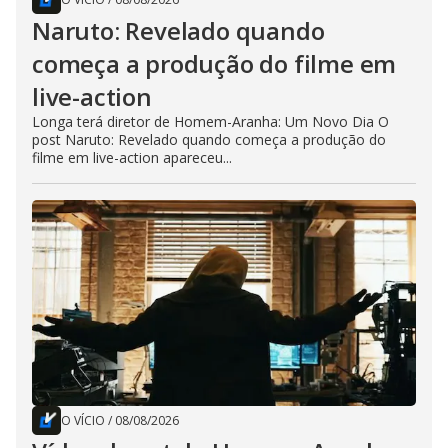
Naruto: Revelado quando
começa a produção do filme em
live-action
Longa terá diretor de Homem-Aranha: Um Novo Dia O
post Naruto: Revelado quando começa a produção do
filme em live-action apareceu...
O VÍCIO
/
08/08/2026