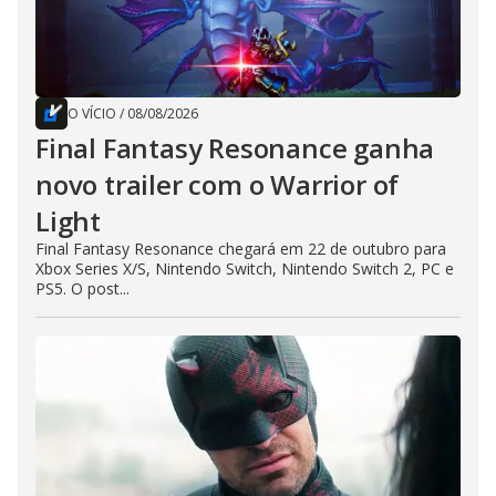
O VÍCIO
/
08/08/2026
Final Fantasy Resonance ganha
novo trailer com o Warrior of
Light
Final Fantasy Resonance chegará em 22 de outubro para
Xbox Series X/S, Nintendo Switch, Nintendo Switch 2, PC e
PS5. O post...