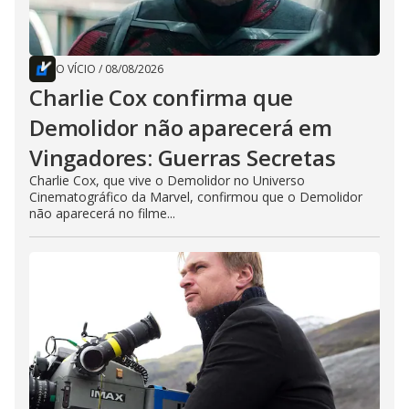
O VÍCIO
/
08/08/2026
Charlie Cox confirma que
Demolidor não aparecerá em
Vingadores: Guerras Secretas
Charlie Cox, que vive o Demolidor no Universo
Cinematográfico da Marvel, confirmou que o Demolidor
não aparecerá no filme...