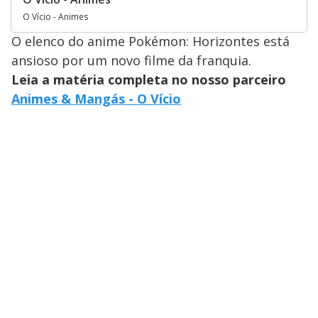
O Vício - Animes
O elenco do anime Pokémon: Horizontes está
ansioso por um novo filme da franquia.
Leia a matéria completa no nosso parceiro
Animes & Mangás - O Vício