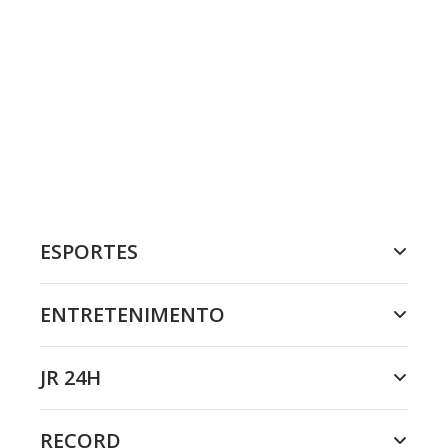
ESPORTES
ENTRETENIMENTO
JR 24H
RECORD