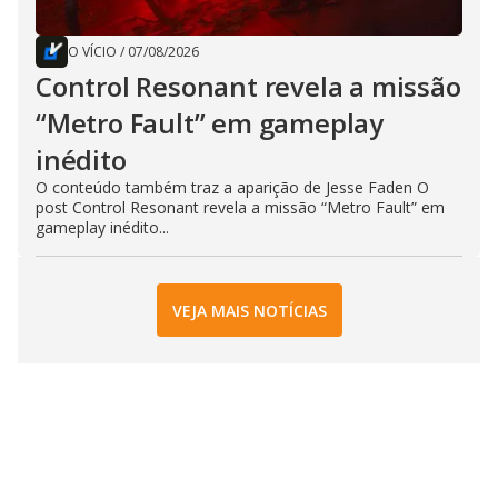
O VÍCIO
/
07/08/2026
Control Resonant revela a missão
“Metro Fault” em gameplay
inédito
O conteúdo também traz a aparição de Jesse Faden O
post Control Resonant revela a missão “Metro Fault” em
gameplay inédito...
VEJA MAIS NOTÍCIAS