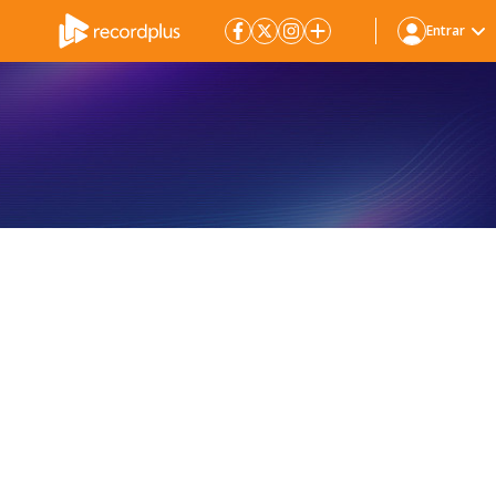
Entrar