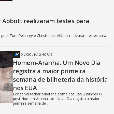
 Abbott realizaram testes para
 post Tom Pelphrey e Christopher Abbott realizaram testes para
O VÍCIO
/
HÁ 2 HORAS
Homem-Aranha: Um Novo Dia
registra a maior primeira
semana de bilheteria da história
nos EUA
Longa vai fechar bilheteria acima dos US$ 2 bilhões O
post Homem-Aranha: Um Novo Dia registra a maior
primeira semana de...