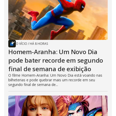
O VÍCIO
/
HÁ 8 HORAS
Homem-Aranha: Um Novo Dia
pode bater recorde em segundo
final de semana de exibição
O filme Homem-Aranha: Um Novo Dia está voando nas
bilheterias e pode quebrar mais um recorde em seu
segundo final de semana de...