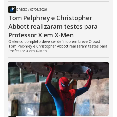
O VÍCIO
/
07/08/2026
Tom Pelphrey e Christopher
Abbott realizaram testes para
Professor X em X-Men
O elenco completo deve ser definido em breve O post
Tom Pelphrey e Christopher Abbott realizaram testes para
Professor X em X-Men...