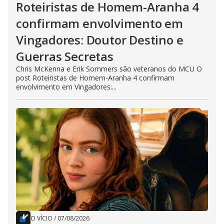
Roteiristas de Homem-Aranha 4
confirmam envolvimento em
Vingadores: Doutor Destino e
Guerras Secretas
Chris McKenna e Erik Sommers são veteranos do MCU O
post Roteiristas de Homem-Aranha 4 confirmam
envolvimento em Vingadores:...
O VÍCIO
/
07/08/2026