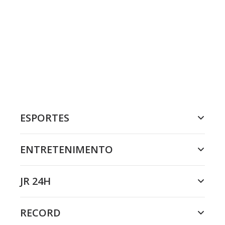
ESPORTES
ENTRETENIMENTO
JR 24H
RECORD