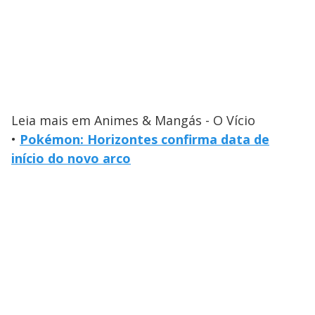
Leia mais em Animes & Mangás - O Vício
•
Pokémon: Horizontes confirma data de
início do novo arco