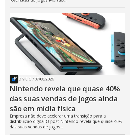
O VÍCIO
/
07/08/2026
Nintendo revela que quase 40%
das suas vendas de jogos ainda
são em mídia física
Empresa não deve acelerar uma transição para a
distribuição digital O post Nintendo revela que quase 40%
das suas vendas de jogos...