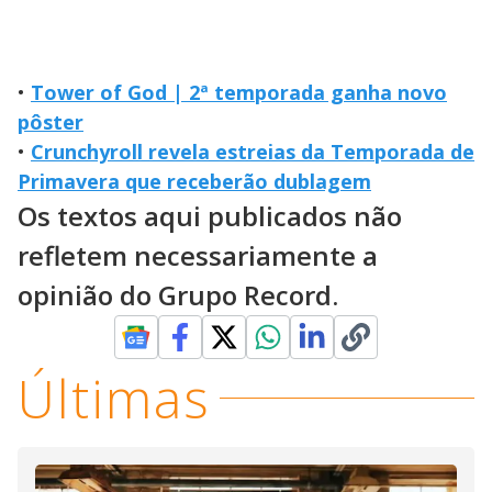
•
Tower of God | 2ª temporada ganha novo
pôster
•
Crunchyroll revela estreias da Temporada de
Primavera que receberão dublagem
Os textos aqui publicados não
refletem necessariamente a
opinião do Grupo Record.
Últimas