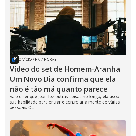
O VÍCIO
/
HÁ 7 HORAS
Vídeo do set de Homem-Aranha:
Um Novo Dia confirma que ela
não é tão má quanto parece
Vale dizer que Jean fez outras coisas no longa, ela usou
sua habilidade para entrar e controlar a mente de várias
pessoas. O...