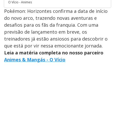
O Vício - Animes
Pokémon: Horizontes confirma a data de início
do novo arco, trazendo novas aventuras e
desafios para os fãs da franquia. Com uma
previsão de lançamento em breve, os
treinadores já estão ansiosos para descobrir o
que está por vir nessa emocionante jornada.
Leia a matéria completa no nosso parceiro
Animes & Mangás - O Vício