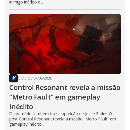
inimigo inédito e...
O VÍCIO
/
07/08/2026
Control Resonant revela a missão
“Metro Fault” em gameplay
inédito
O conteúdo também traz a aparição de Jesse Faden O
post Control Resonant revela a missão “Metro Fault” em
gameplay inédito...