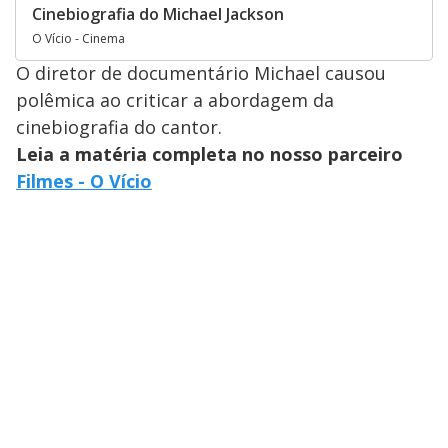
Cinebiografia do Michael Jackson
O Vício - Cinema
O diretor de documentário Michael causou
polêmica ao criticar a abordagem da
cinebiografia do cantor.
Leia a matéria completa no nosso parceiro
Filmes - O Vício