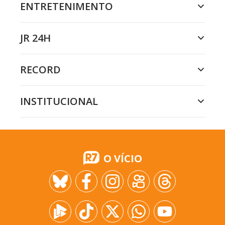
ENTRETENIMENTO
JR 24H
RECORD
INSTITUCIONAL
O VÍCIO