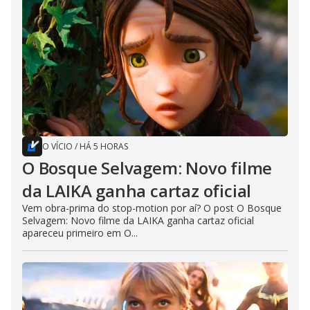
O VÍCIO
/
HÁ 5 HORAS
O Bosque Selvagem: Novo filme
da LAIKA ganha cartaz oficial
Vem obra-prima do stop-motion por aí? O post O Bosque
Selvagem: Novo filme da LAIKA ganha cartaz oficial
apareceu primeiro em O...