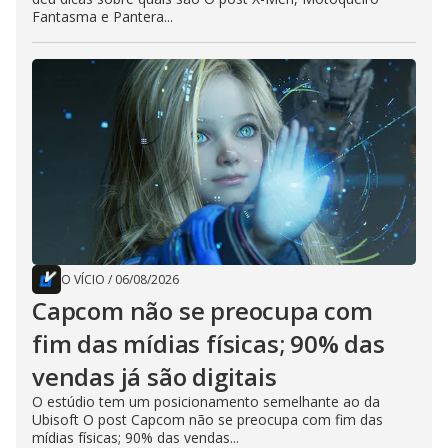
Fantasma e Pantera...
O VÍCIO
/
06/08/2026
Capcom não se preocupa com
fim das mídias físicas; 90% das
vendas já são digitais
O estúdio tem um posicionamento semelhante ao da
Ubisoft O post Capcom não se preocupa com fim das
mídias físicas; 90% das vendas...