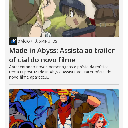
O VÍCIO
/
HÁ 6 MINUTOS
Made in Abyss: Assista ao trailer
oficial do novo filme
Apresentando novos personagens e prévia da música-
tema O post Made in Abyss: Assista ao trailer oficial do
novo filme apareceu...