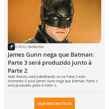
O VÍCIO
/
06/08/2026
James Gunn nega que Batman:
Parte 3 será produzido junto à
Parte 2
Matt Reeves está trabalhando só na Parte 2 este
momento O post James Gunn nega que Batman: Parte 3
será produzido junto à Parte 2...
VEJA MAIS NOTÍCIAS