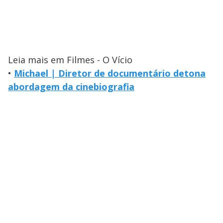
Leia mais em Filmes - O Vício
•
Michael | Diretor de documentário detona
abordagem da cinebiografia