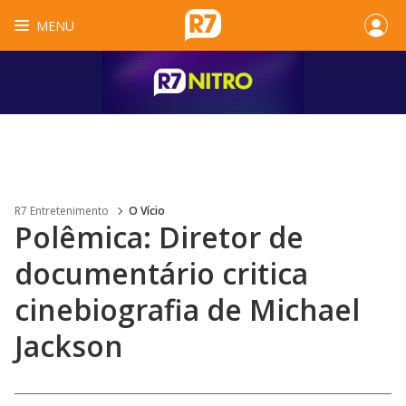
MENU
R7 Entretenimento
O Vício
Polêmica: Diretor de
documentário critica
cinebiografia de Michael
Jackson