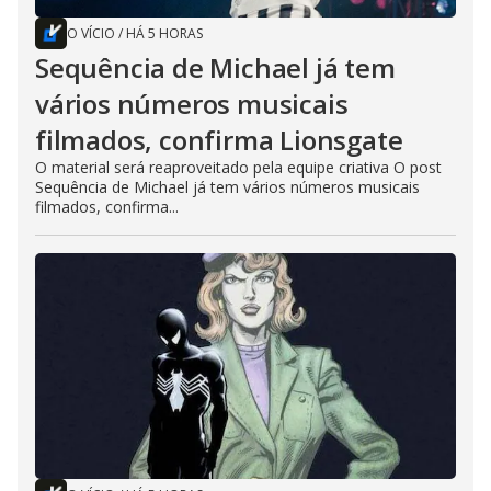
O VÍCIO
/
HÁ 5 HORAS
Sequência de Michael já tem
vários números musicais
filmados, confirma Lionsgate
O material será reaproveitado pela equipe criativa O post
Sequência de Michael já tem vários números musicais
filmados, confirma...