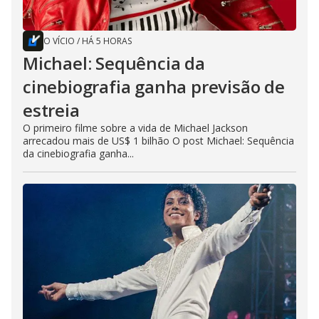
O VÍCIO
/
HÁ 5 HORAS
Michael: Sequência da
cinebiografia ganha previsão de
estreia
O primeiro filme sobre a vida de Michael Jackson
arrecadou mais de US$ 1 bilhão O post Michael: Sequência
da cinebiografia ganha...