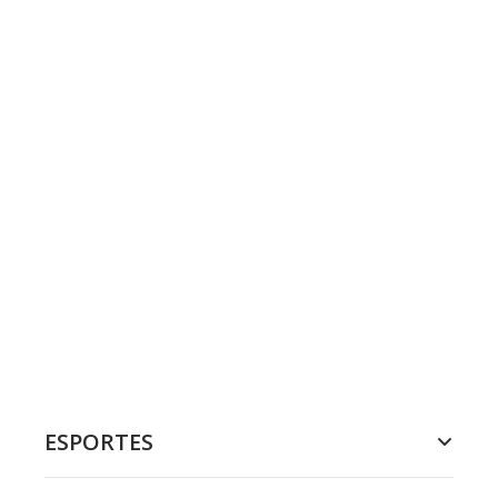
ESPORTES