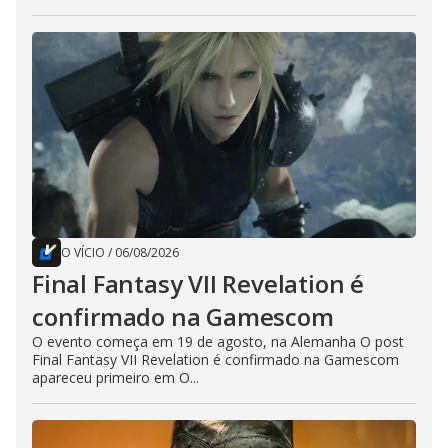
O VÍCIO
/
06/08/2026
Final Fantasy VII Revelation é
confirmado na Gamescom
O evento começa em 19 de agosto, na Alemanha O post
Final Fantasy VII Revelation é confirmado na Gamescom
apareceu primeiro em O...