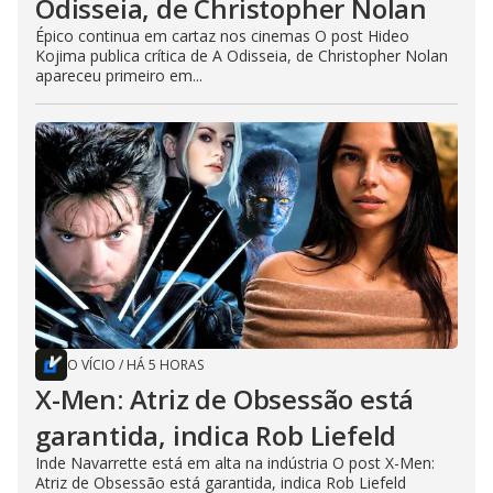
Odisseia, de Christopher Nolan
Épico continua em cartaz nos cinemas O post Hideo
Kojima publica crítica de A Odisseia, de Christopher Nolan
apareceu primeiro em...
O VÍCIO
/
HÁ 5 HORAS
X-Men: Atriz de Obsessão está
garantida, indica Rob Liefeld
Inde Navarrette está em alta na indústria O post X-Men:
Atriz de Obsessão está garantida, indica Rob Liefeld