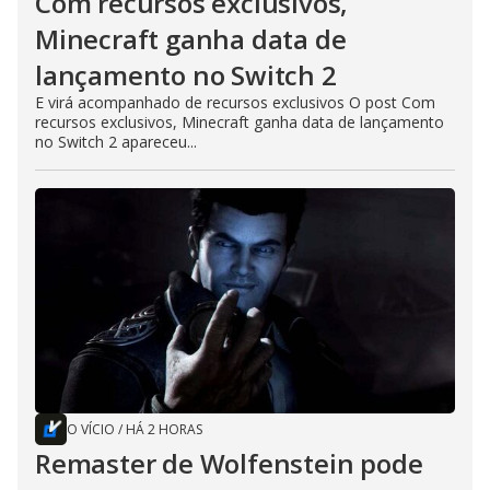
Com recursos exclusivos,
Minecraft ganha data de
lançamento no Switch 2
E virá acompanhado de recursos exclusivos O post Com
recursos exclusivos, Minecraft ganha data de lançamento
no Switch 2 apareceu...
O VÍCIO
/
HÁ 2 HORAS
Remaster de Wolfenstein pode