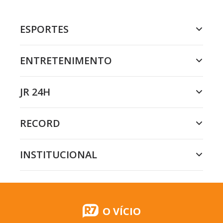
ESPORTES
ENTRETENIMENTO
JR 24H
RECORD
INSTITUCIONAL
O VÍCIO