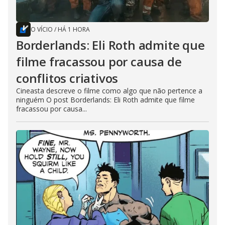
O VÍCIO
/
HÁ 1 HORA
Borderlands: Eli Roth admite que
filme fracassou por causa de
conflitos criativos
Cineasta descreve o filme como algo que não pertence a
ninguém O post Borderlands: Eli Roth admite que filme
fracassou por causa...