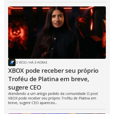
O VÍCIO
/
HÁ 3 HORAS
XBOX pode receber seu próprio
Troféu de Platina em breve,
sugere CEO
Atendendo a um antigo pedido da comunidade O post
XBOX pode receber seu próprio Troféu de Platina em
breve, sugere CEO apareceu...