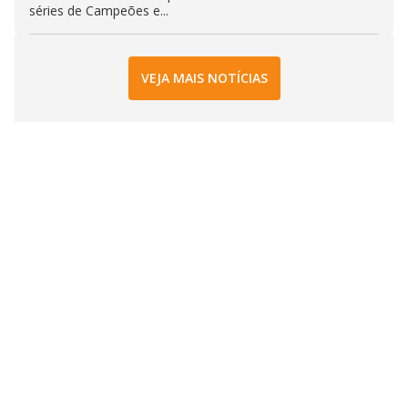
séries de Campeões e...
VEJA MAIS NOTÍCIAS