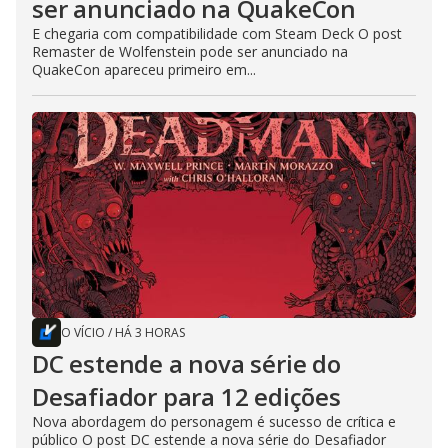
ser anunciado na QuakeCon
E chegaria com compatibilidade com Steam Deck O post
Remaster de Wolfenstein pode ser anunciado na
QuakeCon apareceu primeiro em...
O VÍCIO
/
HÁ 3 HORAS
DC estende a nova série do
Desafiador para 12 edições
Nova abordagem do personagem é sucesso de crítica e
público O post DC estende a nova série do Desafiador