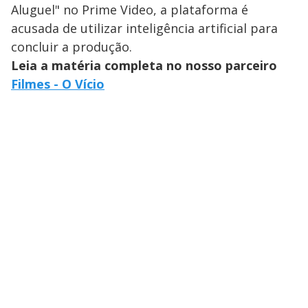
Aluguel" no Prime Video, a plataforma é
acusada de utilizar inteligência artificial para
concluir a produção.
Leia a matéria completa no nosso parceiro
Filmes - O Vício