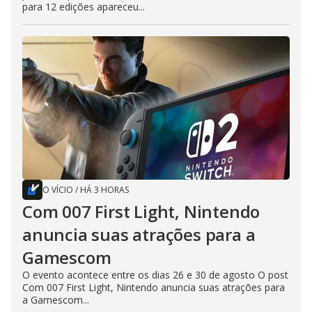
para 12 edições apareceu...
O VÍCIO
/
HÁ 3 HORAS
Com 007 First Light, Nintendo
anuncia suas atrações para a
Gamescom
O evento acontece entre os dias 26 e 30 de agosto O post
Com 007 First Light, Nintendo anuncia suas atrações para
a Gamescom...