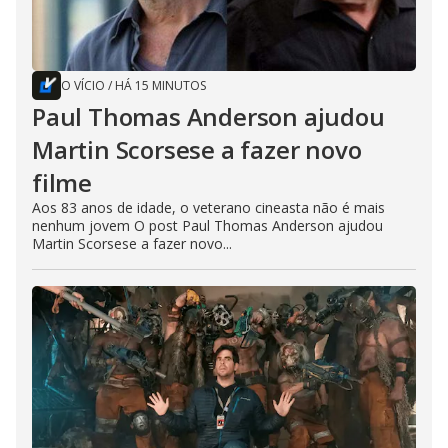
O VÍCIO
/
HÁ 15 MINUTOS
Paul Thomas Anderson ajudou
Martin Scorsese a fazer novo
filme
Aos 83 anos de idade, o veterano cineasta não é mais
nenhum jovem O post Paul Thomas Anderson ajudou
Martin Scorsese a fazer novo...