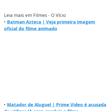
Leia mais em Filmes - O Vício
•
Batman Azteca | Veja primeira imagem
oficial do filme animado
•
Matador de Aluguel | Prime Video é acusada