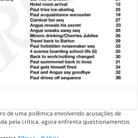
ntro de uma polêmica envolvendo acusações de
ada pela crítica, agora enfrenta questionamentos