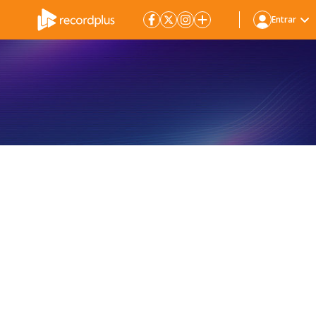
Entrar