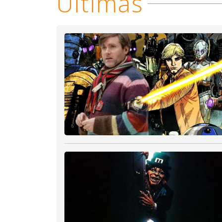
Últimas