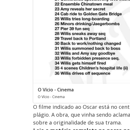
O Vício - Cinema
O Vício - Cinema
O filme indicado ao Oscar está no ce
plágio. A obra, que vinha sendo aclam
sobre a originalidade de sua trama.