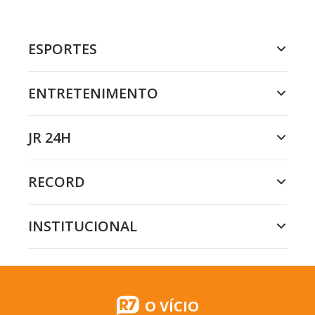
ESPORTES
ENTRETENIMENTO
JR 24H
RECORD
INSTITUCIONAL
O VÍCIO