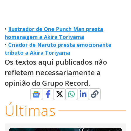
•
Ilustrador de One Punch Man presta
homenagem a Akira Toriyama
•
Criador de Naruto presta emocionante
tributo a Akira Toriyama
Os textos aqui publicados não
refletem necessariamente a
opinião do Grupo Record.
Últimas