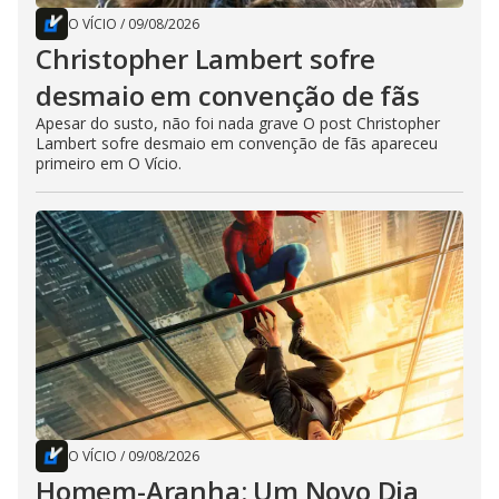
O VÍCIO
/
09/08/2026
Christopher Lambert sofre
desmaio em convenção de fãs
Apesar do susto, não foi nada grave O post Christopher
Lambert sofre desmaio em convenção de fãs apareceu
primeiro em O Vício.
O VÍCIO
/
09/08/2026
Homem-Aranha: Um Novo Dia