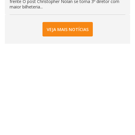
frente O post Christopher Nolan se torna 3º diretor com
maior bilheteria...
VEJA MAIS NOTÍCIAS