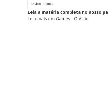
O Vício - Games
Leia a matéria completa no nosso p
Leia mais em Games - O Vício