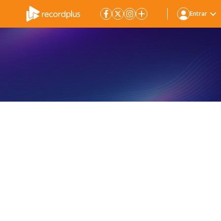
Entrar