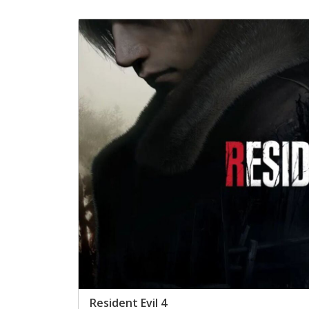
Resident Evil 4